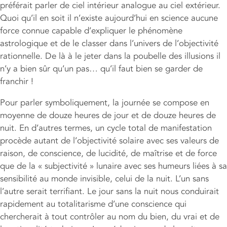
préférait parler de ciel intérieur analogue au ciel extérieur.
Quoi qu’il en soit il n’existe aujourd’hui en science aucune
force connue capable d’expliquer le phénomène
astrologique et de le classer dans l’univers de l’objectivité
rationnelle. De là à le jeter dans la poubelle des illusions il
n’y a bien sûr qu’un pas… qu’il faut bien se garder de
franchir !
Pour parler symboliquement, la journée se compose en
moyenne de douze heures de jour et de douze heures de
nuit. En d’autres termes, un cycle total de manifestation
procède autant de l’objectivité solaire avec ses valeurs de
raison, de conscience, de lucidité, de maîtrise et de force
que de la « subjectivité » lunaire avec ses humeurs liées à sa
sensibilité au monde invisible, celui de la nuit. L’un sans
l’autre serait terrifiant. Le jour sans la nuit nous conduirait
rapidement au totalitarisme d’une conscience qui
chercherait à tout contrôler au nom du bien, du vrai et de