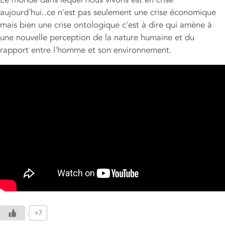
aujourd'hui..ce n'est pas seulement une crise économique
mais bien une crise ontologique c'est à dire qui amène à
une nouvelle perception de la nature humaine et du
rapport entre l'homme et son environnement.
+7