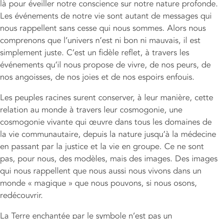
là pour éveiller notre conscience sur notre nature profonde.
Les événements de notre vie sont autant de messages qui
nous rappellent sans cesse qui nous sommes. Alors nous
comprenons que l’univers n’est ni bon ni mauvais, il est
simplement juste. C’est un fidèle reflet, à travers les
événements qu’il nous propose de vivre, de nos peurs, de
nos angoisses, de nos joies et de nos espoirs enfouis.
Les peuples racines surent conserver, à leur manière, cette
relation au monde à travers leur cosmogonie, une
cosmogonie vivante qui œuvre dans tous les domaines de
la vie communautaire, depuis la nature jusqu’à la médecine
en passant par la justice et la vie en groupe. Ce ne sont
pas, pour nous, des modèles, mais des images. Des images
qui nous rappellent que nous aussi nous vivons dans un
monde « magique » que nous pouvons, si nous osons,
redécouvrir.
La Terre enchantée par le symbole n’est pas un