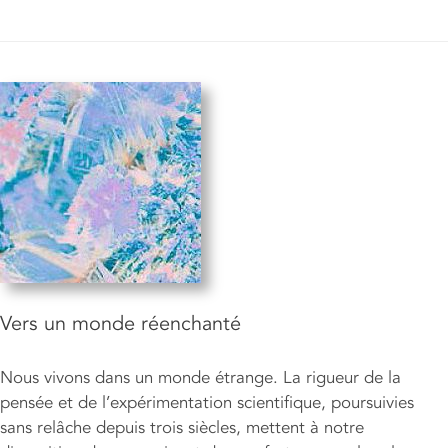
Vers un monde réenchanté
Nous vivons dans un monde étrange. La rigueur de la
pensée et de l’expérimentation scientifique, poursuivies
sans relâche depuis trois siècles, mettent à notre