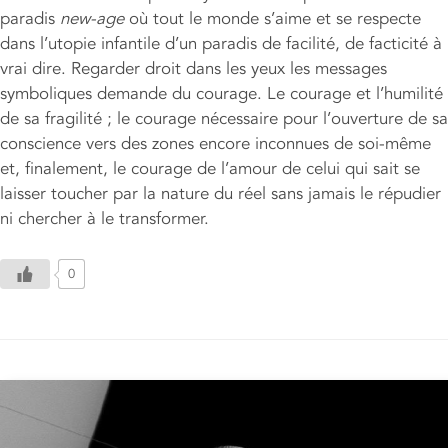
paradis
new-age
où tout le monde s’aime et se respecte
dans l’utopie infantile d’un paradis de facilité, de facticité à
vrai dire. Regarder droit dans les yeux les messages
symboliques demande du courage. Le courage et l’humilité
de sa fragilité ; le courage nécessaire pour l’ouverture de sa
conscience vers des zones encore inconnues de soi-même
et, finalement, le courage de l’amour de celui qui sait se
laisser toucher par la nature du réel sans jamais le répudier
ni chercher à le transformer.
0