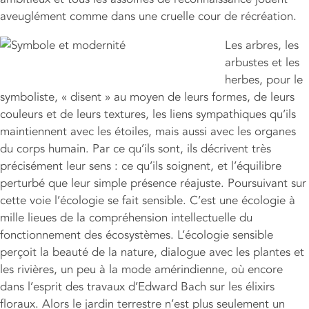
aveuglément comme dans une cruelle cour de récréation.
Les arbres, les
arbustes et les
herbes, pour le
symboliste, « disent » au moyen de leurs formes, de leurs
couleurs et de leurs textures, les liens sympathiques qu’ils
maintiennent avec les étoiles, mais aussi avec les organes
du corps humain. Par ce qu’ils sont, ils décrivent très
précisément leur sens : ce qu’ils soignent, et l’équilibre
perturbé que leur simple présence réajuste. Poursuivant sur
cette voie l’écologie se fait sensible. C’est une écologie à
mille lieues de la compréhension intellectuelle du
fonctionnement des écosystèmes. L’écologie sensible
perçoit la beauté de la nature, dialogue avec les plantes et
les rivières, un peu à la mode amérindienne, où encore
dans l’esprit des travaux d’Edward Bach sur les élixirs
floraux. Alors le jardin terrestre n’est plus seulement un