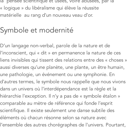
la pensée scientifique et usées, voire abusées, par la
« logique » du libéralisme qui élève la réussite
matérielle au rang d’un nouveau veau d’or.
Symbole et modernité
D’un langage non-verbal, parole de la nature et de
l’inconscient, qui « dit » en permanence la nature de ces
liens invisibles qui tissent des relations entre des « choses »
aussi diverses qu’une planète, une plante, un être humain,
une pathologie, un événement ou une symphonie. En
d’autres termes, le symbole nous rappelle que nous vivons
dans un univers où l’interdépendance est la règle et la
hiérarchie l’exception. Il n’y a pas de « symbole étalon »
comparable au mètre de référence qui fonde l’esprit
scientifique. Il existe seulement une danse subtile des
éléments où chacun résonne selon sa nature avec
l’ensemble des autres chorégraphes de l’univers. Pourtant,