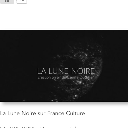
La Lune Noire sur France Culture