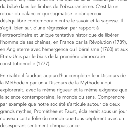
du bébé dans les limbes de l’obscurantisme. C’est là un
retour du balancier qui stigmatise le dangereux
déséquilibre contemporain entre le savoir et la sagesse. Il
s’agit, bien sur, d’une régression par rapport à
l’extraordinaire et unique tentative historique de libérer
l’homme de ses chaînes, en France par la Révolution (1789),
en Angleterre avec l’émergence du libéralisme (1760) et aux
Etats-Unis par le biais de la première démocratie
constitutionnelle (1777).
En réalité il faudrait aujourd’hui compléter le « Discours de
la Méthode » par un « Discours de la Mythode » qui
explorerait, avec la même rigueur et la même exigence que
la science contemporaine, le monde du sens. Comprendre
par exemple que notre société s’articule autour de deux
grands mythes, Prométhée et Faust, éclairerait sous un jour
nouveau cette folie du monde que tous déplorent avec un
désespérant sentiment d’impuissance.