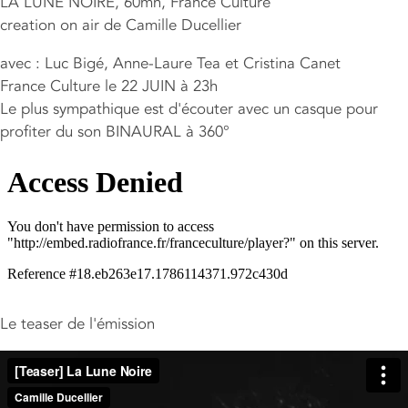
LA LUNE NOIRE, 60mn, France Culture
creation on air de Camille Ducellier
avec : Luc Bigé, Anne-Laure Tea et Cristina Canet
France Culture le 22 JUIN à 23h
Le plus sympathique est d'écouter avec un casque pour
profiter du son BINAURAL à 360°
Le teaser de l'émission