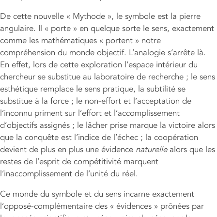
De cette nouvelle « Mythode », le symbole est la pierre
angulaire. Il « porte » en quelque sorte le sens, exactement
comme les mathématiques « portent » notre
compréhension du monde objectif. L’analogie s’arrête là.
En effet, lors de cette exploration l’espace intérieur du
chercheur se substitue au laboratoire de recherche ; le sens
esthétique remplace le sens pratique, la subtilité se
substitue à la force ; le non-effort et l’acceptation de
l’inconnu priment sur l’effort et l’accomplissement
d’objectifs assignés ; le lâcher prise marque la victoire alors
que la conquête est l’indice de l’échec ; la coopération
devient de plus en plus une évidence
naturelle
alors que les
restes de l’esprit de compétitivité marquent
l’inaccomplissement de l’unité du réel.
Ce monde du symbole et du sens incarne exactement
l’opposé-complémentaire des « évidences » prônées par