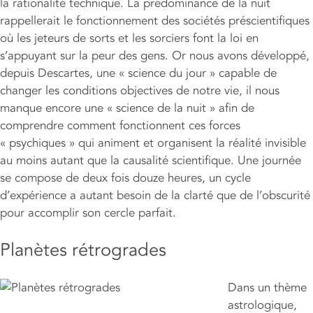
la rationalité technique. La prédominance de la nuit
rappellerait le fonctionnement des sociétés préscientifiques
où les jeteurs de sorts et les sorciers font la loi en
s’appuyant sur la peur des gens. Or nous avons développé,
depuis Descartes, une « science du jour » capable de
changer les conditions objectives de notre vie, il nous
manque encore une « science de la nuit » afin de
comprendre comment fonctionnent ces forces
« psychiques » qui animent et organisent la réalité invisible
au moins autant que la causalité scientifique. Une journée
se compose de deux fois douze heures, un cycle
d’expérience a autant besoin de la clarté que de l’obscurité
pour accomplir son cercle parfait.
Planètes rétrogrades
Dans un thème
astrologique,