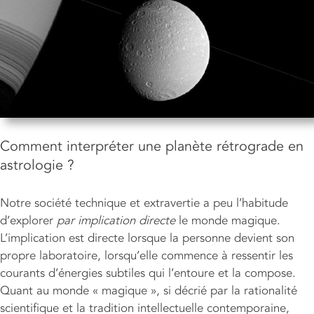
Comment interpréter une planète rétrograde en
astrologie ?
Notre société technique et extravertie a peu l’habitude
d’explorer
par implication directe
le monde magique.
L’implication est directe lorsque la personne devient son
propre laboratoire, lorsqu’elle commence à ressentir les
courants d’énergies subtiles qui l’entoure et la compose.
Quant au monde « magique », si décrié par la rationalité
scientifique et la tradition intellectuelle contemporaine,