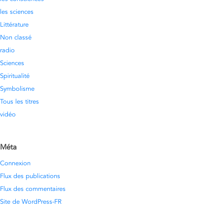
les sciences
Littérature
Non classé
radio
Sciences
Spiritualité
Symbolisme
Tous les titres
vidéo
Méta
Connexion
Flux des publications
Flux des commentaires
Site de WordPress-FR