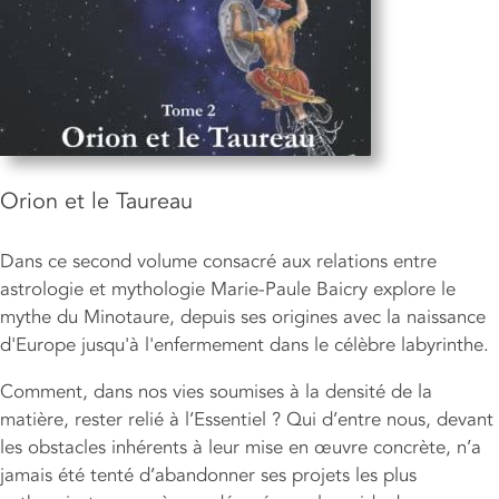
Orion et le Taureau
Dans ce second volume consacré aux relations entre
astrologie et mythologie Marie-Paule Baicry explore le
mythe du Minotaure, depuis ses origines avec la naissance
d'Europe jusqu'à l'enfermement dans le célèbre labyrinthe.
Comment, dans nos vies soumises à la densité de la
matière, rester relié à l’Essentiel ? Qui d’entre nous, devant
les obstacles inhérents à leur mise en œuvre concrète, n’a
jamais été tenté d’abandonner ses projets les plus