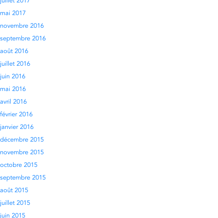
juillet 2017
mai 2017
novembre 2016
septembre 2016
août 2016
juillet 2016
juin 2016
mai 2016
avril 2016
février 2016
janvier 2016
décembre 2015
novembre 2015
octobre 2015
septembre 2015
août 2015
juillet 2015
juin 2015