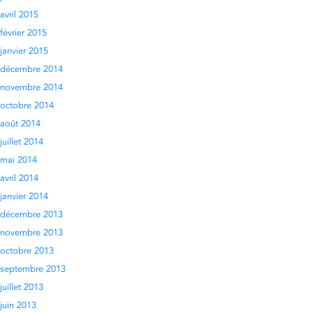
avril 2015
février 2015
janvier 2015
décembre 2014
novembre 2014
octobre 2014
août 2014
juillet 2014
mai 2014
avril 2014
janvier 2014
décembre 2013
novembre 2013
octobre 2013
septembre 2013
juillet 2013
juin 2013