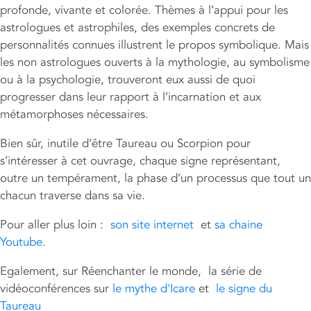
profonde, vivante et colorée. Thèmes à l’appui pour les
astrologues et astrophiles, des exemples concrets de
personnalités connues illustrent le propos symbolique. Mais
les non astrologues ouverts à la mythologie, au symbolisme
ou à la psychologie, trouveront eux aussi de quoi
progresser dans leur rapport à l’incarnation et aux
métamorphoses nécessaires.
Bien sûr, inutile d’être Taureau ou Scorpion pour
s’intéresser à cet ouvrage, chaque signe représentant,
outre un tempérament, la phase d’un processus que tout un
chacun traverse dans sa vie.
Pour aller plus loin :
son site internet
et
sa chaine
Youtube.
Egalement, sur Réenchanter le monde, la série de
vidéoconférences sur
le mythe d'Icare
et
le signe du
Taureau