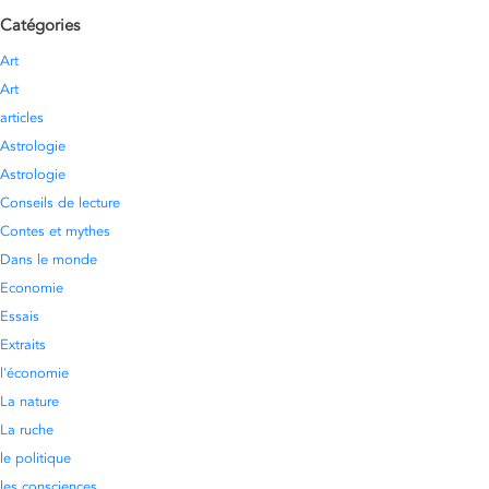
Catégories
Art
Art
articles
Astrologie
Astrologie
Conseils de lecture
Contes et mythes
Dans le monde
Economie
Essais
Extraits
l'économie
La nature
La ruche
le politique
les consciences