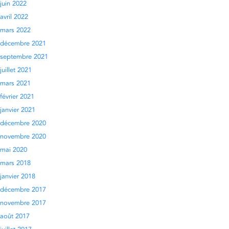
juin 2022
avril 2022
mars 2022
décembre 2021
septembre 2021
juillet 2021
mars 2021
février 2021
janvier 2021
décembre 2020
novembre 2020
mai 2020
mars 2018
janvier 2018
décembre 2017
novembre 2017
août 2017