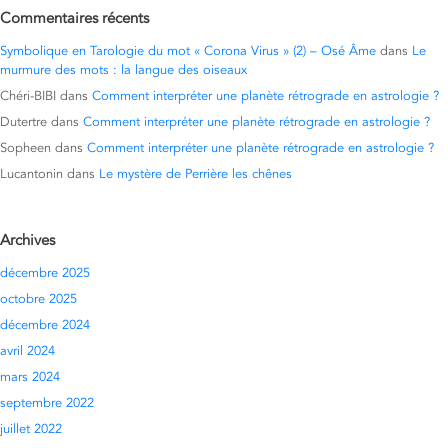
Commentaires récents
Symbolique en Tarologie du mot « Corona Virus » (2) – Osé Âme
dans
Le
murmure des mots : la langue des oiseaux
Chéri-BIBI
dans
Comment interpréter une planète rétrograde en astrologie ?
Dutertre
dans
Comment interpréter une planète rétrograde en astrologie ?
Sopheen
dans
Comment interpréter une planète rétrograde en astrologie ?
Lucantonin
dans
Le mystère de Perrière les chênes
Archives
décembre 2025
octobre 2025
décembre 2024
avril 2024
mars 2024
septembre 2022
juillet 2022