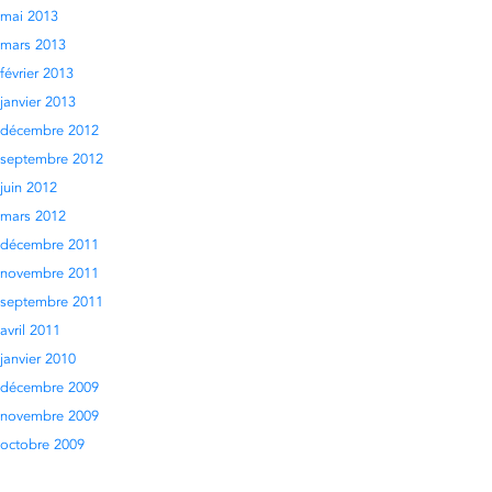
mai 2013
mars 2013
février 2013
janvier 2013
décembre 2012
septembre 2012
juin 2012
mars 2012
décembre 2011
novembre 2011
septembre 2011
avril 2011
janvier 2010
décembre 2009
novembre 2009
octobre 2009