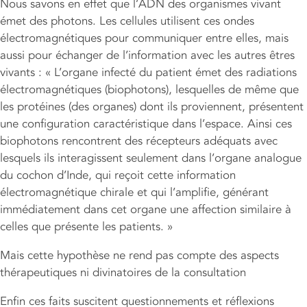
Nous savons en effet que l’ADN des organismes vivant
émet des photons. Les cellules utilisent ces ondes
électromagnétiques pour communiquer entre elles, mais
aussi pour échanger de l’information avec les autres êtres
vivants : « L’organe infecté du patient émet des radiations
électromagnétiques (biophotons), lesquelles de même que
les protéines (des organes) dont ils proviennent, présentent
une configuration caractéristique dans l’espace. Ainsi ces
biophotons rencontrent des récepteurs adéquats avec
lesquels ils interagissent seulement dans l’organe analogue
du cochon d’Inde, qui reçoit cette information
électromagnétique chirale et qui l’amplifie, générant
immédiatement dans cet organe une affection similaire à
celles que présente les patients. »
Mais cette hypothèse ne rend pas compte des aspects
thérapeutiques ni divinatoires de la consultation
Enfin ces faits suscitent questionnements et réflexions