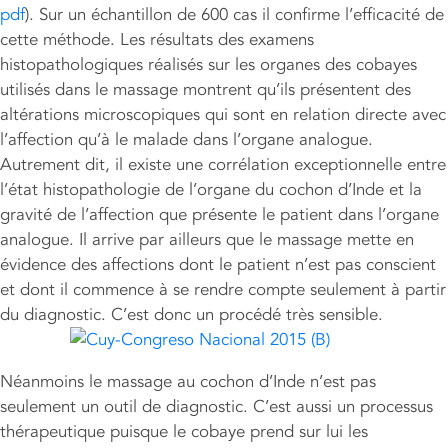
pdf
). Sur un échantillon de 600 cas il confirme l’efficacité de
cette méthode. Les résultats des examens
histopathologiques réalisés sur les organes des cobayes
utilisés dans le massage montrent qu’ils présentent des
altérations microscopiques qui sont en relation directe avec
l’affection qu’à le malade dans l’organe analogue.
Autrement dit, il existe une corrélation exceptionnelle entre
l’état histopathologie de l’organe du cochon d’Inde et la
gravité de l’affection que présente le patient dans l’organe
analogue. Il arrive par ailleurs que le massage mette en
évidence des affections dont le patient n’est pas conscient
et dont il commence à se rendre compte seulement à partir
du diagnostic. C’est donc un procédé très sensible.
Néanmoins le massage au cochon d’Inde n’est pas
seulement un outil de diagnostic. C’est aussi un processus
thérapeutique puisque le cobaye prend sur lui les