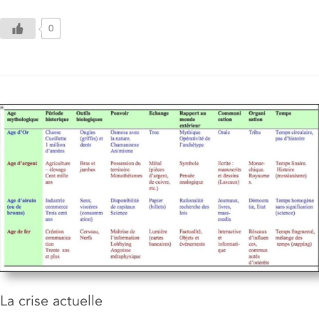
0
La crise actuelle