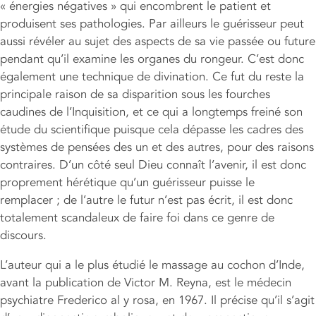
« énergies négatives » qui encombrent le patient et
produisent ses pathologies. Par ailleurs le guérisseur peut
aussi révéler au sujet des aspects de sa vie passée ou future
pendant qu’il examine les organes du rongeur. C’est donc
également une technique de divination. Ce fut du reste la
principale raison de sa disparition sous les fourches
caudines de l’Inquisition, et ce qui a longtemps freiné son
étude du scientifique puisque cela dépasse les cadres des
systèmes de pensées des un et des autres, pour des raisons
contraires. D’un côté seul Dieu connaît l’avenir, il est donc
proprement hérétique qu’un guérisseur puisse le
remplacer ; de l’autre le futur n’est pas écrit, il est donc
totalement scandaleux de faire foi dans ce genre de
discours.
L’auteur qui a le plus étudié le massage au cochon d’Inde,
avant la publication de Victor M. Reyna, est le médecin
psychiatre Frederico al y rosa, en 1967. Il précise qu’il s’agit