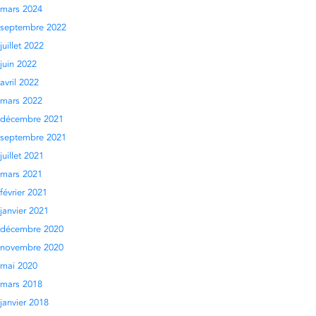
mars 2024
septembre 2022
juillet 2022
juin 2022
avril 2022
mars 2022
décembre 2021
septembre 2021
juillet 2021
mars 2021
février 2021
janvier 2021
décembre 2020
novembre 2020
mai 2020
mars 2018
janvier 2018