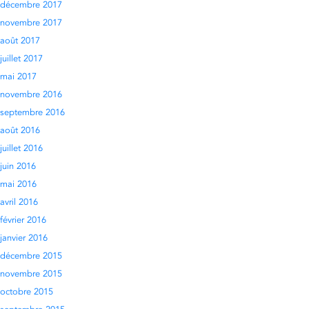
décembre 2017
novembre 2017
août 2017
juillet 2017
mai 2017
novembre 2016
septembre 2016
août 2016
juillet 2016
juin 2016
mai 2016
avril 2016
février 2016
janvier 2016
décembre 2015
novembre 2015
octobre 2015