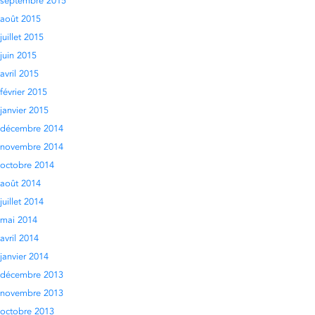
septembre 2015
août 2015
juillet 2015
juin 2015
avril 2015
février 2015
janvier 2015
décembre 2014
novembre 2014
octobre 2014
août 2014
juillet 2014
mai 2014
avril 2014
janvier 2014
décembre 2013
novembre 2013
octobre 2013