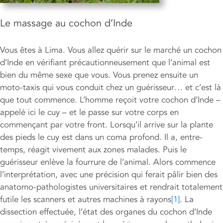
Le massage au cochon d’Inde
Vous êtes à Lima. Vous allez quérir sur le marché un cochon
d’Inde en vérifiant précautionneusement que l’animal est
bien du même sexe que vous. Vous prenez ensuite un
moto-taxis qui vous conduit chez un guérisseur… et c’est là
que tout commence. L’homme reçoit votre cochon d’Inde –
appelé ici le cuy – et le passe sur votre corps en
commençant par votre front. Lorsqu’il arrive sur la plante
des pieds le cuy est dans un coma profond. Il a, entre-
temps, réagit vivement aux zones malades. Puis le
guérisseur enlève la fourrure de l’animal. Alors commence
l’interprétation, avec une précision qui ferait pâlir bien des
anatomo-pathologistes universitaires et rendrait totalement
futile les scanners et autres machines à rayons
[1]
. La
dissection effectuée, l’état des organes du cochon d’Inde