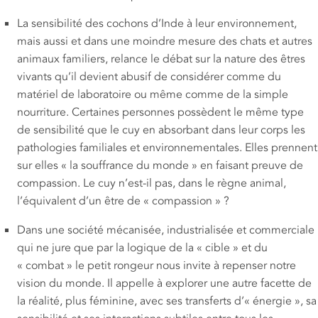
La sensibilité des cochons d’Inde à leur environnement,
mais aussi et dans une moindre mesure des chats et autres
animaux familiers, relance le débat sur la nature des êtres
vivants qu’il devient abusif de considérer comme du
matériel de laboratoire ou même comme de la simple
nourriture. Certaines personnes possèdent le même type
de sensibilité que le cuy en absorbant dans leur corps les
pathologies familiales et environnementales. Elles prennent
sur elles « la souffrance du monde » en faisant preuve de
compassion. Le cuy n’est-il pas, dans le règne animal,
l’équivalent d’un être de « compassion » ?
Dans une société mécanisée, industrialisée et commerciale
qui ne jure que par la logique de la « cible » et du
« combat » le petit rongeur nous invite à repenser notre
vision du monde. Il appelle à explorer une autre facette de
la réalité, plus féminine, avec ses transferts d’« énergie », sa