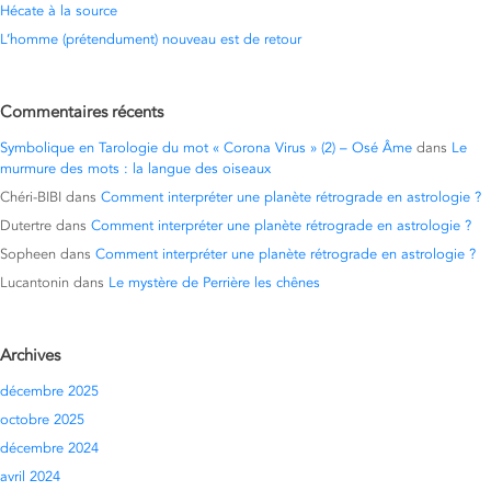
Hécate à la source
L’homme (prétendument) nouveau est de retour
Commentaires récents
Symbolique en Tarologie du mot « Corona Virus » (2) – Osé Âme
dans
Le
murmure des mots : la langue des oiseaux
Chéri-BIBI
dans
Comment interpréter une planète rétrograde en astrologie ?
Dutertre
dans
Comment interpréter une planète rétrograde en astrologie ?
Sopheen
dans
Comment interpréter une planète rétrograde en astrologie ?
Lucantonin
dans
Le mystère de Perrière les chênes
Archives
décembre 2025
octobre 2025
décembre 2024
avril 2024