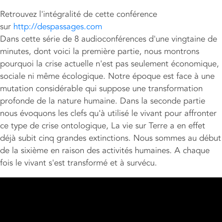
Retrouvez l'intégralité de cette conférence
sur
http://despassages.com
Dans cette série de 8 audioconférences d'une vingtaine de
minutes, dont voici la première partie, nous montrons
pourquoi la crise actuelle n'est pas seulement économique,
sociale ni même écologique. Notre époque est face à une
mutation considérable qui suppose une transformation
profonde de la nature humaine. Dans la seconde partie
nous évoquons les clefs qu'à utilisé le vivant pour affronter
ce type de crise ontologique, La vie sur Terre a en effet
déjà subit cinq grandes extinctions. Nous sommes au début
de la sixième en raison des activités humaines. A chaque
fois le vivant s'est transformé et à survécu.