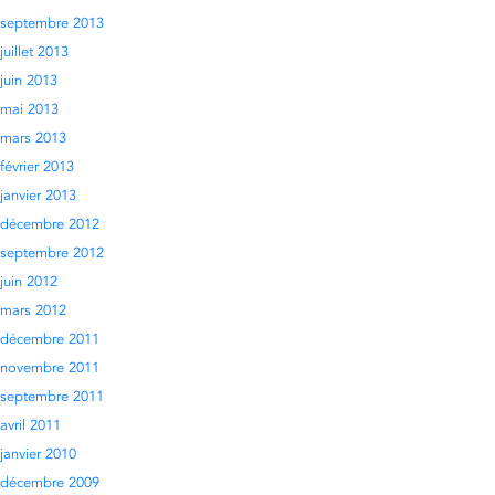
septembre 2013
juillet 2013
juin 2013
mai 2013
mars 2013
février 2013
janvier 2013
décembre 2012
septembre 2012
juin 2012
mars 2012
décembre 2011
novembre 2011
septembre 2011
avril 2011
janvier 2010
décembre 2009