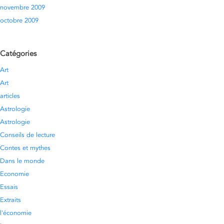
novembre 2009
octobre 2009
Catégories
Art
Art
articles
Astrologie
Astrologie
Conseils de lecture
Contes et mythes
Dans le monde
Economie
Essais
Extraits
l'économie