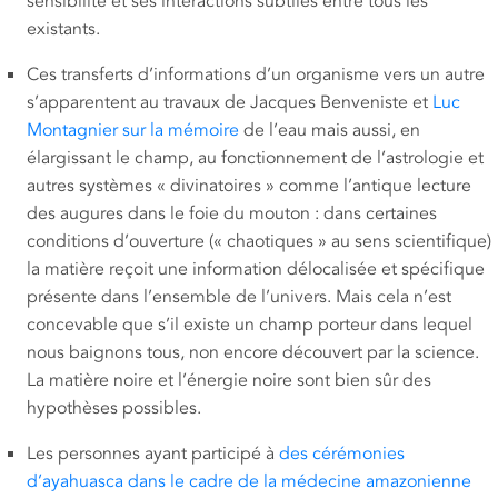
sensibilité et ses interactions subtiles entre tous les
existants.
Ces transferts d’informations d’un organisme vers un autre
s’apparentent au travaux de Jacques Benveniste et
Luc
Montagnier sur la mémoire
de l’eau mais aussi, en
élargissant le champ, au fonctionnement de l’astrologie et
autres systèmes « divinatoires » comme l’antique lecture
des augures dans le foie du mouton : dans certaines
conditions d’ouverture (« chaotiques » au sens scientifique)
la matière reçoit une information délocalisée et spécifique
présente dans l’ensemble de l’univers. Mais cela n’est
concevable que s’il existe un champ porteur dans lequel
nous baignons tous, non encore découvert par la science.
La matière noire et l’énergie noire sont bien sûr des
hypothèses possibles.
Les personnes ayant participé à
des cérémonies
d’ayahuasca dans le cadre de la médecine amazonienne