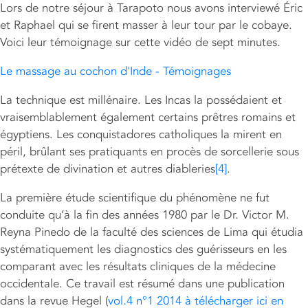
Lors de notre séjour à Tarapoto nous avons interviewé Éric
et Raphael qui se firent masser à leur tour par le cobaye.
Voici leur témoignage sur cette vidéo de sept minutes.
Le massage au cochon d'Inde - Témoignages
La technique est millénaire. Les Incas la possédaient et
vraisemblablement également certains prêtres romains et
égyptiens. Les conquistadores catholiques la mirent en
péril, brûlant ses pratiquants en procès de sorcellerie sous
prétexte de divination et autres diableries
[4]
.
La première étude scientifique du phénomène ne fut
conduite qu’à la fin des années 1980 par le Dr. Victor M.
Reyna Pinedo de la faculté des sciences de Lima qui étudia
systématiquement les diagnostics des guérisseurs en les
comparant avec les résultats cliniques de la médecine
occidentale. Ce travail est résumé dans une publication
dans la revue Hegel (
vol.4 n°1 2014 à télécharger ici en