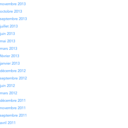
novembre 2013
octobre 2013
septembre 2013
juillet 2013
juin 2013
mai 2013
mars 2013
février 2013
janvier 2013
décembre 2012
septembre 2012
juin 2012
mars 2012
décembre 2011
novembre 2011
septembre 2011
avril 2011