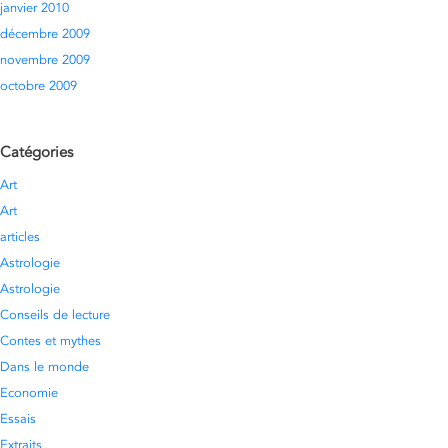
janvier 2010
décembre 2009
novembre 2009
octobre 2009
Catégories
Art
Art
articles
Astrologie
Astrologie
Conseils de lecture
Contes et mythes
Dans le monde
Economie
Essais
Extraits