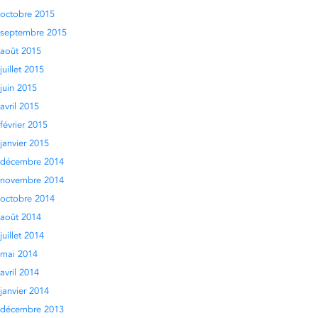
octobre 2015
septembre 2015
août 2015
juillet 2015
juin 2015
avril 2015
février 2015
janvier 2015
décembre 2014
novembre 2014
octobre 2014
août 2014
juillet 2014
mai 2014
avril 2014
janvier 2014
décembre 2013