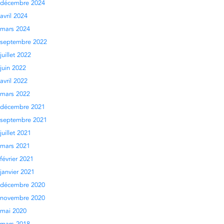
décembre 2024
avril 2024
mars 2024
septembre 2022
juillet 2022
juin 2022
avril 2022
mars 2022
décembre 2021
septembre 2021
juillet 2021
mars 2021
février 2021
janvier 2021
décembre 2020
novembre 2020
mai 2020