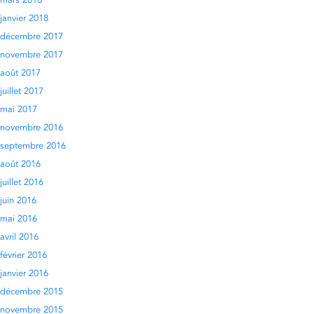
mars 2018
janvier 2018
décembre 2017
novembre 2017
août 2017
juillet 2017
mai 2017
novembre 2016
septembre 2016
août 2016
juillet 2016
juin 2016
mai 2016
avril 2016
février 2016
janvier 2016
décembre 2015
novembre 2015