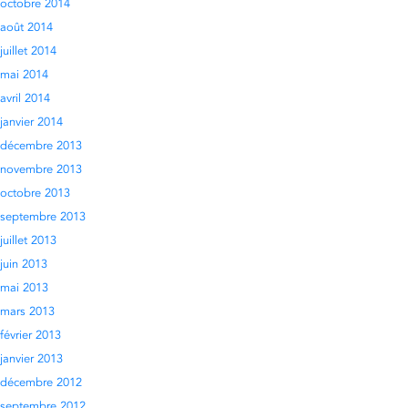
octobre 2014
août 2014
juillet 2014
mai 2014
avril 2014
janvier 2014
décembre 2013
novembre 2013
octobre 2013
septembre 2013
juillet 2013
juin 2013
mai 2013
mars 2013
février 2013
janvier 2013
décembre 2012
septembre 2012