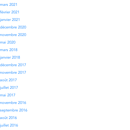
mars 2021
février 2021
janvier 2021
décembre 2020
novembre 2020
mai 2020
mars 2018
janvier 2018
décembre 2017
novembre 2017
août 2017
juillet 2017
mai 2017
novembre 2016
septembre 2016
août 2016
juillet 2016