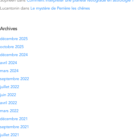
Sopheen
dans
Comment interpréter une planète rétrograde en astrologie ?
Lucantonin
dans
Le mystère de Perrière les chênes
Archives
décembre 2025
octobre 2025
décembre 2024
avril 2024
mars 2024
septembre 2022
juillet 2022
juin 2022
avril 2022
mars 2022
décembre 2021
septembre 2021
juillet 2021