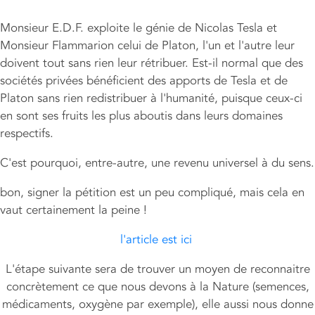
Monsieur E.D.F. exploite le génie de Nicolas Tesla et
Monsieur Flammarion celui de Platon, l'un et l'autre leur
doivent tout sans rien leur rétribuer. Est-il normal que des
sociétés privées bénéficient des apports de Tesla et de
Platon sans rien redistribuer à l'humanité, puisque ceux-ci
en sont ses fruits les plus aboutis dans leurs domaines
respectifs.
C'est pourquoi, entre-autre, une revenu universel à du sens.
bon, signer la pétition est un peu compliqué, mais cela en
vaut certainement la peine !
l'article est ici
L'étape suivante sera de trouver un moyen de reconnaitre
concrètement ce que nous devons à la Nature (semences,
médicaments, oxygène par exemple), elle aussi nous donne