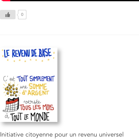
0
Initiative citoyenne pour un revenu universel