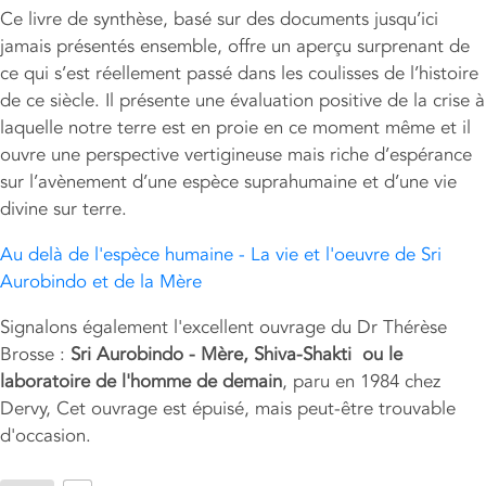
Ce livre de synthèse, basé sur des documents jusqu’ici
jamais présentés ensemble, offre un aperçu surprenant de
ce qui s’est réellement passé dans les coulisses de l’histoire
de ce siècle. Il présente une évaluation positive de la crise à
laquelle notre terre est en proie en ce moment même et il
ouvre une perspective vertigineuse mais riche d’espérance
sur l’avènement d’une espèce suprahumaine et d’une vie
divine sur terre.
Au delà de l'espèce humaine - La vie et l'oeuvre de Sri
Aurobindo et de la Mère
Signalons également l'excellent ouvrage du Dr Thérèse
Brosse :
Sri Aurobindo - Mère, Shiva-Shakti ou le
laboratoire de l'homme de demain
, paru en 1984 chez
Dervy, Cet ouvrage est épuisé, mais peut-être trouvable
d'occasion.