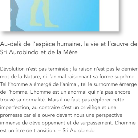
Au-delà de l’espèce humaine, la vie et l’œuvre de
Sri Aurobindo et de la Mère
L’évolution n’est pas terminée ; la raison n’est pas le dernier
mot de la Nature, ni l’animal raisonnant sa forme suprême.
Tel l’homme a émergé de l’animal, tel le surhomme émerge
de l’homme. L’homme est un anormal qui n’a pas encore
trouvé sa normalité. Mais il ne faut pas déplorer cette
imperfection, au contraire c’est un privilège et une
promesse car elle ouvre devant nous une perspective
immense de développement et de surpassement. L’homme
est un être de transition. – Sri Aurobindo