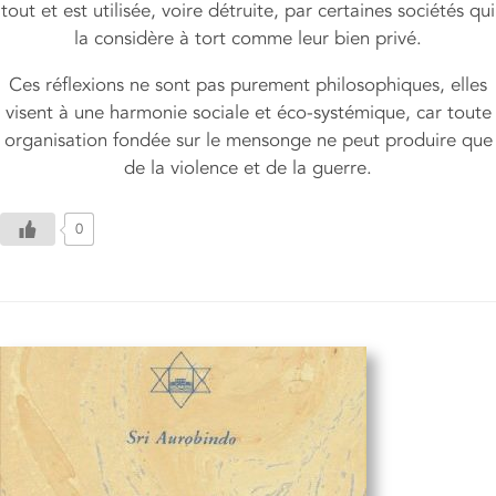
tout et est utilisée, voire détruite, par certaines sociétés qui
la considère à tort comme leur bien privé.
Ces réflexions ne sont pas purement philosophiques, elles
visent à une harmonie sociale et éco-systémique, car toute
organisation fondée sur le mensonge ne peut produire que
de la violence et de la guerre.
0