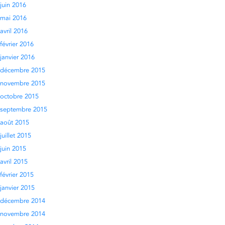
juin 2016
mai 2016
avril 2016
février 2016
janvier 2016
décembre 2015
novembre 2015
octobre 2015
septembre 2015
août 2015
juillet 2015
juin 2015
avril 2015
février 2015
janvier 2015
décembre 2014
novembre 2014