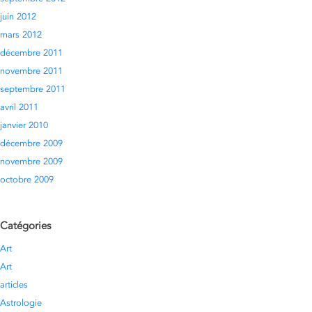
juin 2012
mars 2012
décembre 2011
novembre 2011
septembre 2011
avril 2011
janvier 2010
décembre 2009
novembre 2009
octobre 2009
Catégories
Art
Art
articles
Astrologie