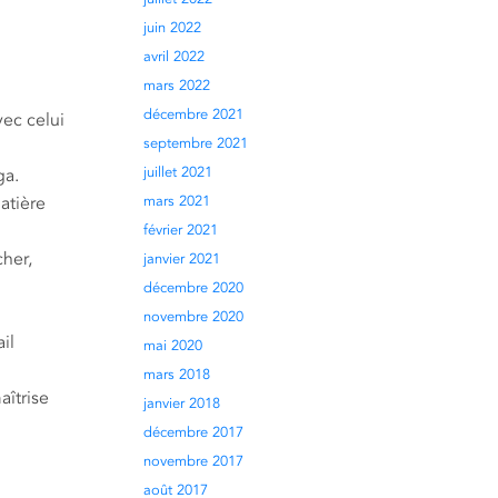
juin 2022
avril 2022
mars 2022
décembre 2021
vec celui
septembre 2021
juillet 2021
ga.
atière
mars 2021
février 2021
cher,
janvier 2021
décembre 2020
novembre 2020
il
mai 2020
mars 2018
aîtrise
janvier 2018
décembre 2017
novembre 2017
août 2017