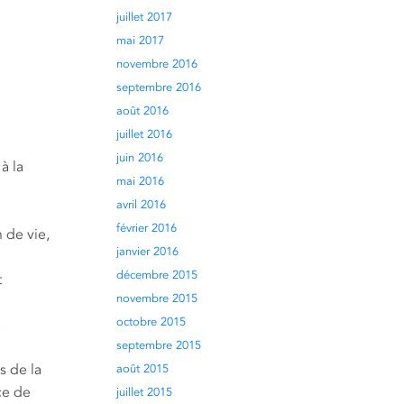
juillet 2017
mai 2017
novembre 2016
septembre 2016
août 2016
juillet 2016
juin 2016
à la
mai 2016
avril 2016
février 2016
 de vie,
janvier 2016
décembre 2015
t
novembre 2015
octobre 2015
a
septembre 2015
s de la
août 2015
ce de
juillet 2015