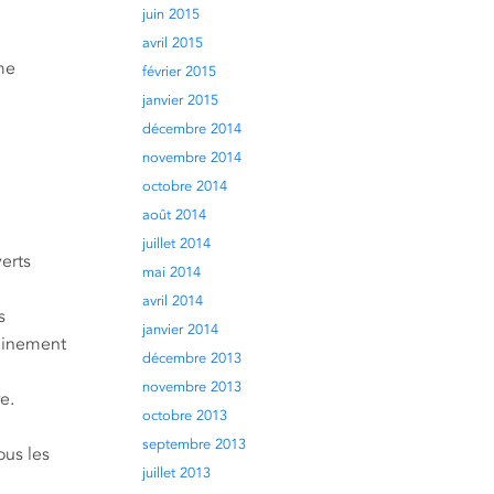
juin 2015
avril 2015
me
février 2015
janvier 2015
décembre 2014
novembre 2014
octobre 2014
août 2014
juillet 2014
verts
mai 2014
avril 2014
s
janvier 2014
eminement
décembre 2013
novembre 2013
e.
octobre 2013
septembre 2013
ous les
juillet 2013