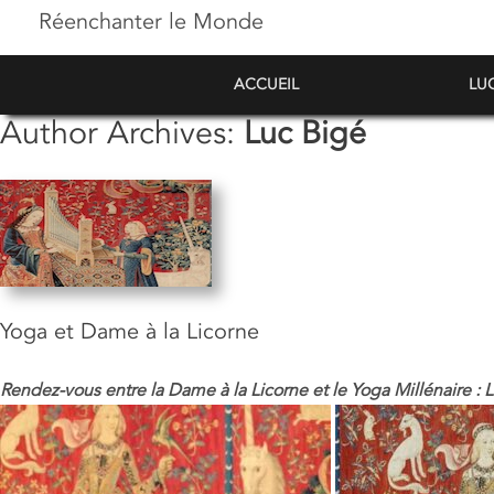
Réenchanter le Monde
ACCUEIL
LU
Author Archives:
Luc Bigé
Yoga et Dame à la Licorne
Rendez-vous entre la Dame à la Licorne et le Yoga Millénaire : 