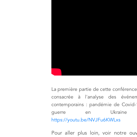
La première partie de cette conférence 
consacrée à l'analyse des événe
contemporains : pandémie de Covid-
guerre en Ukrain
https://youtu.be/NVJFu6KWLxs
Pour aller plus loin, voir notre ou