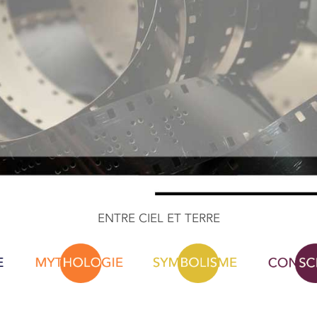
ENTRE CIEL ET TERRE