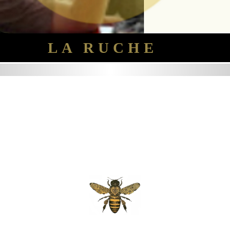
LA RUCHE