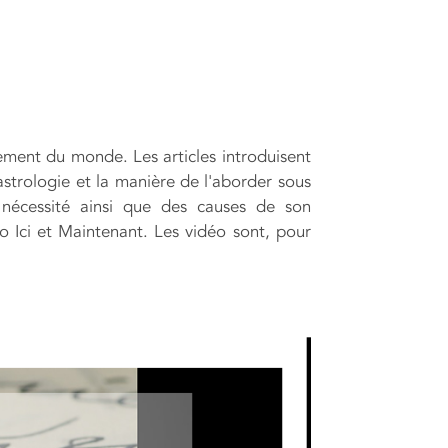
ement du monde. Les articles introduisent
strologie et la manière de l'aborder sous
nécessité ainsi que des causes de son
o Ici et Maintenant. Les vidéo sont, pour