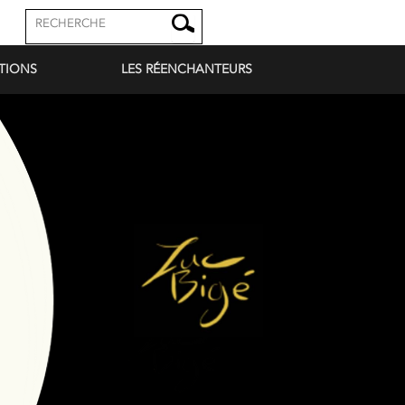
TIONS
LES RÉENCHANTEURS