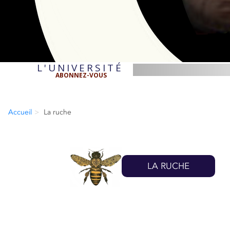
L'UNIVERSITÉ
ABONNEZ-VOUS
Accueil
La ruche
LA RUCHE