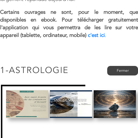
Certains ouvrages ne sont, pour le moment, que
disponibles en ebook. Pour télécharger gratuitement
l'application qui vous permettra de les lire sur votre
appareil (tablette, ordinateur, mobile)
c'est ici
.
1-ASTROLOGIE
Fermer