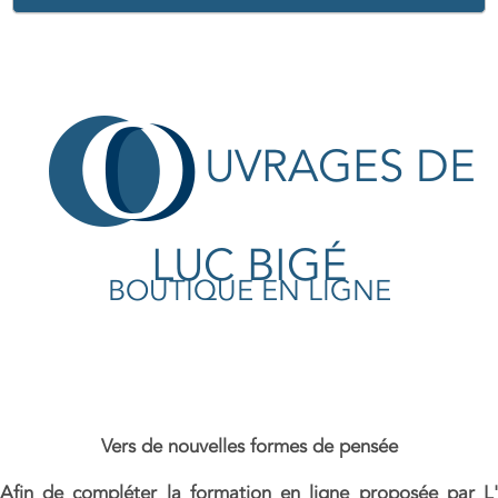
UVRAGES DE
LUC BIGÉ
BOUTIQUE EN LIGNE
Vers de nouvelles formes de pensée
Afin de compléter la formation en ligne proposée par L'