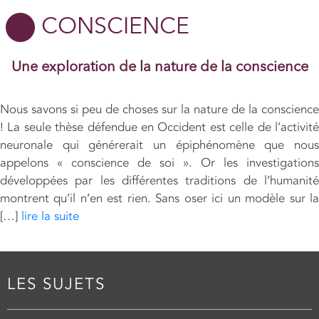
CONSCIENCE
Une exploration de la nature de la conscience
Nous savons si peu de choses sur la nature de la conscience
! La seule thèse défendue en Occident est celle de l’activité
neuronale qui générerait un épiphénomène que nous
appelons « conscience de soi ». Or les investigations
développées par les différentes traditions de l’humanité
montrent qu’il n’en est rien. Sans oser ici un modèle sur la
[…]
lire la suite
LES SUJETS