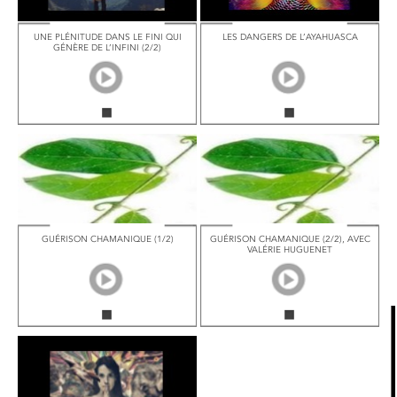
UNE PLÉNITUDE DANS LE FINI QUI
LES DANGERS DE L’AYAHUASCA
GÉNÈRE DE L’INFINI (2/2)
GUÉRISON CHAMANIQUE (1/2)
GUÉRISON CHAMANIQUE (2/2), AVEC
VALÉRIE HUGUENET