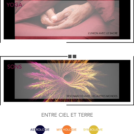
ENTRE CIEL ET TERRE