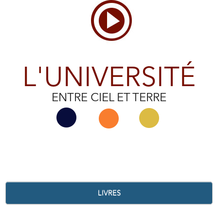
L'UNIVERSITÉ
ENTRE CIEL ET TERRE
LIVRES