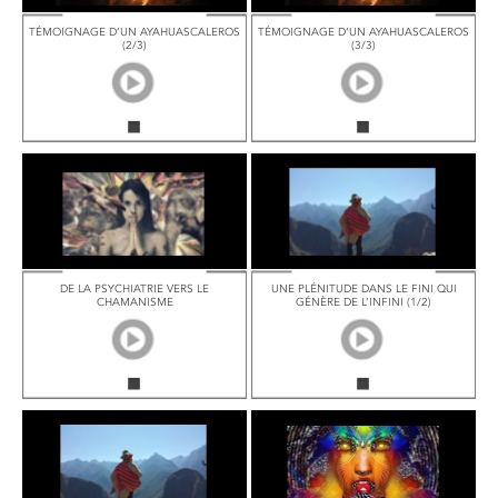
TÉMOIGNAGE D’UN AYAHUASCALEROS
TÉMOIGNAGE D’UN AYAHUASCALEROS
(2/3)
(3/3)
DE LA PSYCHIATRIE VERS LE
UNE PLÉNITUDE DANS LE FINI QUI
CHAMANISME
GÉNÈRE DE L’INFINI (1/2)