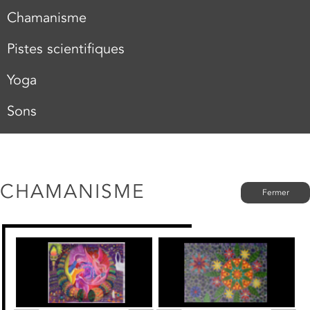
Chamanisme
Pistes scientifiques
Yoga
Sons
CHAMANISME
Fermer