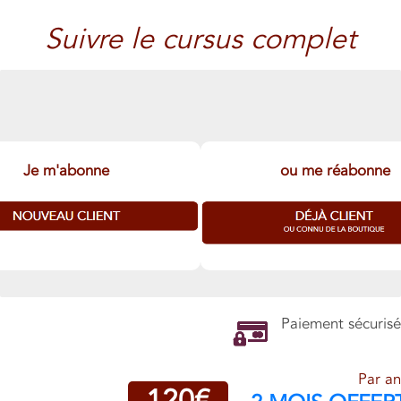
Suivre le cursus complet
Je m'abonne
ou me réabonne
Paiement sécurisé
Par an