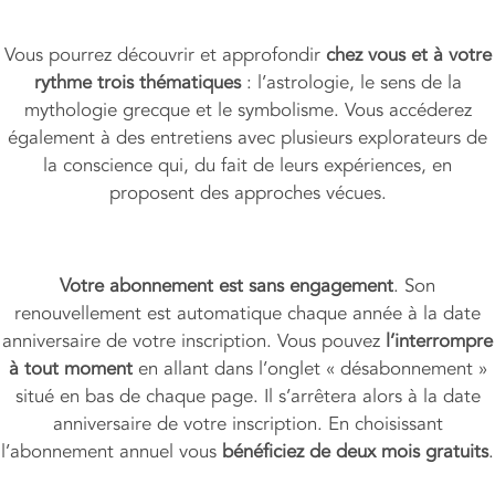
Vous pourrez découvrir et approfondir
chez vous et à votre
rythme trois thématiques
: l’astrologie, le sens de la
mythologie grecque et le symbolisme. Vous accéderez
également à des entretiens avec plusieurs explorateurs de
la conscience qui, du fait de leurs expériences, en
proposent des approches vécues.
Votre abonnement est sans engagement
. Son
renouvellement est automatique chaque année à la date
anniversaire de votre inscription. Vous pouvez
l’interrompre
à tout moment
en allant dans l’onglet « désabonnement »
situé en bas de chaque page. Il s’arrêtera alors à la date
anniversaire de votre inscription. En choisissant
l’abonnement annuel vous
bénéficiez de deux mois gratuits
.