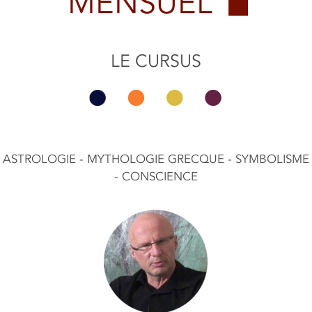
MENSUEL
LE CURSUS
ASTROLOGIE - MYTHOLOGIE GRECQUE - SYMBOLISME
- CONSCIENCE