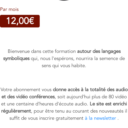
Par mois
12,00€
Bienvenue dans cette formation
autour des langages
symboliques
qui, nous l'espérons, nourrira la semence de
sens qui vous habite.
Votre abonnement vous
donne accès à la totalité des audio
et des vidéo conférences
, soit aujourd'hui plus de 80 vidéo
et une centaine d'heures d'écoute audio.
Le site est enrichi
régulièrement
, pour être tenu au courant des nouveautés il
suffit de vous inscrire gratuitement
à la newsletter
.