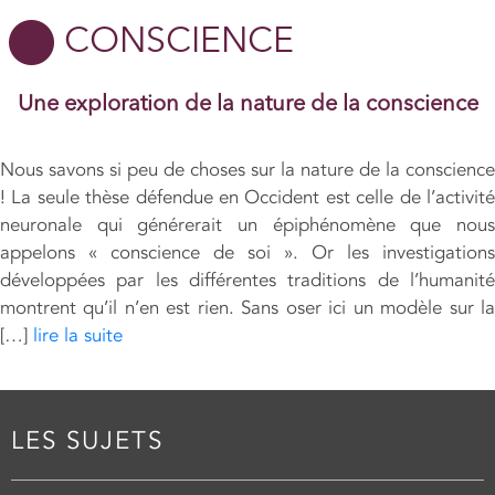
CONSCIENCE
Une exploration de la nature de la conscience
Nous savons si peu de choses sur la nature de la conscience
! La seule thèse défendue en Occident est celle de l’activité
neuronale qui générerait un épiphénomène que nous
appelons « conscience de soi ». Or les investigations
développées par les différentes traditions de l’humanité
montrent qu’il n’en est rien. Sans oser ici un modèle sur la
[…]
lire la suite
LES SUJETS