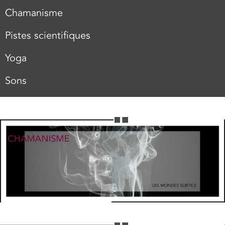
Chamanisme
Pistes scientifiques
Yoga
Sons