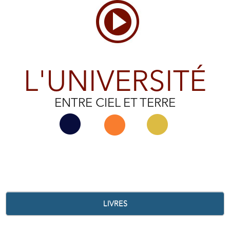
L'UNIVERSITÉ
ENTRE CIEL ET TERRE
LIVRES