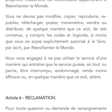
Réenchanter le Monde.
Vous ne devrez pas modifier, copier, reproduire, re-
publier, télécharger, poster, transmettre, vendre ou
distribuer, de quelque manière que ce soit, de tels
contenus, y compris les codes et logiciels, à moins
que vous ne soyez explicitement autorisé à le faire,
par écrit, par Réenchanter le Monde.
Vous vous engagez à ne pas utiliser le service d'une
manière qui entraîne que le service puisse, en tout ou
partie, être interrompu, endommagé, rendu moins
efficace ou, en quelque manière que ce soit, altéré.
Article 6 - RECLAMATION
Pour toute question ou demande de renseignements