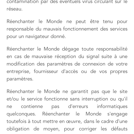
contamination par des éventuels virus circulant sur le
réseau.
Réenchanter le Monde ne peut être tenu pour
responsable du mauvais fonctionnement des services
pour un navigateur donné.
Réenchanter le Monde dégage toute responsabilité
en cas de mauvaise réception du signal suite à une
modification des paramètres de connexion de votre
entreprise, fournisseur d'accès ou de vos propres
paramètres.
Réenchanter le Monde ne garantit pas que le site
et/ou le service fonctionne sans interruption ou qu'il
ne contienne pas d'erreurs informatiques
quelconques. Réenchanter le Monde s'engage
toutefois à tout mettre en œuvre, dans le cadre d'une
obligation de moyen, pour corriger les défauts