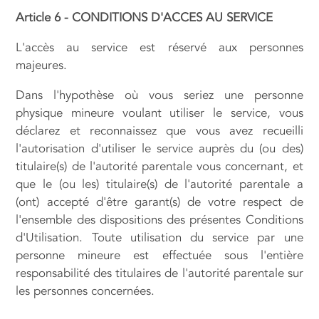
Article 6 - CONDITIONS D'ACCES AU SERVICE
L'accès au service est réservé aux personnes
majeures.
Dans l'hypothèse où vous seriez une personne
physique mineure voulant utiliser le service, vous
déclarez et reconnaissez que vous avez recueilli
l'autorisation d'utiliser le service auprès du (ou des)
titulaire(s) de l'autorité parentale vous concernant, et
que le (ou les) titulaire(s) de l'autorité parentale a
(ont) accepté d'être garant(s) de votre respect de
l'ensemble des dispositions des présentes Conditions
d'Utilisation. Toute utilisation du service par une
personne mineure est effectuée sous l'entière
responsabilité des titulaires de l'autorité parentale sur
les personnes concernées.