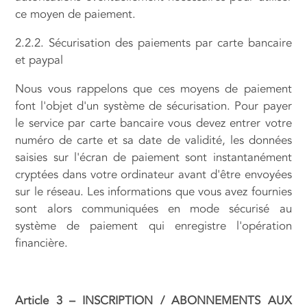
ce moyen de paiement.
2.2.2. Sécurisation des paiements par carte bancaire
et paypal
Nous vous rappelons que ces moyens de paiement
font l'objet d'un système de sécurisation. Pour payer
le service par carte bancaire vous devez entrer votre
numéro de carte et sa date de validité, les données
saisies sur l'écran de paiement sont instantanément
cryptées dans votre ordinateur avant d'être envoyées
sur le réseau. Les informations que vous avez fournies
sont alors communiquées en mode sécurisé au
système de paiement qui enregistre l'opération
financière.
Article 3 – INSCRIPTION / ABONNEMENTS AUX