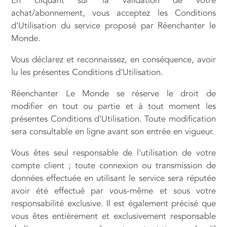
En cliquant sur la validation de votre
achat/abonnement, vous acceptez les Conditions
d'Utilisation du service proposé par Réenchanter le
Monde.
Vous déclarez et reconnaissez, en conséquence, avoir
lu les présentes Conditions d'Utilisation.
Réenchanter Le Monde se réserve le droit de
modifier en tout ou partie et à tout moment les
présentes Conditions d'Utilisation. Toute modification
sera consultable en ligne avant son entrée en vigueur.
Vous êtes seul responsable de l'utilisation de votre
compte client ; toute connexion ou transmission de
données effectuée en utilisant le service sera réputée
avoir été effectué par vous-même et sous votre
responsabilité exclusive. Il est également précisé que
vous êtes entièrement et exclusivement responsable