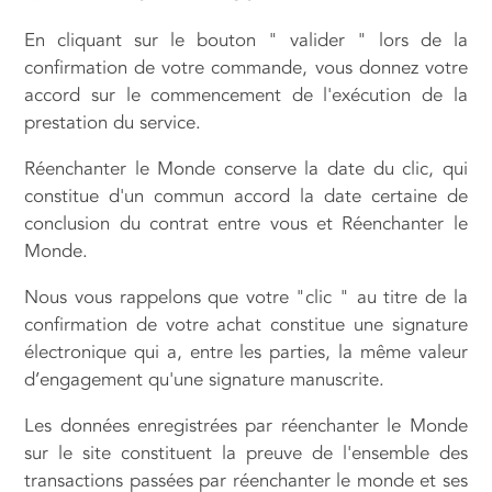
En cliquant sur le bouton " valider " lors de la
confirmation de votre commande, vous donnez votre
accord sur le commencement de l'exécution de la
prestation du service.
Réenchanter le Monde conserve la date du clic, qui
constitue d'un commun accord la date certaine de
conclusion du contrat entre vous et Réenchanter le
Monde.
Nous vous rappelons que votre "clic " au titre de la
confirmation de votre achat constitue une signature
électronique qui a, entre les parties, la même valeur
d’engagement qu'une signature manuscrite.
Les données enregistrées par réenchanter le Monde
sur le site constituent la preuve de l'ensemble des
transactions passées par réenchanter le monde et ses