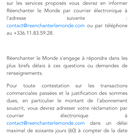
sur les services proposés vous devrez en informer
Réenchanter le Monde par courrier électronique à
l'adresse suivante :
contact@reenchanterlemonde.com
ou par téléphone
au +336.11.83.59.28.
Réenchanter le Monde s'engage à répondre dans les
plus brefs délais à ces questions ou demandes de
renseignements.
Pour toute contestation sur les transactions
commerciales passées et la justification des sommes
dues, en particulier le montant de l'abonnement
souscrit, vous devrez adresser votre réclamation par
courrier électronique à
contact@reenchanterlemonde.com
dans un délai
maximal de soixante jours (60) à compter de la date