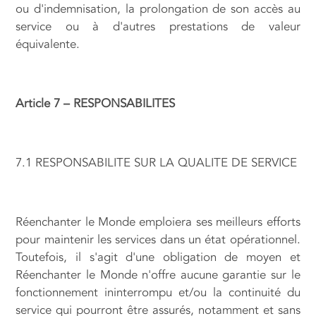
ou d'indemnisation, la prolongation de son accès au
service ou à d'autres prestations de valeur
équivalente.
Article 7 – RESPONSABILITES
7.1 RESPONSABILITE SUR LA QUALITE DE SERVICE
Réenchanter le Monde emploiera ses meilleurs efforts
pour maintenir les services dans un état opérationnel.
Toutefois, il s'agit d'une obligation de moyen et
Réenchanter le Monde n'offre aucune garantie sur le
fonctionnement ininterrompu et/ou la continuité du
service qui pourront être assurés, notamment et sans