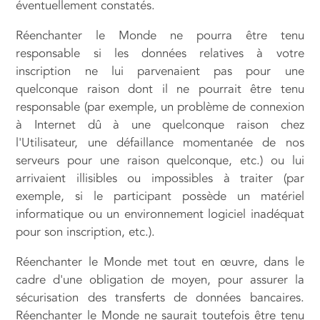
éventuellement constatés.
Réenchanter le Monde ne pourra être tenu
responsable si les données relatives à votre
inscription ne lui parvenaient pas pour une
quelconque raison dont il ne pourrait être tenu
responsable (par exemple, un problème de connexion
à Internet dû à une quelconque raison chez
l'Utilisateur, une défaillance momentanée de nos
serveurs pour une raison quelconque, etc.) ou lui
arrivaient illisibles ou impossibles à traiter (par
exemple, si le participant possède un matériel
informatique ou un environnement logiciel inadéquat
pour son inscription, etc.).
Réenchanter le Monde met tout en œuvre, dans le
cadre d'une obligation de moyen, pour assurer la
sécurisation des transferts de données bancaires.
Réenchanter le Monde ne saurait toutefois être tenu