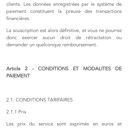
clients. Les données enregistrées par le système de
paiement constituent la preuve des transactions
financières.
La souscription est alors définitive, et vous ne pourrez
donc exercer aucun droit de rétractation ou
demander un quelconque remboursement.
Article 2 - CONDITIONS ET MODALITES DE
PAIEMENT
2.1. CONDITIONS TARIFAIRES
2.1.1 Prix
Les prix du service sont exprimés en euros et