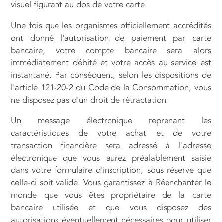
visuel figurant au dos de votre carte.
Une fois que les organismes officiellement accrédités
ont donné l'autorisation de paiement par carte
bancaire, votre compte bancaire sera alors
immédiatement débité et votre accès au service est
instantané. Par conséquent, selon les dispositions de
l'article 121-20-2 du Code de la Consommation, vous
ne disposez pas d'un droit de rétractation.
Un message électronique reprenant les
caractéristiques de votre achat et de votre
transaction financière sera adressé à l'adresse
électronique que vous aurez préalablement saisie
dans votre formulaire d'inscription, sous réserve que
celle-ci soit valide. Vous garantissez à Réenchanter le
monde que vous êtes propriétaire de la carte
bancaire utilisée et que vous disposez des
autorisations éventuellement nécessaires pour utiliser