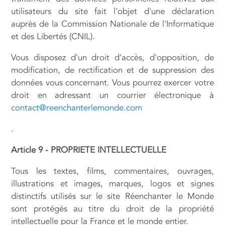
utilisateurs du site fait l'objet d'une déclaration
auprès de la Commission Nationale de l'Informatique
et des Libertés (CNIL).
Vous disposez d'un droit d'accès, d'opposition, de
modification, de rectification et de suppression des
données vous concernant. Vous pourrez exercer votre
droit en adressant un courrier électronique à
contact@reenchanterlemonde.com
.
Article 9 - PROPRIETE INTELLECTUELLE
Tous les textes, films, commentaires, ouvrages,
illustrations et images, marques, logos et signes
distinctifs utilisés sur le site Réenchanter le Monde
sont protégés au titre du droit de la propriété
intellectuelle pour la France et le monde entier.