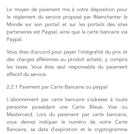
Le moyen de paiement mis à votre disposition pour
le règlement du service proposé par Réenchanter le
Monde sur son portail et sur les portails des sites
partenaires est Paypal, ainsi que la carte bancaire via
Paypal.
Vous êtes d'accord pour payer l'intégralité du prix et
des charges afférentes au produit acheté, y compris
les taxes. Vous êtes seul responsable du paiement
effectif du service.
2.2.1 Paiement par Carte Bancaire ou paypal
L'abonnement par carte bancaire s'adresse à toute
personne possédant une Carte Bleue, Visa ou
Mastercard. Lors du paiement par carte bancaire,
vous devrez indiquer le numéro de votre Carte
Bancaire, sa date d'expiration et le cryptogramme