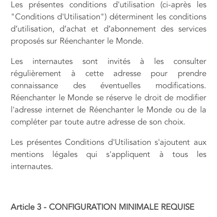
Les présentes conditions d'utilisation (ci-après les
"Conditions d'Utilisation") déterminent les conditions
d’utilisation, d’achat et d’abonnement des services
proposés sur Réenchanter le Monde.
Les internautes sont invités à les consulter
régulièrement à cette adresse pour prendre
connaissance des éventuelles modifications.
Réenchanter le Monde se réserve le droit de modifier
l'adresse internet de Réenchanter le Monde ou de la
compléter par toute autre adresse de son choix.
Les présentes Conditions d'Utilisation s'ajoutent aux
mentions légales qui s'appliquent à tous les
internautes.
Article 3 - CONFIGURATION MINIMALE REQUISE