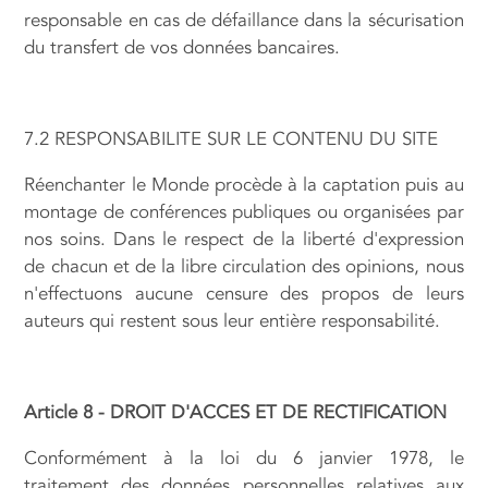
responsable en cas de défaillance dans la sécurisation
du transfert de vos données bancaires.
7.2 RESPONSABILITE SUR LE CONTENU DU SITE
Réenchanter le Monde procède à la captation puis au
montage de conférences publiques ou organisées par
nos soins. Dans le respect de la liberté d'expression
de chacun et de la libre circulation des opinions, nous
n'effectuons aucune censure des propos de leurs
auteurs qui restent sous leur entière responsabilité.
Article 8 - DROIT D'ACCES ET DE RECTIFICATION
Conformément à la loi du 6 janvier 1978, le
traitement des données personnelles relatives aux