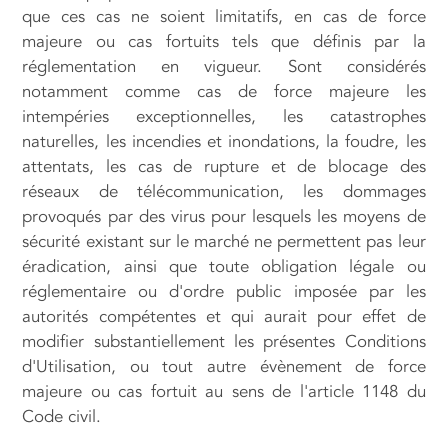
que ces cas ne soient limitatifs, en cas de force
majeure ou cas fortuits tels que définis par la
réglementation en vigueur. Sont considérés
notamment comme cas de force majeure les
intempéries exceptionnelles, les catastrophes
naturelles, les incendies et inondations, la foudre, les
attentats, les cas de rupture et de blocage des
réseaux de télécommunication, les dommages
provoqués par des virus pour lesquels les moyens de
sécurité existant sur le marché ne permettent pas leur
éradication, ainsi que toute obligation légale ou
réglementaire ou d'ordre public imposée par les
autorités compétentes et qui aurait pour effet de
modifier substantiellement les présentes Conditions
d'Utilisation, ou tout autre évènement de force
majeure ou cas fortuit au sens de l'article 1148 du
Code civil.