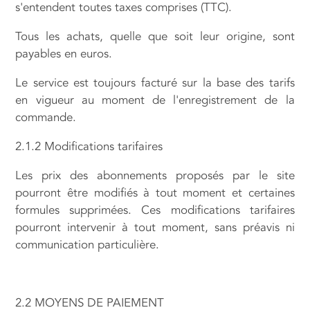
s'entendent toutes taxes comprises (TTC).
Tous les achats, quelle que soit leur origine, sont
payables en euros.
Le service est toujours facturé sur la base des tarifs
en vigueur au moment de l'enregistrement de la
commande.
2.1.2 Modifications tarifaires
Les prix des abonnements proposés par le site
pourront être modifiés à tout moment et certaines
formules supprimées. Ces modifications tarifaires
pourront intervenir à tout moment, sans préavis ni
communication particulière.
2.2 MOYENS DE PAIEMENT