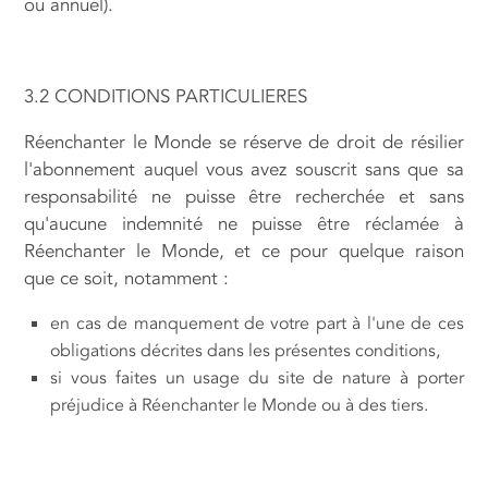
ou annuel).
3.2 CONDITIONS PARTICULIERES
Réenchanter le Monde se réserve de droit de résilier
l'abonnement auquel vous avez souscrit sans que sa
responsabilité ne puisse être recherchée et sans
qu'aucune indemnité ne puisse être réclamée à
Réenchanter le Monde, et ce pour quelque raison
que ce soit, notamment :
en cas de manquement de votre part à l'une de ces
obligations décrites dans les présentes conditions,
si vous faites un usage du site de nature à porter
préjudice à Réenchanter le Monde ou à des tiers.