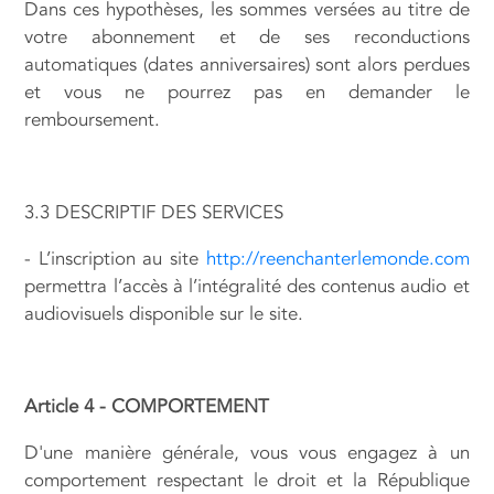
Dans ces hypothèses, les sommes versées au titre de
votre abonnement et de ses reconductions
automatiques (dates anniversaires) sont alors perdues
et vous ne pourrez pas en demander le
remboursement.
3.3 DESCRIPTIF DES SERVICES
- L’inscription au site
http://reenchanterlemonde.com
permettra l’accès à l’intégralité des contenus audio et
audiovisuels disponible sur le site.
Article 4 - COMPORTEMENT
D'une manière générale, vous vous engagez à un
comportement respectant le droit et la République