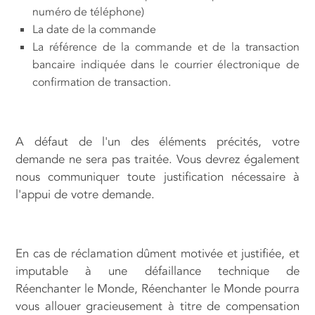
numéro de téléphone)
La date de la commande
La référence de la commande et de la transaction
bancaire indiquée dans le courrier électronique de
confirmation de transaction.
A défaut de l'un des éléments précités, votre
demande ne sera pas traitée. Vous devrez également
nous communiquer toute justification nécessaire à
l'appui de votre demande.
En cas de réclamation dûment motivée et justifiée, et
imputable à une défaillance technique de
Réenchanter le Monde, Réenchanter le Monde pourra
vous allouer gracieusement à titre de compensation