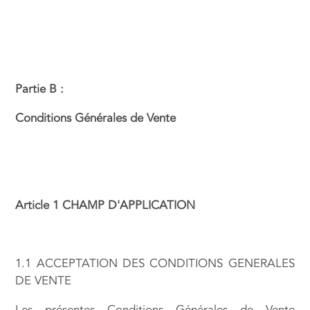
Partie B :
Conditions Générales de Vente
Article 1 CHAMP D'APPLICATION
1.1 ACCEPTATION DES CONDITIONS GENERALES
DE VENTE
Les présentes Conditions Générales de Vente