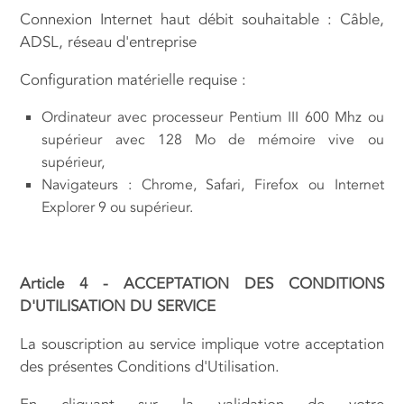
Connexion Internet haut débit souhaitable : Câble,
ADSL, réseau d'entreprise
Configuration matérielle requise :
Ordinateur avec processeur Pentium III 600 Mhz ou
supérieur avec 128 Mo de mémoire vive ou
supérieur,
Navigateurs : Chrome, Safari, Firefox ou Internet
Explorer 9 ou supérieur.
Article 4 - ACCEPTATION DES CONDITIONS
D'UTILISATION DU SERVICE
La souscription au service implique votre acceptation
des présentes Conditions d'Utilisation.