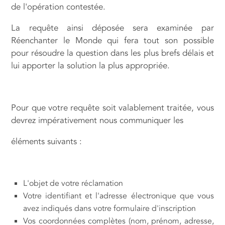
de l'opération contestée.
La requête ainsi déposée sera examinée par
Réenchanter le Monde qui fera tout son possible
pour résoudre la question dans les plus brefs délais et
lui apporter la solution la plus appropriée.
Pour que votre requête soit valablement traitée, vous
devrez impérativement nous communiquer les
éléments suivants :
L'objet de votre réclamation
Votre identifiant et l'adresse électronique que vous
avez indiqués dans votre formulaire d'inscription
Vos coordonnées complètes (nom, prénom, adresse,