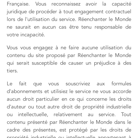
Française. Vous reconnaissez avoir la capacité
juridique de procéder à tout engagement contractuel
lors de l'utilisation du service. Réenchanter le Monde
ne saurait en aucun cas être tenu responsable de
votre incapacité.
Vous vous engagez à ne faire aucune utilisation du
contenu du site proposé par Réenchanter le Monde
qui serait susceptible de causer un préjudice à des
tiers.
Le fait que vous souscriviez aux formules
d'abonnements et utilisiez le service ne vous accorde
aucun droit particulier en ce qui concerne les droits
d'auteur ou tout autre droit de propriété industrielle
ou intellectuelle, relativement au service. Tout
contenu présenté par Réenchanter le Monde dans le
cadre des présentes, est protégé par les droits de
propriété industrielle ou intellectuelle appartenant à