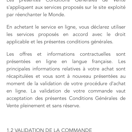
s'appliquent aux services proposés sur le site exploité
par réenchanter le Monde.
En achetant le service en ligne, vous déclarez utiliser
les services proposés en accord avec le droit
applicable et les présentes conditions générales.
Les offres et informations contractuelles sont
présentées en ligne en langue française. Les
principales informations relatives à votre achat sont
récapitulées et vous sont à nouveau présentées au
moment de la validation de votre procédure d'achat
en ligne. La validation de votre commande vaut
acceptation des présentes Conditions Générales de
Vente pleinement et sans réserve.
1.2 VALIDATION DE LA COMMANDE