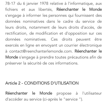
78-17 du 6 janvier 1978 relative à l'informatique, aux
fichiers et aux libertés,
Réenchanter le Monde
s'engage à informer les personnes qui fournissent des
données nominatives dans le cadre du service de
leurs droits, notamment de leurs droits d'accès, de
rectification, de modification et d'opposition sur ces
données nominatives. Ces droits peuvent être
exercés en ligne en envoyant un courrier électronique
à contact@reenchanterlemonde.com.
Réenchanter le
Monde
s'engage à prendre toutes précautions afin de
préserver la sécurité de ces informations.
Article 2 - CONDITIONS D'UTILISATION
Réenchanter le Monde
propose à l'utilisateur
d'accéder au service (ci-après le "service ").