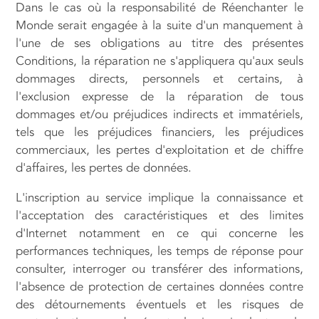
Dans le cas où la responsabilité de Réenchanter le
Monde serait engagée à la suite d'un manquement à
l'une de ses obligations au titre des présentes
Conditions, la réparation ne s'appliquera qu'aux seuls
dommages directs, personnels et certains, à
l'exclusion expresse de la réparation de tous
dommages et/ou préjudices indirects et immatériels,
tels que les préjudices financiers, les préjudices
commerciaux, les pertes d'exploitation et de chiffre
d'affaires, les pertes de données.
L'inscription au service implique la connaissance et
l'acceptation des caractéristiques et des limites
d'Internet notamment en ce qui concerne les
performances techniques, les temps de réponse pour
consulter, interroger ou transférer des informations,
l'absence de protection de certaines données contre
des détournements éventuels et les risques de