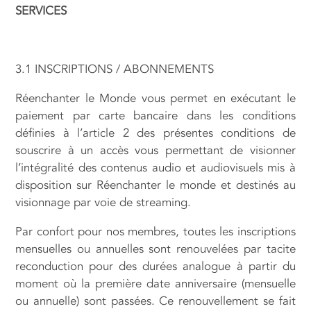
SERVICES
3.1 INSCRIPTIONS / ABONNEMENTS
Réenchanter le Monde vous permet en exécutant le
paiement par carte bancaire dans les conditions
définies à l’article 2 des présentes conditions de
souscrire à un accès vous permettant de visionner
l’intégralité des contenus audio et audiovisuels mis à
disposition sur Réenchanter le monde et destinés au
visionnage par voie de streaming.
Par confort pour nos membres, toutes les inscriptions
mensuelles ou annuelles sont renouvelées par tacite
reconduction pour des durées analogue à partir du
moment où la première date anniversaire (mensuelle
ou annuelle) sont passées. Ce renouvellement se fait