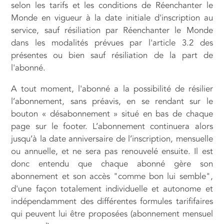
selon les tarifs et les conditions de Réenchanter le
Monde en vigueur à la date initiale d'inscription au
service, sauf résiliation par Réenchanter le Monde
dans les modalités prévues par l'article 3.2 des
présentes ou bien sauf résiliation de la part de
l'abonné.
A tout moment, l'abonné a la possibilité de résilier
l’abonnement, sans préavis, en se rendant sur le
bouton « désabonnement » situé en bas de chaque
page sur le footer. L’abonnement continuera alors
jusqu’à la date anniversaire de l’inscription, mensuelle
ou annuelle, et ne sera pas renouvelé ensuite. Il est
donc entendu que chaque abonné gère son
abonnement et son accès "comme bon lui semble",
d'une façon totalement individuelle et autonome et
indépendamment des différentes formules tarififaires
qui peuvent lui être proposées (abonnement mensuel