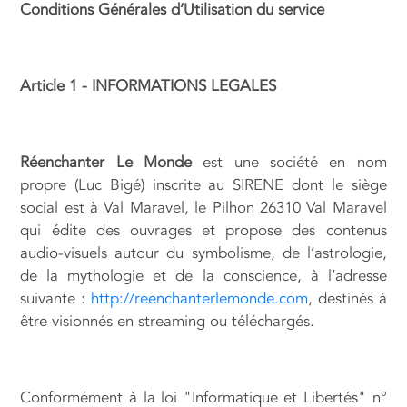
Conditions Générales d’Utilisation du service
Article 1 - INFORMATIONS LEGALES
Réenchanter Le Monde
est une société en nom
propre (Luc Bigé) inscrite au SIRENE dont le siège
social est à Val Maravel, le Pilhon 26310 Val Maravel
qui édite des ouvrages et propose des contenus
audio-visuels autour du symbolisme, de l’astrologie,
de la mythologie et de la conscience, à l’adresse
suivante :
http://reenchanterlemonde.com
, destinés à
être visionnés en streaming ou téléchargés.
Conformément à la loi "Informatique et Libertés" n°