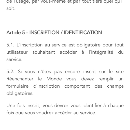
de l'usage, par vous-même et par tout tiers quel qu'il
soit.
Article 5 - INSCRIPTION / IDENTIFICATION
5.1. L'inscription au service est obligatoire pour tout
utilisateur souhaitant accéder à l'intégralité du
service.
5.2. Si vous n'êtes pas encore inscrit sur le site
Réenchanter le Monde vous devez remplir un
formulaire d'inscription comportant des champs
obligatoires.
Une fois inscrit, vous devrez vous identifier à chaque
fois que vous voudrez accéder au service.