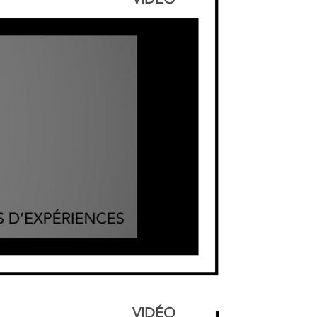
VIDÉO