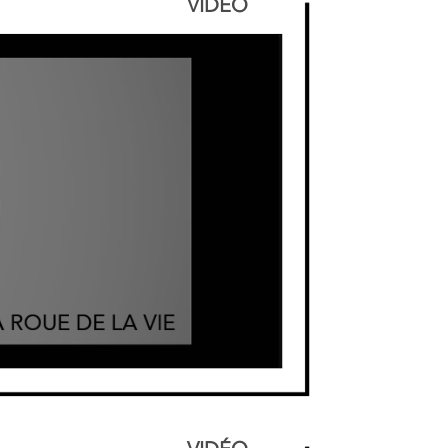
VIDÉO