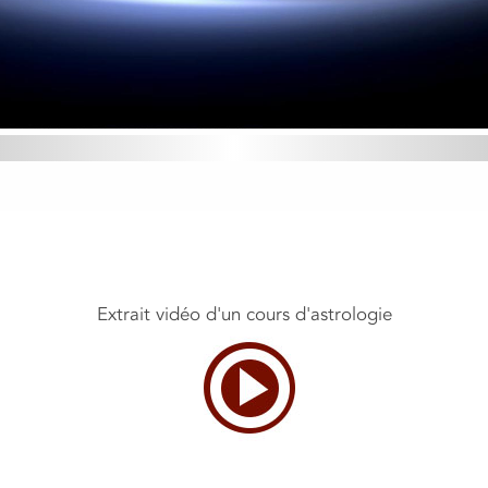
Extrait vidéo d'un cours d'astrologie