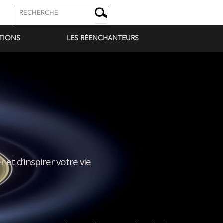
TIONS
LES RÉENCHANTEURS
 et d’inspirer votre vie