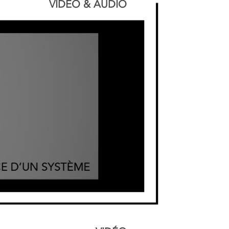
VIDÉO & AUDIO