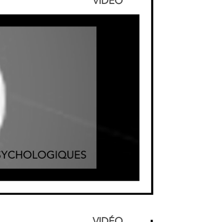
VIDÉO
VIDÉO