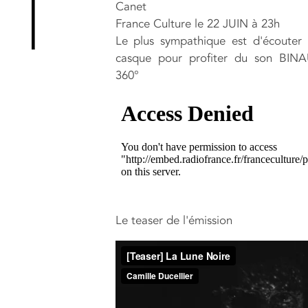
Canet
France Culture le 22 JUIN à 23h
Le plus sympathique est d'écouter
casque pour profiter du son BIN
360°
Le teaser de l'émission