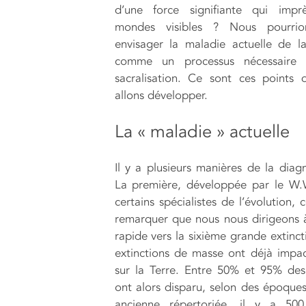
d’une force signifiante qui impr
mondes visibles ? Nous pourrio
envisager la maladie actuelle de l
comme un processus nécessaire
sacralisation. Ce sont ces points
allons développer.
La « maladie » actuelle
Il y a plusieurs manières de la diagn
La première, développée par le W.
certains spécialistes de l’évolution, 
remarquer que nous nous dirigeons
rapide vers la sixième grande extinct
extinctions de masse ont déjà impac
sur la Terre. Entre 50% et 95% de
ont alors disparu, selon des époques
ancienne répertoriée, il y a 500 