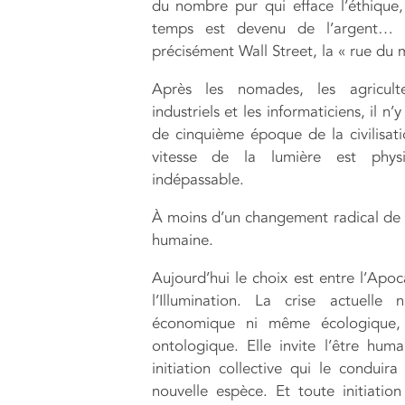
du nombre pur qui efface l’éthique,
temps est devenu de l’argent… s
précisément Wall Street, la « rue du 
Après les nomades, les agriculte
industriels et les informaticiens, il n’
de cinquième époque de la civilisati
vitesse de la lumière est phys
indépassable.
À moins d’un changement radical de 
humaine.
Aujourd’hui le choix est entre l’Apoc
l’Illumination. La crise actuelle 
économique ni même écologique, 
ontologique. Elle invite l’être hum
initiation collective qui le conduira
nouvelle espèce. Et toute initiatio