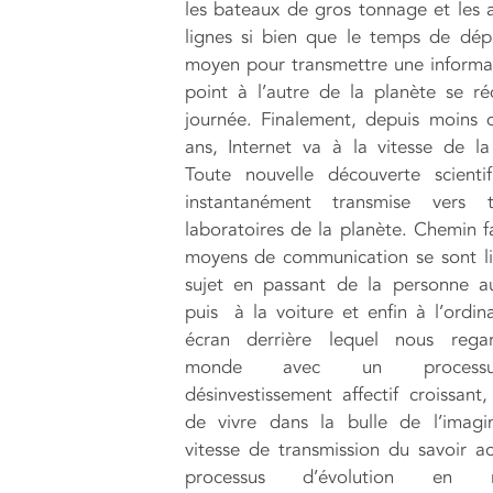
les bateaux de gros tonnage et les 
lignes si bien que le temps de dé
moyen pour transmettre une informa
point à l’autre de la planète se ré
journée. Finalement, depuis moins 
ans, Internet va à la vitesse de la
Toute nouvelle découverte scienti
instantanément transmise vers 
laboratoires de la planète. Chemin fa
moyens de communication se sont l
sujet en passant de la personne a
puis à la voiture et enfin à l’ordina
écran derrière lequel nous rega
monde avec un process
désinvestissement affectif croissant
de vivre dans la bulle de l’imagi
vitesse de transmission du savoir ac
processus d’évolution en ré