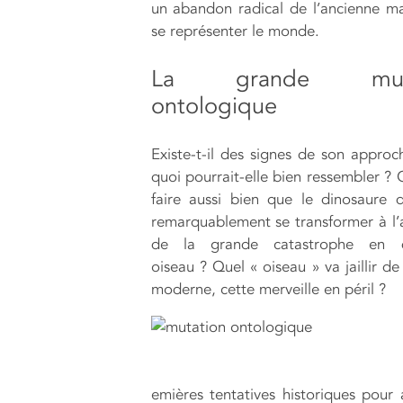
un abandon radical de l’ancienne m
se représenter le monde.
La grande muta
ontologique
Existe-t-il des signes de son approc
quoi pourrait-elle bien ressembler 
faire aussi bien que le dinosaure q
remarquablement se transformer à l
de la grande catastrophe en d
oiseau ? Quel « oiseau » va jaillir d
moderne, cette merveille en péril ?
emières tentatives historiques pour a