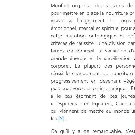
Monfort organise des sessions de 
pour mettre en place la nourriture pr
insiste sur l’alignement des corps 
émotionnel, mental et spirituel pour 
cette mutation ontologique et défi
critères de réussite : une division p
temps de sommeil, la sensation d’
grande énergie et la stabilisation
corporel. La plupart des personn
réussi le changement de nourriture l
progressivement en devenant végét
puis crudivores et enfin praniques. Et
a le cas étonnant de ces jeunes 
« respiriens » en Equateur, Camila 
qui viennent de mettre au monde u
fille
[5]
...
Ce qu’il y a de remarquable, c’es