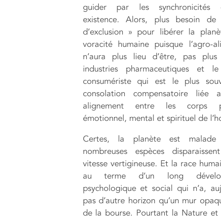
guider par les synchronicités
existence. Alors, plus besoin de
d’exclusion » pour libérer la plan
voracité humaine puisque l’agro-al
n’aura plus lieu d’être, pas plus
industries pharmaceutiques et l
consumériste qui est le plus sou
consolation compensatoire liée a
alignement entre les corps ph
émotionnel, mental et spirituel de l
Certes, la planète est malade
nombreuses espèces disparaisse
vitesse vertigineuse. Et la race huma
au terme d’un long dévelo
psychologique et social qui n’a, auj
pas d’autre horizon qu’un mur opaqu
de la bourse. Pourtant la Nature et