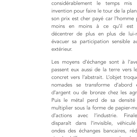
considérablement le temps mis
invention pour faire le tour de la pla
son prix est cher payé car l’homme
moins en moins à ce qu’il est
décentrer de plus en plus de lui
évacuer sa participation sensible
extérieur.
Les moyens d’échange sont à l’ave
passent eux aussi de la terre vers le
concret vers l’abstrait. L’objet troq
nomades se transforme d’abord 
d’argent ou de bronze chez les agri
Puis le métal perd de sa densité
multiplier sous la forme de papier-m
d’actions avec l’industrie. Final
disparaît dans l’invisible, véhicul
ondes des échanges bancaires, réd