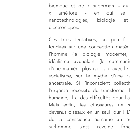
bionique et de « superman » a
« amélioré » en qui se f
nanotechnologies, biologie e
électroniques.
Ces trois tentatives, un peu foll
fondées sur une conception matéri
l’homme (la biologie moderne)
idéalisme aveuglant (le communi
d’une manière plus radicale avec le 
socialisme, sur le mythe d’une r
ancestrale. Si l’inconscient collecti
l’urgente nécessité de transformer 
humaine, il a des difficultés pour l’
Mais enfin, les dinosaures ne 
devenus oiseaux en un seul jour ! L
de la conscience humaine au m
surhomme s’est révélée fonci