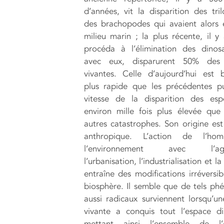
d’années, vit la disparition des tril
des brachopodes qui avaient alors 
milieu marin ; la plus récente, il 
procéda à l’élimination des dinos
avec eux, disparurent 50% des
vivantes. Celle d’aujourd’hui est
plus rapide que les précédentes p
vitesse de la disparition des esp
environ mille fois plus élevée que
autres catastrophes. Son origine est
anthropique. L’action de l’ho
l’environnement avec l’agric
l’urbanisation, l’industrialisation et la
entraîne des modifications irréversib
biosphère. Il semble que de tels p
aussi radicaux surviennent lorsqu’u
vivante a conquis tout l’espace di
mettant ainsi l’ensemble de l’é