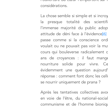
considérations.
La chose semble si simple et si incro
la presque totalité des scientif
l’immense majorité du public adop
attitude de déni face à l’évidence
[6]
passe comme si la conscience ordi
voulait ou ne pouvait pas voir la mu
cours qui bouleverse radicalement c
ans de croyances : il faut mang
nourriture solide pour vivre. C
évidemment une question aujourd’
réponse : comment font donc les cell
se nourrir uniquement de prana ?
Après les tentatives collectives avo
en voie de l’être, du national-socia
communisme et de l’homme bioniqu