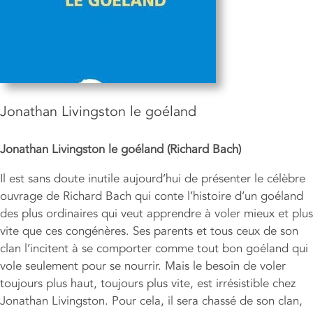
Jonathan Livingston le goéland
Jonathan Livingston le goéland (Richard Bach)
Il est sans doute inutile aujourd’hui de présenter le célèbre
ouvrage de Richard Bach qui conte l’histoire d’un goéland
des plus ordinaires qui veut apprendre à voler mieux et plus
vite que ces congénères. Ses parents et tous ceux de son
clan l’incitent à se comporter comme tout bon goéland qui
vole seulement pour se nourrir. Mais le besoin de voler
toujours plus haut, toujours plus vite, est irrésistible chez
Jonathan Livingston. Pour cela, il sera chassé de son clan,