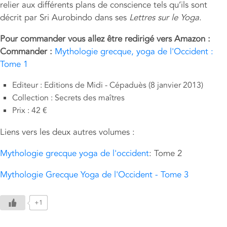
relier aux différents plans de conscience tels qu’ils sont
décrit par Sri Aurobindo dans ses
Lettres sur le Yoga
.
Pour commander vous allez être redirigé vers Amazon :
Commander :
Mythologie grecque, yoga de l'Occident :
Tome 1
Editeur : Editions de Midi - Cépaduès (8 janvier 2013)
Collection : Secrets des maîtres
Prix : 42 €
Liens vers les deux autres volumes :
Mythologie grecque yoga de l'occident
: Tome 2
Mythologie Grecque Yoga de l'Occident - Tome 3
+1