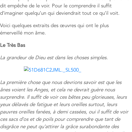
dit empêche de le voir. Pour le comprendre il suffit
d’imaginer quelqu’un qui deviendrait tout ce qu’il voit.
Voici quelques extraits des œuvres qui ont le plus
émerveillé mon âme.
Le Très Bas
La grandeur de Dieu est dans les choses simples.
La première chose que nous devrions savoir est que les
ânes voient les Anges, et cela ne devrait guère nous
surprendre. Il suffit de voir ces bêtes peu glorieuses, leurs
yeux délavés de fatigue et leurs oreilles surtout, leurs
pauvres oreilles fanées, à demi cassées, oui il suffit de voir
ces sacs d’os et de poils pour comprendre que tant de
disgrâce ne peut qu’attirer la grâce surabondante des