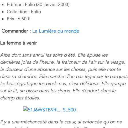
Editeur : Folio (30 janvier 2003)
Collection : Folio
Prix : 6,60 €
Commander :
La Lumière du monde
La femme à venir
Albe dort sans ennui les soirs d’été. Elle épuise les
dernières joies de l’heure, la fraicheur de l’air sur le visage,
la douceur d’une absence sur les choses, puis elle monte
dans sa chambre. Elle marche d’un pas léger sur le parquet.
Le bois égratigne les pieds nus, c’est délicieux. Elle grimpe
sur le lit, se glisse dans les draps. Elle s’endort dans le
champ des étoiles.
Il y a une méchanceté dans le cœur, si enfoncée qu’on ne