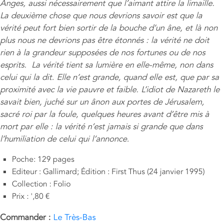
Anges, aussi nécessairement que l’aimant attire la limaille.
La deuxième chose que nous devrions savoir est que la
vérité peut fort bien sortir de la bouche d’un âne, et là non
plus nous ne devrions pas être étonnés : la vérité ne doit
rien à la grandeur supposées de nos fortunes ou de nos
esprits. La vérité tient sa lumière en elle-même, non dans
celui qui la dit. Elle n’est grande, quand elle est, que par sa
proximité avec la vie pauvre et faible. L’idiot de Nazareth le
savait bien, juché sur un ânon aux portes de Jérusalem,
sacré roi par la foule, quelques heures avant d’être mis à
mort par elle : la vérité n’est jamais si grande que dans
l’humiliation de celui qui l’annonce.
Poche: 129 pages
Editeur : Gallimard; Édition : First Thus (24 janvier 1995)
Collection : Folio
Prix : ',80 €
Commander :
Le Très-Bas