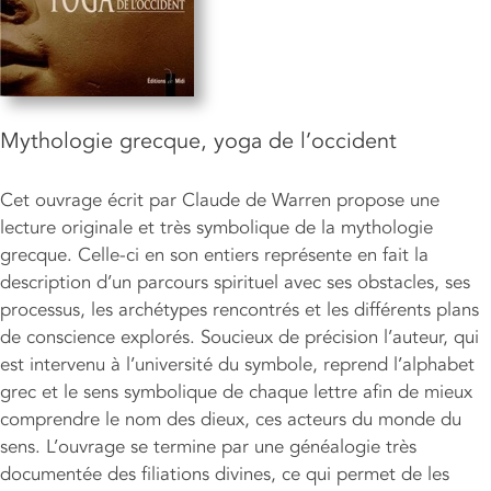
Mythologie grecque, yoga de l’occident
Cet ouvrage écrit par Claude de Warren propose une
lecture originale et très symbolique de la mythologie
grecque. Celle-ci en son entiers représente en fait la
description d’un parcours spirituel avec ses obstacles, ses
processus, les archétypes rencontrés et les différents plans
de conscience explorés. Soucieux de précision l’auteur, qui
est intervenu à l’université du symbole, reprend l’alphabet
grec et le sens symbolique de chaque lettre afin de mieux
comprendre le nom des dieux, ces acteurs du monde du
sens. L’ouvrage se termine par une généalogie très
documentée des filiations divines, ce qui permet de les