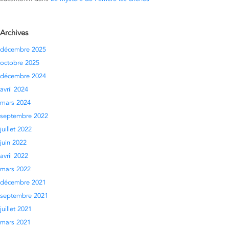
Archives
décembre 2025
octobre 2025
décembre 2024
avril 2024
mars 2024
septembre 2022
juillet 2022
juin 2022
avril 2022
mars 2022
décembre 2021
septembre 2021
juillet 2021
mars 2021