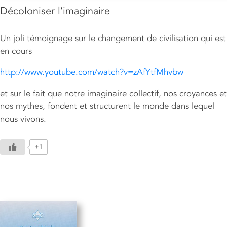
Décoloniser l’imaginaire
Un joli témoignage sur le changement de civilisation qui est
en cours
http://www.youtube.com/watch?v=zAfYtfMhvbw
et sur le fait que notre imaginaire collectif, nos croyances et
nos mythes, fondent et structurent le monde dans lequel
nous vivons.
+1