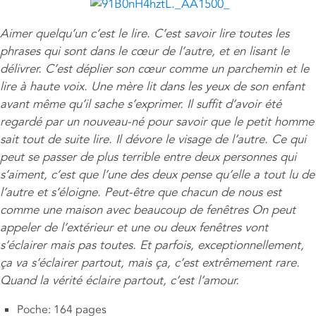
Aimer quelqu’un c’est le lire. C’est savoir lire toutes les
phrases qui sont dans le cœur de l’autre, et en lisant le
délivrer. C’est déplier son cœur comme un parchemin et le
lire à haute voix. Une mère lit dans les yeux de son enfant
avant même qu’il sache s’exprimer. Il suffit d’avoir été
regardé par un nouveau-né pour savoir que le petit homme
sait tout de suite lire. Il dévore le visage de l’autre. Ce qui
peut se passer de plus terrible entre deux personnes qui
s’aiment, c’est que l’une des deux pense qu’elle a tout lu de
l’autre et s’éloigne. Peut-être que chacun de nous est
comme une maison avec beaucoup de fenêtres On peut
appeler de l’extérieur et une ou deux fenêtres vont
s’éclairer mais pas toutes. Et parfois, exceptionnellement,
ça va s’éclairer partout, mais ça, c’est extrêmement rare.
Quand la vérité éclaire partout, c’est l’amour.
Poche: 164 pages