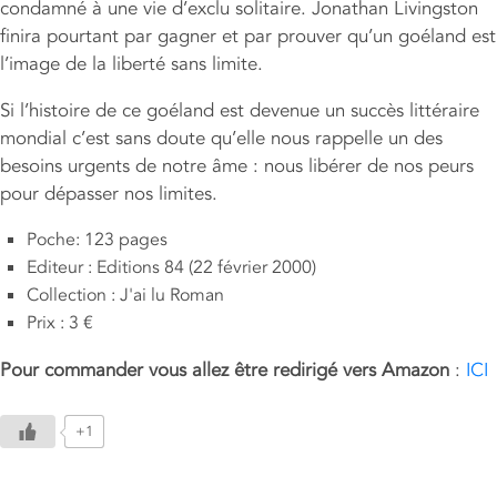
condamné à une vie d’exclu solitaire. Jonathan Livingston
finira pourtant par gagner et par prouver qu’un goéland est
l’image de la liberté sans limite.
Si l’histoire de ce goéland est devenue un succès littéraire
mondial c’est sans doute qu’elle nous rappelle un des
besoins urgents de notre âme : nous libérer de nos peurs
pour dépasser nos limites.
Poche: 123 pages
Editeur : Editions 84 (22 février 2000)
Collection : J'ai lu Roman
Prix : 3 €
Pour commander vous allez être redirigé vers Amazon
:
ICI
+1