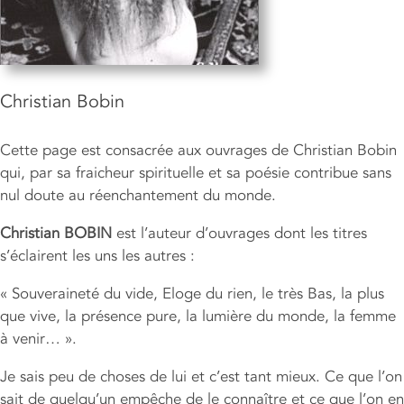
Christian Bobin
Cette page est consacrée aux ouvrages de Christian Bobin
qui, par sa fraicheur spirituelle et sa poésie contribue sans
nul doute au réenchantement du monde.
Christian BOBIN
est l’auteur d’ouvrages dont les titres
s’éclairent les uns les autres :
« Souveraineté du vide, Eloge du rien, le très Bas, la plus
que vive, la présence pure, la lumière du monde, la femme
à venir… ».
Je sais peu de choses de lui et c’est tant mieux. Ce que l’on
sait de quelqu’un empêche de le connaître et ce que l’on en