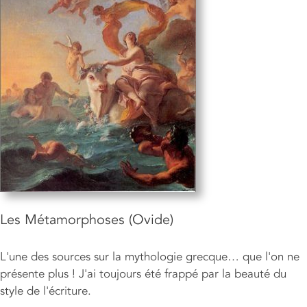
Les Métamorphoses (Ovide)
L'une des sources sur la mythologie grecque… que l'on ne
présente plus ! J'ai toujours été frappé par la beauté du
style de l'écriture.