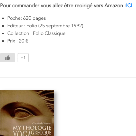
Pour commander vous allez être redirigé vers Amazon :
ICI
Poche: 620 pages
Editeur : Folio (25 septembre 1992)
Collection : Folio Classique
Prix : 20 €
+1