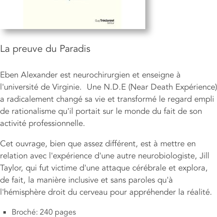
La preuve du Paradis
Eben Alexander est neurochirurgien et enseigne à
l'université de Virginie. Une N.D.E (Near Death Expérience)
a radicalement changé sa vie et transformé le regard empli
de rationalisme qu'il portait sur le monde du fait de son
activité professionnelle.
Cet ouvrage, bien que assez différent, est à mettre en
relation avec l'expérience d'une autre neurobiologiste, Jill
Taylor, qui fut victime d'une attaque cérébrale et explora,
de fait, la manière inclusive et sans paroles qu'à
l'hémisphère droit du cerveau pour appréhender la réalité.
Broché: 240 pages