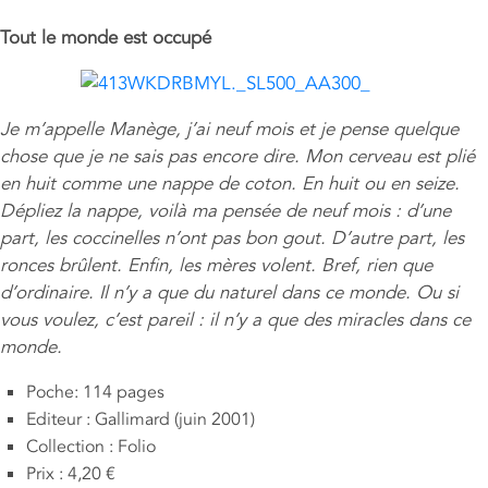
Tout le monde est occupé
Je m’appelle Manège, j’ai neuf mois et je pense quelque
chose que je ne sais pas encore dire. Mon cerveau est plié
en huit comme une nappe de coton. En huit ou en seize.
Dépliez la nappe, voilà ma pensée de neuf mois : d’une
part, les coccinelles n’ont pas bon gout. D’autre part, les
ronces brûlent. Enfin, les mères volent. Bref, rien que
d’ordinaire. Il n’y a que du naturel dans ce monde. Ou si
vous voulez, c’est pareil : il n’y a que des miracles dans ce
monde.
Poche: 114 pages
Editeur : Gallimard (juin 2001)
Collection : Folio
Prix : 4,20 €