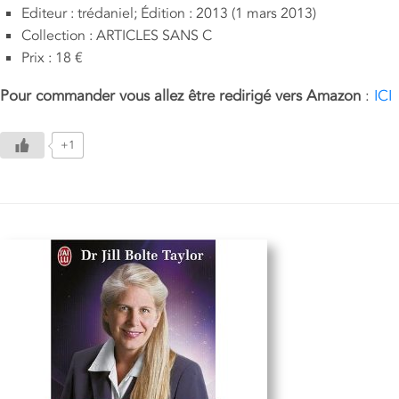
Editeur : trédaniel; Édition : 2013 (1 mars 2013)
Collection : ARTICLES SANS C
Prix : 18 €
Pour commander vous allez être redirigé vers Amazon
:
ICI
+1