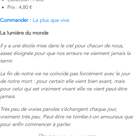
Prix : 4,80 €
Commander :
La plus que vive
La lumière du monde
Il y a une étoile mise dans le ciel pour chacun de nous,
assez éloignée pour que nos erreurs ne viennent jamais la
ternir.
La fin de notre vie ne coïncide pas forcément avec le jour
de notre mort : pour certain elle vient bien avant, mais
pour celui qui est vraiment vivant elle ne vient peut-être
jamais.
Très peu de vraies paroles s’échangent chaque jour,
vraiment très peu. Peut-être ne tombe-t-on amoureux que
pour enfin commencer à parler.