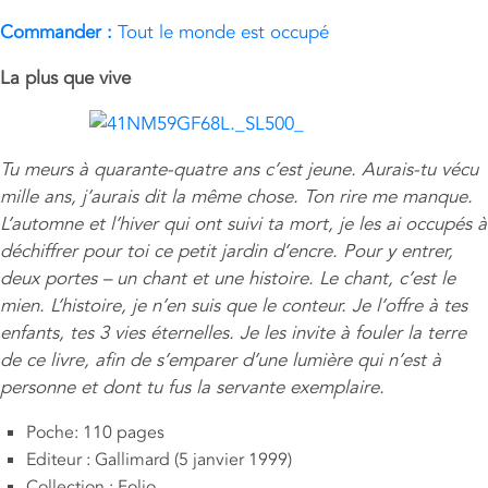
Commander :
Tout le monde est occupé
La plus que vive
Tu meurs à quarante-quatre ans c’est jeune. Aurais-tu vécu
mille ans, j’aurais dit la même chose. Ton rire me manque.
L’automne et l’hiver qui ont suivi ta mort, je les ai occupés à
déchiffrer pour toi ce petit jardin d’encre. Pour y entrer,
deux portes – un chant et une histoire. Le chant, c’est le
mien. L’histoire, je n’en suis que le conteur. Je l’offre à tes
enfants, tes 3 vies éternelles. Je les invite à fouler la terre
de ce livre, afin de s’emparer d’une lumière qui n’est à
personne et dont tu fus la servante exemplaire.
Poche: 110 pages
Editeur : Gallimard (5 janvier 1999)
Collection : Folio