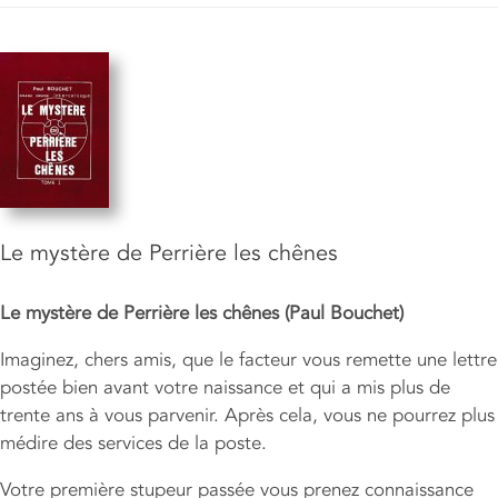
Le mystère de Perrière les chênes
Le mystère de Perrière les chênes (Paul Bouchet)
Imaginez, chers amis, que le facteur vous remette une lettre
postée bien avant votre naissance et qui a mis plus de
trente ans à vous parvenir. Après cela, vous ne pourrez plus
médire des services de la poste.
Votre première stupeur passée vous prenez connaissance