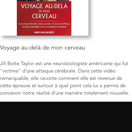
Voyage au-delà de mon cerveau
Jill Bolte Taylor est une neurobiologiste américaine qui fut
"victime" d'une attaque cérébrale. Dans cette vidéo
remarquable, elle raconte comment elle est revenue de
cette épreuve et surtout à quel point cela lui a permis de
concevoir notre réalité d'une manière totalement nouvelle.