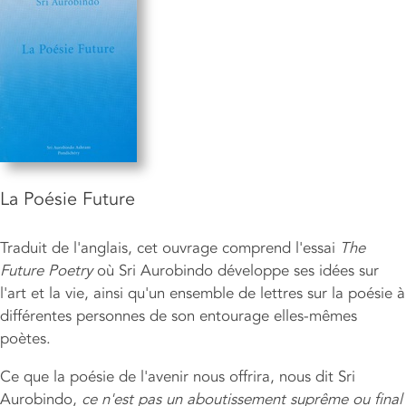
La Poésie Future
Traduit de l'anglais, cet ouvrage comprend l'essai
The
Future Poetry
où Sri Aurobindo développe ses idées sur
l'art et la vie, ainsi qu'un ensemble de lettres sur la poésie à
différentes personnes de son entourage elles-mêmes
poètes.
Ce que la poésie de l'avenir nous offrira, nous dit Sri
Aurobindo,
ce n'est pas un aboutissement suprême ou final