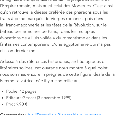
l’Empire romain, mais aussi celui des Modernes. C’est ainsi
qu’on retrouve la déesse préférée des pharaons sous les
traits à peine masqués de Vierges romanes, puis dans
la franc-maçonnerie et les fêtes de la Révolution, sur le
bateau des armoiries de Paris, dans les multiples
évocations de « l’Isis voilée » du romantisme et dans les
fantasmes contemporains d’une égyptomanie qui n’a pas
dit son dernier mot .
Adossé à des références historiques, archéologiques et
littéraires solides, cet ouvrage nous montre à quel point
nous sommes encore imprégnés de cette figure idéale de la
Femme salvatrice, née il y a cinq mille ans.
Poche: 42 pages
Editeur : Grasset (3 novembre 1999)
Prix : 9,90 €