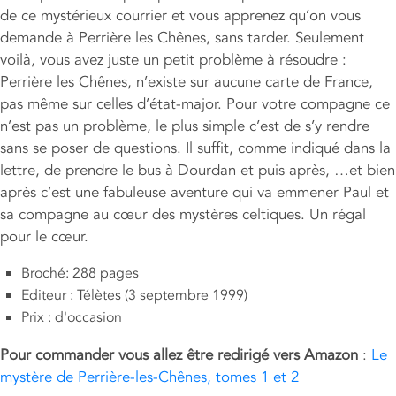
de ce mystérieux courrier et vous apprenez qu’on vous
demande à Perrière les Chênes, sans tarder. Seulement
voilà, vous avez juste un petit problème à résoudre :
Perrière les Chênes, n’existe sur aucune carte de France,
pas même sur celles d’état-major. Pour votre compagne ce
n’est pas un problème, le plus simple c’est de s’y rendre
sans se poser de questions. Il suffit, comme indiqué dans la
lettre, de prendre le bus à Dourdan et puis après, …et bien
après c’est une fabuleuse aventure qui va emmener Paul et
sa compagne au cœur des mystères celtiques. Un régal
pour le cœur.
Broché: 288 pages
Editeur : Télètes (3 septembre 1999)
Prix : d'occasion
Pour commander vous allez être redirigé vers Amazon
:
Le
mystère de Perrière-les-Chênes, tomes 1 et 2