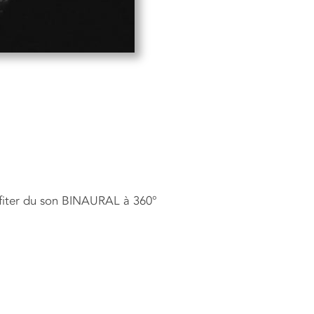
ofiter du son BINAURAL à 360°