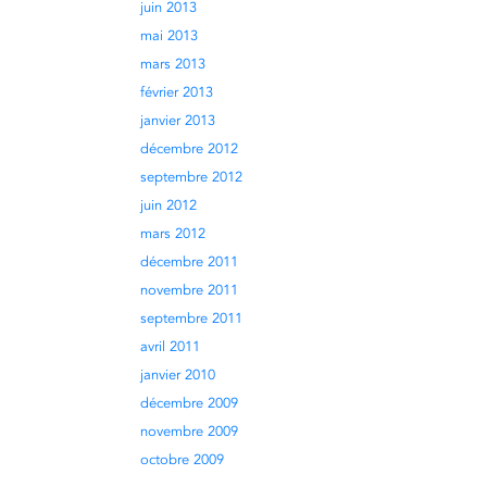
juin 2013
mai 2013
mars 2013
février 2013
janvier 2013
décembre 2012
septembre 2012
juin 2012
mars 2012
décembre 2011
novembre 2011
septembre 2011
avril 2011
janvier 2010
décembre 2009
novembre 2009
octobre 2009