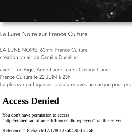
La Lune Noire sur France Culture
LA LUNE NOIRE, 60mn, France Culture
creation on air de Camille Ducellier
avec : Luc Bigé, Anne-Laure Tea et Cristina Canet
France Culture le 22 JUIN à 23h
Le plus sympathique est d'écouter avec un casque pour pr