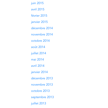
juin 2015
avril 2015
février 2015
janvier 2015
décembre 2014
novembre 2014
octobre 2014
août 2014
juillet 2014
mai 2014
avril 2014
janvier 2014
décembre 2013
novembre 2013
octobre 2013
septembre 2013
juillet 2013