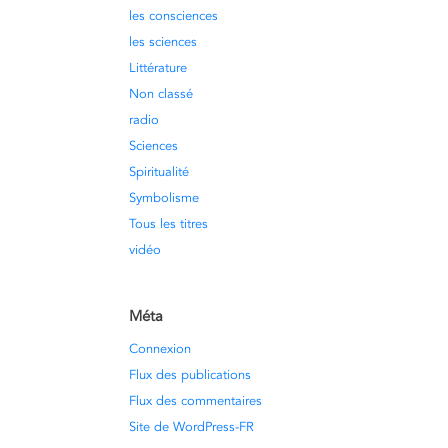
les consciences
les sciences
Littérature
Non classé
radio
Sciences
Spiritualité
Symbolisme
Tous les titres
vidéo
Méta
Connexion
Flux des publications
Flux des commentaires
Site de WordPress-FR