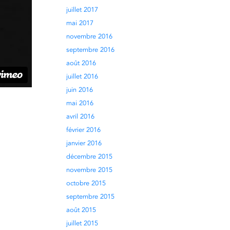
juillet 2017
mai 2017
novembre 2016
septembre 2016
août 2016
juillet 2016
juin 2016
mai 2016
avril 2016
février 2016
janvier 2016
décembre 2015
novembre 2015
octobre 2015
septembre 2015
août 2015
juillet 2015