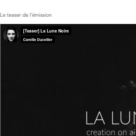
Le teaser de l'émission