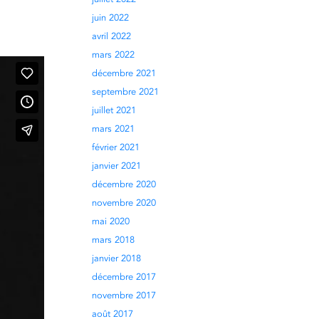
juin 2022
avril 2022
mars 2022
décembre 2021
septembre 2021
juillet 2021
mars 2021
février 2021
janvier 2021
décembre 2020
novembre 2020
mai 2020
mars 2018
janvier 2018
décembre 2017
novembre 2017
août 2017