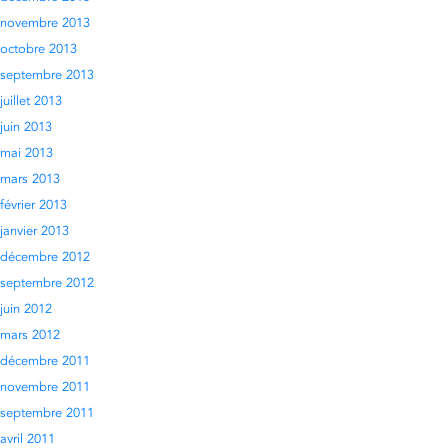
novembre 2013
octobre 2013
septembre 2013
juillet 2013
juin 2013
mai 2013
mars 2013
février 2013
janvier 2013
décembre 2012
septembre 2012
juin 2012
mars 2012
décembre 2011
novembre 2011
septembre 2011
avril 2011