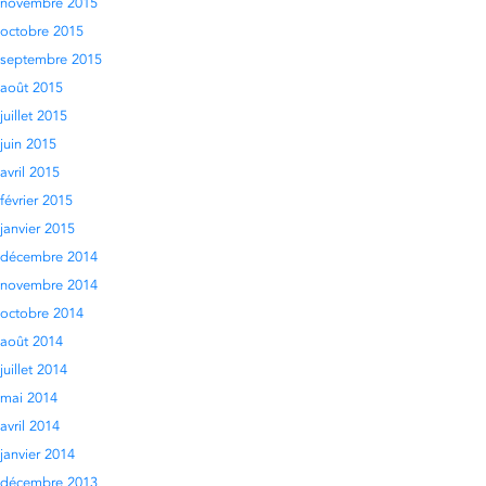
novembre 2015
octobre 2015
septembre 2015
août 2015
juillet 2015
juin 2015
avril 2015
février 2015
janvier 2015
décembre 2014
novembre 2014
octobre 2014
août 2014
juillet 2014
mai 2014
avril 2014
janvier 2014
décembre 2013