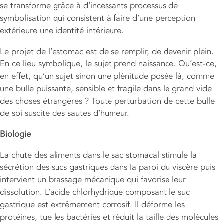
se transforme grâce à d’incessants processus de
symbolisation qui consistent à faire d’une perception
extérieure une identité intérieure.
Le projet de l’estomac est de se remplir, de devenir plein.
En ce lieu symbolique, le sujet prend naissance. Qu’est-ce,
en effet, qu’un sujet sinon une plénitude posée là, comme
une bulle puissante, sensible et fragile dans le grand vide
des choses étrangères ? Toute perturbation de cette bulle
de soi suscite des sautes d’humeur.
Biologie
La chute des aliments dans le sac stomacal stimule la
sécrétion des sucs gastriques dans la paroi du viscère puis
intervient un brassage mécanique qui favorise leur
dissolution. L’acide chlorhydrique composant le suc
gastrique est extrêmement corrosif. Il déforme les
protéines, tue les bactéries et réduit la taille des molécules