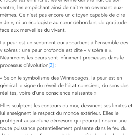
ventre, les empêchant ainsi de naître en devenant eux-
mêmes. Ce n’est pas encore un citoyen capable de dire
« Je », ni un écologiste au cœur débordant de gratitude
face aux merveilles du vivant.
La peur est un sentiment qui appartient à l’ensemble des
viscères : une peur profonde est dite « viscérale ».
Néanmoins les peurs sont infiniment précieuses dans le
processus d’évolution
[3]
:
« Selon le symbolisme des Winnebagos, la peur est en
général le signe du réveil de l’état conscient, du sens des
réalités, voire d’une conscience naissante »
Elles sculptent les contours du moi, dessinent ses limites et
lui enseignent le respect du monde extérieur. Elles le
protègent aussi d’une démesure qui pourrait nourrir une
toute puissance potentiellement présente dans le feu du