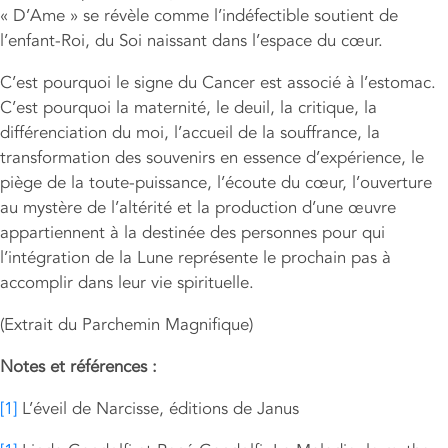
« D’Ame » se révèle comme l’indéfectible soutient de
l’enfant-Roi, du Soi naissant dans l’espace du cœur.
C’est pourquoi le signe du Cancer est associé à l’estomac.
C’est pourquoi la maternité, le deuil, la critique, la
différenciation du moi, l’accueil de la souffrance, la
transformation des souvenirs en essence d’expérience, le
piège de la toute-puissance, l’écoute du cœur, l’ouverture
au mystère de l’altérité et la production d’une œuvre
appartiennent à la destinée des personnes pour qui
l’intégration de la Lune représente le prochain pas à
accomplir dans leur vie spirituelle.
(Extrait du Parchemin Magnifique)
Notes et références :
[1]
L’éveil de Narcisse, éditions de Janus