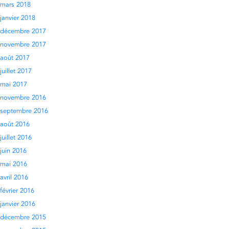
mars 2018
janvier 2018
décembre 2017
novembre 2017
août 2017
juillet 2017
mai 2017
novembre 2016
septembre 2016
août 2016
juillet 2016
juin 2016
mai 2016
avril 2016
février 2016
janvier 2016
décembre 2015