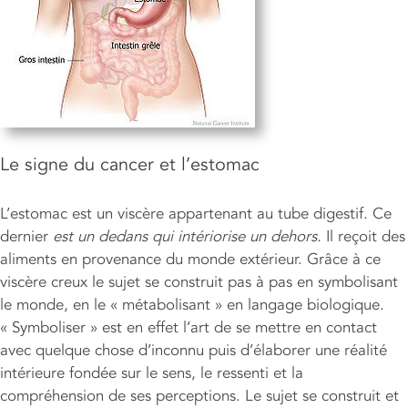
Le signe du cancer et l’estomac
L’estomac est un viscère appartenant au tube digestif. Ce
dernier
est un dedans qui intériorise un dehors.
Il reçoit des
aliments en provenance du monde extérieur. Grâce à ce
viscère creux le sujet se construit pas à pas en symbolisant
le monde, en le « métabolisant » en langage biologique.
« Symboliser » est en effet l’art de se mettre en contact
avec quelque chose d’inconnu puis d’élaborer une réalité
intérieure fondée sur le sens, le ressenti et la
compréhension de ses perceptions. Le sujet se construit et