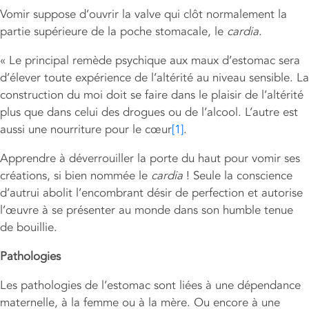
Vomir suppose d’ouvrir la valve qui clôt normalement la
partie supérieure de la poche stomacale, le
cardia
.
« Le principal remède psychique aux maux d’estomac sera
d’élever toute expérience de l’altérité au niveau sensible. La
construction du moi doit se faire dans le plaisir de l’altérité
plus que dans celui des drogues ou de l’alcool. L’autre est
aussi une nourriture pour le cœur
[1]
.
Apprendre à déverrouiller la porte du haut pour vomir ses
créations, si bien nommée le
cardia
! Seule la conscience
d’autrui abolit l’encombrant désir de perfection et autorise
l’œuvre à se présenter au monde dans son humble tenue
de bouillie.
Pathologies
Les pathologies de l’estomac sont liées à une dépendance
maternelle, à la femme ou à la mère. Ou encore à une