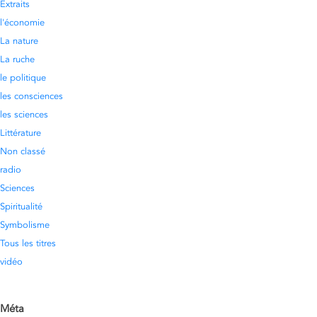
Extraits
l'économie
La nature
La ruche
le politique
les consciences
les sciences
Littérature
Non classé
radio
Sciences
Spiritualité
Symbolisme
Tous les titres
vidéo
Méta