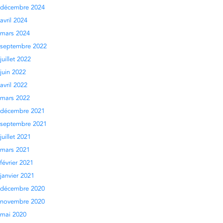
décembre 2024
avril 2024
mars 2024
septembre 2022
juillet 2022
juin 2022
avril 2022
mars 2022
décembre 2021
septembre 2021
juillet 2021
mars 2021
février 2021
janvier 2021
décembre 2020
novembre 2020
mai 2020