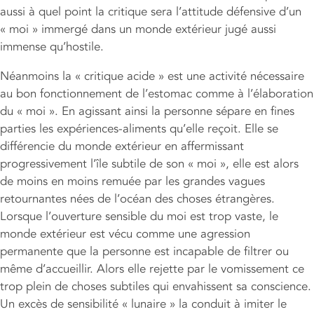
aussi à quel point la critique sera l’attitude défensive d’un
« moi » immergé dans un monde extérieur jugé aussi
immense qu’hostile.
Néanmoins la « critique acide » est une activité nécessaire
au bon fonctionnement de l’estomac comme à l’élaboration
du « moi ». En agissant ainsi la personne sépare en fines
parties les expériences-aliments qu’elle reçoit. Elle se
différencie du monde extérieur en affermissant
progressivement l’île subtile de son « moi », elle est alors
de moins en moins remuée par les grandes vagues
retournantes nées de l’océan des choses étrangères.
Lorsque l’ouverture sensible du moi est trop vaste, le
monde extérieur est vécu comme une agression
permanente que la personne est incapable de filtrer ou
même d’accueillir. Alors elle rejette par le vomissement ce
trop plein de choses subtiles qui envahissent sa conscience.
Un excès de sensibilité « lunaire » la conduit à imiter le