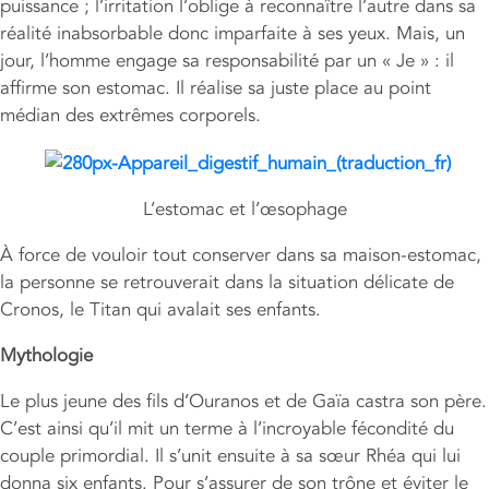
puissance ; l’irritation l’oblige à reconnaître l’autre dans sa
réalité inabsorbable donc imparfaite à ses yeux. Mais, un
jour, l’homme engage sa responsabilité par un « Je » : il
affirme son estomac. Il réalise sa juste place au point
médian des extrêmes corporels.
L’estomac et l’œsophage
À force de vouloir tout conserver dans sa maison-estomac,
la personne se retrouverait dans la situation délicate de
Cronos, le Titan qui avalait ses enfants.
Mythologie
Le plus jeune des fils d’Ouranos et de Gaïa castra son père.
C’est ainsi qu’il mit un terme à l’incroyable fécondité du
couple primordial. Il s’unit ensuite à sa sœur Rhéa qui lui
donna six enfants. Pour s’assurer de son trône et éviter le