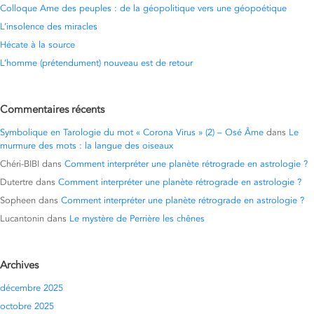
Colloque Ame des peuples : de la géopolitique vers une géopoétique
L’insolence des miracles
Hécate à la source
L’homme (prétendument) nouveau est de retour
Commentaires récents
Symbolique en Tarologie du mot « Corona Virus » (2) – Osé Âme
dans
Le
murmure des mots : la langue des oiseaux
Chéri-BIBI
dans
Comment interpréter une planète rétrograde en astrologie ?
Dutertre
dans
Comment interpréter une planète rétrograde en astrologie ?
Sopheen
dans
Comment interpréter une planète rétrograde en astrologie ?
Lucantonin
dans
Le mystère de Perrière les chênes
Archives
décembre 2025
octobre 2025