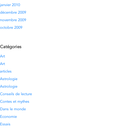
janvier 2010
décembre 2009
novembre 2009
octobre 2009
Catégories
Art
Art
articles
Astrologie
Astrologie
Conseils de lecture
Contes et mythes
Dans le monde
Economie
Essais