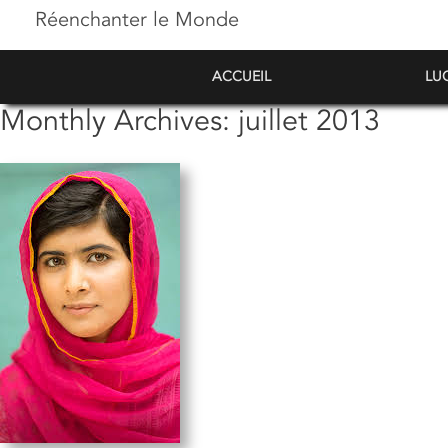
Réenchanter le Monde
ACCUEIL
LU
Monthly Archives:
juillet 2013