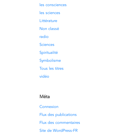
les consciences
les sciences
Littérature
Non classé
radio
Sciences
Spiritualité
Symbolisme
Tous les titres
vidéo
Méta
Connexion
Flux des publications
Flux des commentaires
Site de WordPress-FR