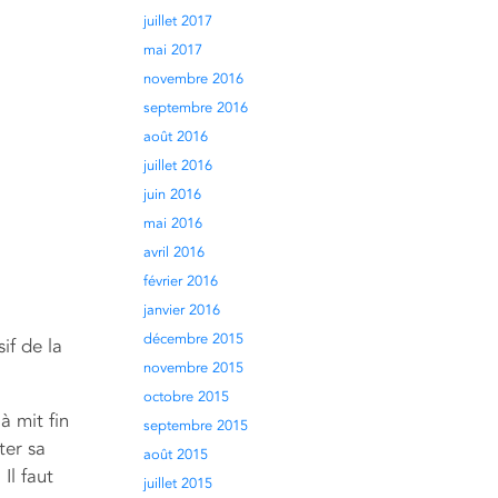
juillet 2017
mai 2017
novembre 2016
septembre 2016
août 2016
juillet 2016
juin 2016
mai 2016
avril 2016
février 2016
janvier 2016
décembre 2015
if de la
novembre 2015
octobre 2015
à mit fin
septembre 2015
ter sa
août 2015
Il faut
juillet 2015