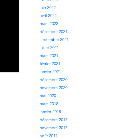
juin 2022
avril 2022
mars 2022
décembre 2021
septembre 2021
juillet 2021
mars 2021
février 2021
janvier 2021
décembre 2020
novembre 2020
mai 2020
mars 2018
janvier 2018
décembre 2017
novembre 2017
août 2017