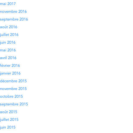
mai 2017
novembre 2016
septembre 2016
août 2016
juillet 2016
juin 2016
mai 2016
avril 2016
février 2016
janvier 2016
décembre 2015
novembre 2015
octobre 2015
septembre 2015
août 2015
juillet 2015
juin 2015