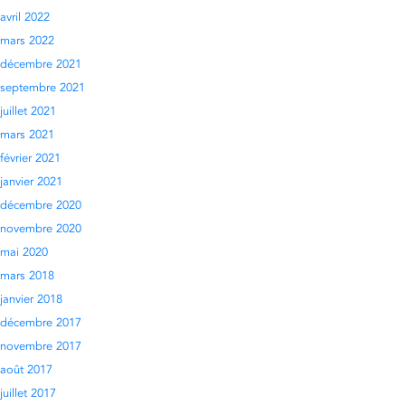
avril 2022
mars 2022
décembre 2021
septembre 2021
juillet 2021
mars 2021
février 2021
janvier 2021
décembre 2020
novembre 2020
mai 2020
mars 2018
janvier 2018
décembre 2017
novembre 2017
août 2017
juillet 2017