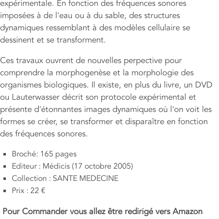
expérimentale. En fonction des fréquences sonores
imposées à de l'eau ou à du sable, des structures
dynamiques ressemblant à des modèles cellulaire se
dessinent et se transforment.
Ces travaux ouvrent de nouvelles perpective pour
comprendre la morphogenèse et la morphologie des
organismes biologiques. Il existe, en plus du livre, un DVD
ou Lauterwasser décrit son protocole expérimental et
présente d'étonnantes images dynamiques où l'on voit les
formes se créer, se transformer et disparaître en fonction
des fréquences sonores.
Broché: 165 pages
Editeur : Médicis (17 octobre 2005)
Collection : SANTE MEDECINE
Prix : 22 €
Pour
Commander vous allez être redirigé vers Amazon