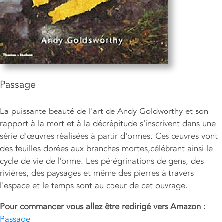
Passage
La puissante beauté de l'art de Andy Goldworthy et son
rapport à la mort et à la décrépitude s'inscrivent dans une
série d'œuvres réalisées à partir d'ormes. Ces œuvres vont
des feuilles dorées aux branches mortes,célébrant ainsi le
cycle de vie de l'orme. Les pérégrinations de gens, des
rivières, des paysages et même des pierres à travers
l'espace et le temps sont au coeur de cet ouvrage.
Pour commander vous allez être redirigé vers Amazon :
Passage