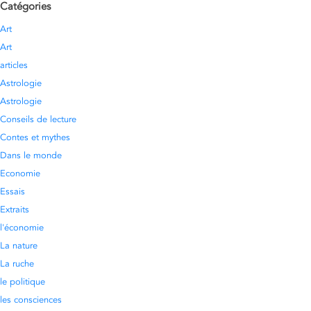
Catégories
Art
Art
articles
Astrologie
Astrologie
Conseils de lecture
Contes et mythes
Dans le monde
Economie
Essais
Extraits
l'économie
La nature
La ruche
le politique
les consciences