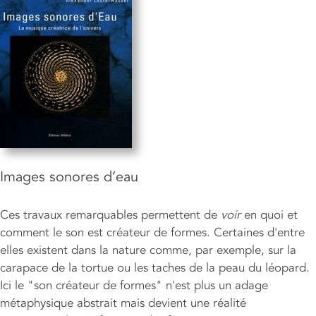
Images sonores d’eau
Ces travaux remarquables permettent de
voir
en quoi et
comment le son est créateur de formes. Certaines d'entre
elles existent dans la nature comme, par exemple, sur la
carapace de la tortue ou les taches de la peau du léopard.
Ici le "son créateur de formes" n'est plus un adage
métaphysique abstrait mais devient une réalité