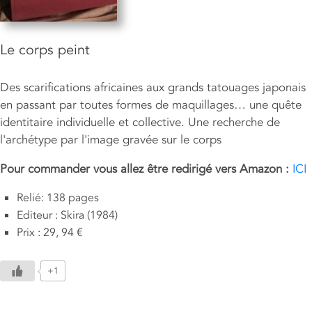
Le corps peint
Des scarifications africaines aux grands tatouages japonais
en passant par toutes formes de maquillages… une quête
identitaire individuelle et collective. Une recherche de
l'archétype par l'image gravée sur le corps
Pour commander vous allez être redirigé vers Amazon :
ICI
Relié: 138 pages
Editeur : Skira (1984)
Prix : 29, 94 €
+1