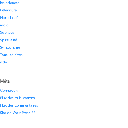
les sciences
Littérature
Non classé
radio
Sciences
Spiritualité
Symbolisme
Tous les titres
vidéo
Méta
Connexion
Flux des publications
Flux des commentaires
Site de WordPress-FR