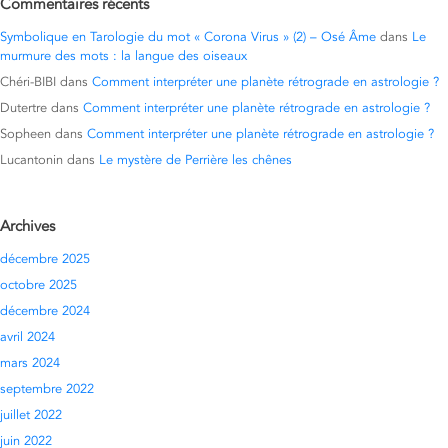
Commentaires récents
Symbolique en Tarologie du mot « Corona Virus » (2) – Osé Âme
dans
Le
murmure des mots : la langue des oiseaux
Chéri-BIBI
dans
Comment interpréter une planète rétrograde en astrologie ?
Dutertre
dans
Comment interpréter une planète rétrograde en astrologie ?
Sopheen
dans
Comment interpréter une planète rétrograde en astrologie ?
Lucantonin
dans
Le mystère de Perrière les chênes
Archives
décembre 2025
octobre 2025
décembre 2024
avril 2024
mars 2024
septembre 2022
juillet 2022
juin 2022