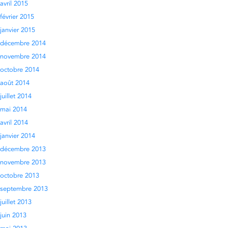
avril 2015
février 2015
janvier 2015
décembre 2014
novembre 2014
octobre 2014
août 2014
juillet 2014
mai 2014
avril 2014
janvier 2014
décembre 2013
novembre 2013
octobre 2013
septembre 2013
juillet 2013
juin 2013