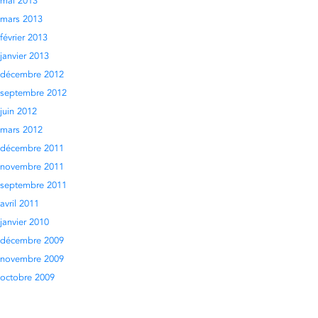
mai 2013
mars 2013
février 2013
janvier 2013
décembre 2012
septembre 2012
juin 2012
mars 2012
décembre 2011
novembre 2011
septembre 2011
avril 2011
janvier 2010
décembre 2009
novembre 2009
octobre 2009