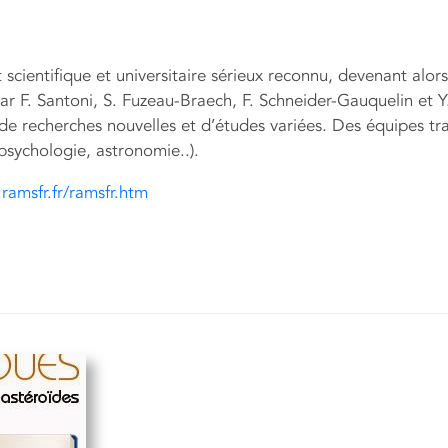
cientifique et universitaire sérieux reconnu, devenant alors 
ar F. Santoni, S. Fuzeau-Braech, F. Schneider-Gauquelin et Y
de recherches nouvelles et d’études variées. Des équipes tra
psychologie, astronomie..).
ramsfr.fr/ramsfr.htm