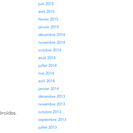
juin 2015
avril 2015
février 2015
janvier 2015
décembre 2014
novembre 2014
octobre 2014
août 2014
juillet 2014
mai 2014
avril 2014
janvier 2014
décembre 2013
novembre 2013
octobre 2013
éroïdes.
septembre 2013
juillet 2013