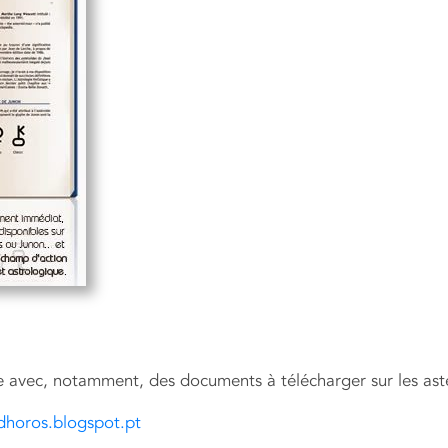
gie avec, notamment, des documents à télécharger sur les ast
ldhoros.blogspot.pt