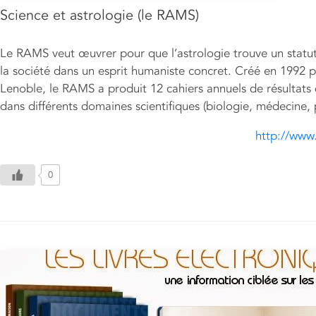
Science et astrologie (le RAMS)
Le RAMS veut œuvrer pour que l’astrologie trouve un statut s
la société dans un esprit humaniste concret. Créé en 1992 p
Lenoble, le RAMS a produit 12 cahiers annuels de résultats 
dans différents domaines scientifiques (biologie, médecine, 
http://www.
0