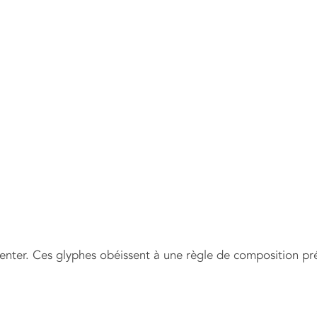
senter. Ces glyphes obéissent à une règle de composition pr