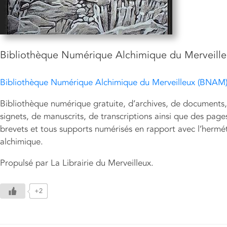
Bibliothèque Numérique Alchimique du Merveill
Bibliothèque Numérique Alchimique du Merveilleux (BNAM
Bibliothèque numérique gratuite, d’archives, de documents, 
signets, de manuscrits, de transcriptions ainsi que des pag
brevets et tous supports numérisés en rapport avec l’hermét
alchimique.
Propulsé par La Librairie du Merveilleux.
+2