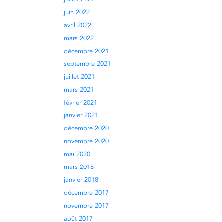
juin 2022
avril 2022
mars 2022
décembre 2021
septembre 2021
juillet 2021
mars 2021
février 2021
janvier 2021
décembre 2020
novembre 2020
mai 2020
mars 2018
janvier 2018
décembre 2017
novembre 2017
août 2017