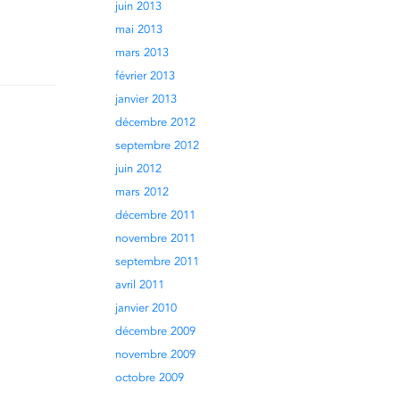
juin 2013
mai 2013
mars 2013
février 2013
janvier 2013
décembre 2012
septembre 2012
juin 2012
mars 2012
décembre 2011
novembre 2011
septembre 2011
avril 2011
janvier 2010
décembre 2009
novembre 2009
octobre 2009