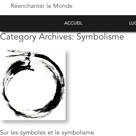
Réenchanter le Monde
ACCUEIL
LU
Category Archives:
Symbolisme
Sur les symboles et le symbolisme