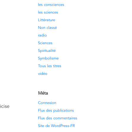
les consciences
les sciences
Littérature
Non classé
radio
Sciences
Spiritualité
Symbolisme
Tous les titres
vidéo
Méta
Connexion
écise
Flux des publications
Flux des commentaires
Site de WordPress-FR