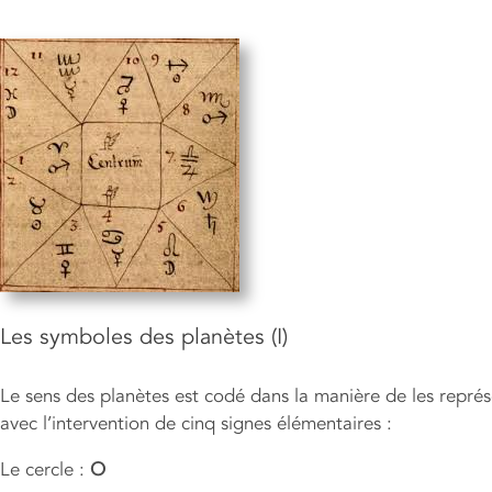
Les symboles des planètes (I)
Le sens des planètes est codé dans la manière de les repré
avec l’intervention de cinq signes élémentaires :
Le cercle :
O