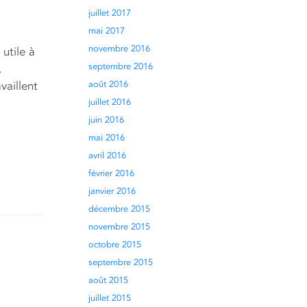
juillet 2017
mai 2017
novembre 2016
utile à
septembre 2016
.
vaillent
août 2016
juillet 2016
juin 2016
mai 2016
avril 2016
février 2016
janvier 2016
décembre 2015
novembre 2015
octobre 2015
septembre 2015
août 2015
juillet 2015