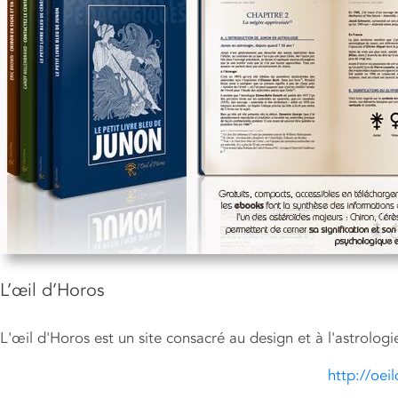
L’œil d’Horos
L'œil d'Horos est un site consacré au design et à l'astrolo
http://oei