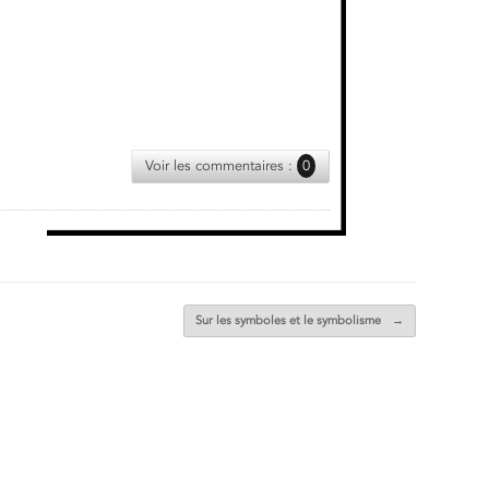
Voir les commentaires :
0
Sur les symboles et le symbolisme
→