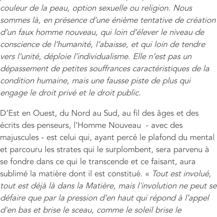
couleur de la peau, option sexuelle ou religion. Nous
sommes là, en présence d’une énième tentative de création
d’un faux homme nouveau, qui loin d’élever le niveau de
conscience de l’humanité, l’abaisse, et qui loin de tendre
vers l’unité, déploie l’individualisme. Elle n’est pas un
dépassement de petites souffrances caractéristiques de la
condition humaine, mais une fausse piste de plus qui
engage le droit privé et le droit public.
D’Est en Ouest, du Nord au Sud, au fil des âges et des
écrits des penseurs, l’Homme Nouveau - avec des
majuscules - est celui qui, ayant percé le plafond du mental
et parcouru les strates qui le surplombent, sera parvenu à
se fondre dans ce qui le transcende et ce faisant, aura
sublimé la matière dont il est constitué. «
Tout est involué,
tout est déjà là dans la Matière, mais l'involution ne peut se
défaire que par la pression d’en haut qui répond à l’appel
d'en bas et brise le sceau, comme le soleil brise le