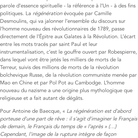
parole d’essence spirituelle - la référence à l’Un - à des fins
politiques. La
régénération
évoquée par Camille
Desmoulins, qui va jalonner l’ensemble du discours sur
l’homme nouveau des révolutionnaires de 1789, passe
directement de l’Épitre aux Galates à la Révolution. L’écart
entre les mots tracés par saint Paul et leur
instrumentalisation, c’est le gouffre ouvert par Robespierre,
dans lequel vont être jetés les milliers de morts de la
Terreur, suivis des millions de morts de la révolution
bolchevique Russe, de la révolution communiste menée par
Mao en Chine et par Pol Pot au Cambodge. L’homme
nouveau du nazisme a une origine plus mythologique que
religieuse et a fait autant de dégâts.
Pour Antoine de Baecque, «
La régénération est d'abord
porteuse d'une part de rêve : il s'agit d'imaginer le Français
de demain, le Français du temps de « l’après » (…)
Cependant, l'image de la rupture intègre de façon