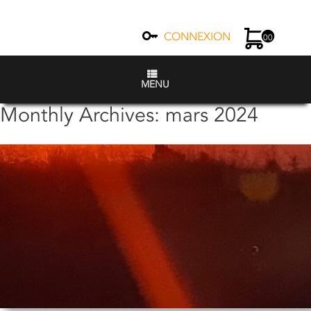
CONNEXION
00
MENU
Monthly Archives:
mars 2024