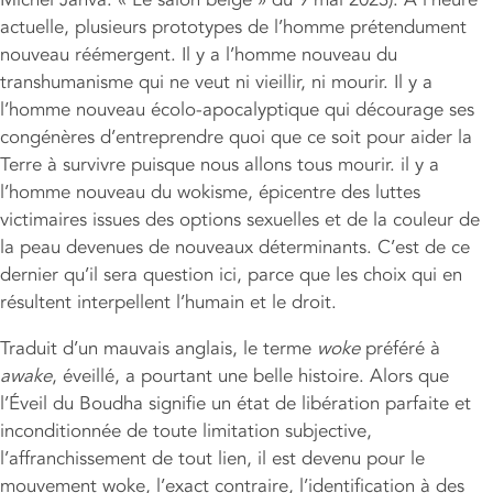
actuelle, plusieurs prototypes de l’homme prétendument
nouveau réémergent. Il y a l’homme nouveau du
transhumanisme qui ne veut ni vieillir, ni mourir. Il y a
l’homme nouveau écolo-apocalyptique qui décourage ses
congénères d’entreprendre quoi que ce soit pour aider la
Terre à survivre puisque nous allons tous mourir. il y a
l’homme nouveau du wokisme, épicentre des luttes
victimaires issues des options sexuelles et de la couleur de
la peau devenues de nouveaux déterminants. C’est de ce
dernier qu’il sera question ici, parce que les choix qui en
résultent interpellent l’humain et le droit.
Traduit d’un mauvais anglais, le terme
woke
préféré à
awake
, éveillé, a pourtant une belle histoire. Alors que
l’Éveil du Boudha signifie un état de libération parfaite et
inconditionnée de toute limitation subjective,
l’affranchissement de tout lien, il est devenu pour le
mouvement woke, l’exact contraire, l’identification à des