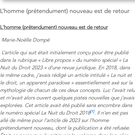
L’homme (prétendument) nouveau est de retour
L'homme (prétendument) nouveau est de retour
Marie-Noëlle Dompé
L’article qui suit était initialement conçu pour être publié
dans la rubrique « Libre propos » du numéro spécial « La
Nuit du Droit 2023 » d’une revue juridique. En 2018, dans
le même cadre, j’avais rédigé un article intitulé « La nuit et
le droit, un apparent paradoxe » essentiellement axé sur la
mythologie de chacun de ces deux concepts. Luc l’avait relu
et m’avait alors ouvert quelques pistes nouvelles que j’avais
explorées. Cet article avait été publié sans encombre dans
[1]
le numéro spécial La Nuit du Droit 2018
. Il n’en est pas
allé de même pour l’article de 2023 sur l’homme
prétendument nouveau, dont la publication a été refusée.