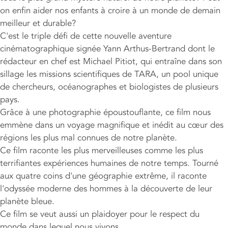
on enfin aider nos enfants à croire à un monde de demain
meilleur et durable?
C'est le triple défi de cette nouvelle aventure
cinématographique signée Yann Arthus-Bertrand dont le
rédacteur en chef est Michael Pitiot, qui entraîne dans son
sillage les missions scientifiques de TARA, un pool unique
de chercheurs, océanographes et biologistes de plusieurs
pays.
Grâce à une photographie époustouflante, ce film nous
emmène dans un voyage magnifique et inédit au cœur des
régions les plus mal connues de notre planète.
Ce film raconte les plus merveilleuses comme les plus
terrifiantes expériences humaines de notre temps. Tourné
aux quatre coins d'une géographie extrême, il raconte
l'odyssée moderne des hommes à la découverte de leur
planète bleue.
Ce film se veut aussi un plaidoyer pour le respect du
monde dans lequel nous vivons.