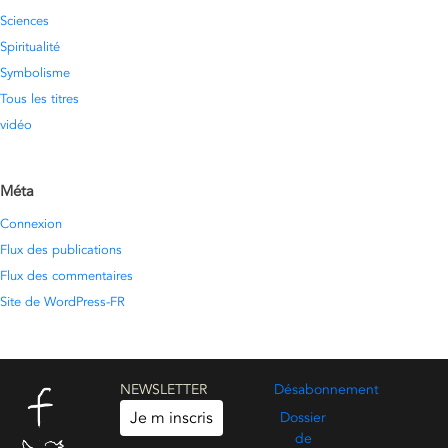
Sciences
Spiritualité
Symbolisme
Tous les titres
vidéo
Méta
Connexion
Flux des publications
Flux des commentaires
Site de WordPress-FR
NEWSLETTER
Désabonnement
Je m inscris
Dossier
de