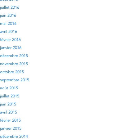
juillet 2016
juin 2016
mai 2016
avril 2016
février 2016
janvier 2016
décembre 2015
novembre 2015
octobre 2015
septembre 2015
août 2015
juillet 2015
juin 2015
avril 2015
février 2015
janvier 2015
décembre 2014