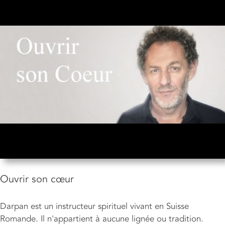
Ouvrir son cœur
Darpan est un instructeur spirituel vivant en Suisse
Romande. Il n'appartient à aucune lignée ou tradition.