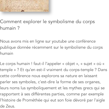
Comment explorer le symbolisme du corps
humain ?
Nous avons mis en ligne sur youtube une conférence
publique donnée récemment sur le symbolisme du corps
humain
Le corps humain ! faut-il l’appeler « objet », « sujet » où «
temple » ? Et qu’en est-il vraiment du corps-temple ? Dans
cette conférence nous explorons sa nature en laissant
parler ses symboles, c'est-dire la forme de ses organes,
leurs noms lus symboliquement et les mythes grecs qui se
rapportent à ses différentes parties, comme par exemple
l'histoire de Prométhée qui eut son foie dévoré par l'aigle
de Zeus.