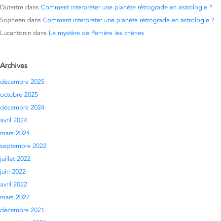
Dutertre
dans
Comment interpréter une planète rétrograde en astrologie ?
Sopheen
dans
Comment interpréter une planète rétrograde en astrologie ?
Lucantonin
dans
Le mystère de Perrière les chênes
Archives
décembre 2025
octobre 2025
décembre 2024
avril 2024
mars 2024
septembre 2022
juillet 2022
juin 2022
avril 2022
mars 2022
décembre 2021