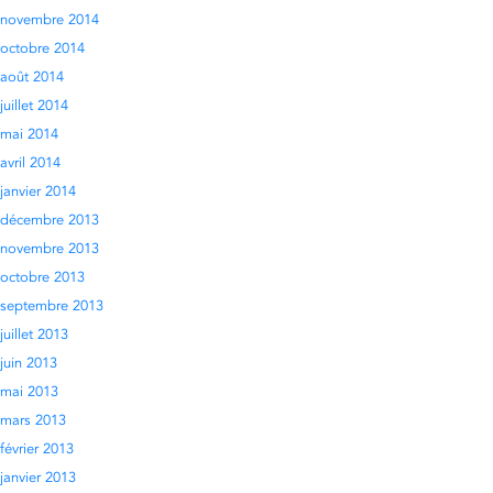
novembre 2014
octobre 2014
août 2014
juillet 2014
mai 2014
avril 2014
janvier 2014
décembre 2013
novembre 2013
octobre 2013
septembre 2013
juillet 2013
juin 2013
mai 2013
mars 2013
février 2013
janvier 2013