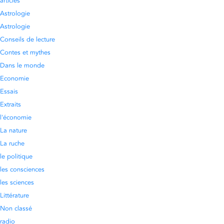
articles
Astrologie
Astrologie
Conseils de lecture
Contes et mythes
Dans le monde
Economie
Essais
Extraits
l'économie
La nature
La ruche
le politique
les consciences
les sciences
Littérature
Non classé
radio