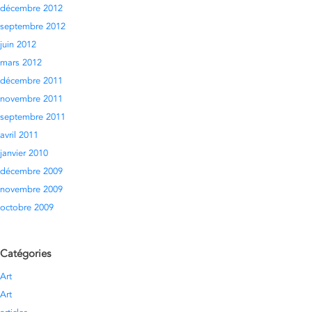
décembre 2012
septembre 2012
juin 2012
mars 2012
décembre 2011
novembre 2011
septembre 2011
avril 2011
janvier 2010
décembre 2009
novembre 2009
octobre 2009
Catégories
Art
Art