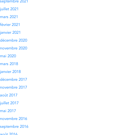
septembre 2021
juillet 2021
mars 2021
février 2021
janvier 2021
décembre 2020
novembre 2020
mai 2020
mars 2018
janvier 2018
décembre 2017
novembre 2017
août 2017
juillet 2017
mai 2017
novembre 2016
septembre 2016
août 2016