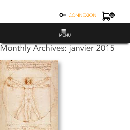
CONNEXION
00
MENU
Monthly Archives:
janvier 2015