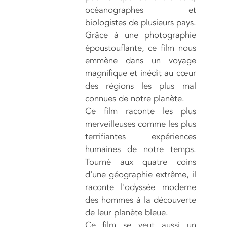
océanographes et
biologistes de plusieurs pays.
Grâce à une photographie
époustouflante, ce film nous
emmène dans un voyage
magnifique et inédit au cœur
des régions les plus mal
connues de notre planète.
Ce film raconte les plus
merveilleuses comme les plus
terrifiantes expériences
humaines de notre temps.
Tourné aux quatre coins
d'une géographie extrême, il
raconte l'odyssée moderne
des hommes à la découverte
de leur planète bleue.
Ce film se veut aussi un