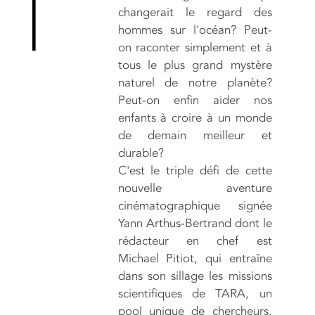
changerait le regard des
hommes sur l'océan? Peut-
on raconter simplement et à
tous le plus grand mystère
naturel de notre planète?
Peut-on enfin aider nos
enfants à croire à un monde
de demain meilleur et
durable?
C'est le triple défi de cette
nouvelle aventure
cinématographique signée
Yann Arthus-Bertrand dont le
rédacteur en chef est
Michael Pitiot, qui entraîne
dans son sillage les missions
scientifiques de TARA, un
pool unique de chercheurs,