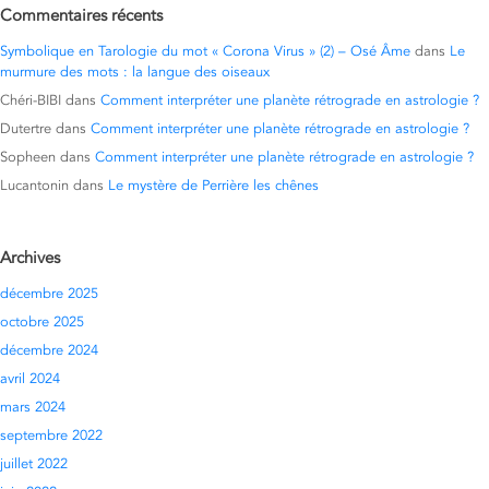
Commentaires récents
Symbolique en Tarologie du mot « Corona Virus » (2) – Osé Âme
dans
Le
murmure des mots : la langue des oiseaux
Chéri-BIBI
dans
Comment interpréter une planète rétrograde en astrologie ?
Dutertre
dans
Comment interpréter une planète rétrograde en astrologie ?
Sopheen
dans
Comment interpréter une planète rétrograde en astrologie ?
Lucantonin
dans
Le mystère de Perrière les chênes
Archives
décembre 2025
octobre 2025
décembre 2024
avril 2024
mars 2024
septembre 2022
juillet 2022