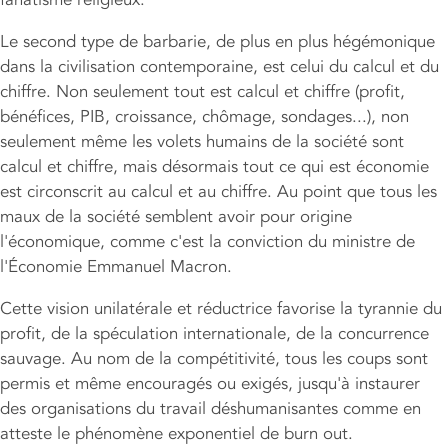
Le second type de barbarie, de plus en plus hégémonique
dans la civilisation contemporaine, est celui du calcul et du
chiffre. Non seulement tout est calcul et chiffre (profit,
bénéfices, PIB, croissance, chômage, sondages...), non
seulement même les volets humains de la société sont
calcul et chiffre, mais désormais tout ce qui est économie
est circonscrit au calcul et au chiffre. Au point que tous les
maux de la société semblent avoir pour origine
l'économique, comme c'est la conviction du ministre de
l'Économie Emmanuel Macron.
Cette vision unilatérale et réductrice favorise la tyrannie du
profit, de la spéculation internationale, de la concurrence
sauvage. Au nom de la compétitivité, tous les coups sont
permis et même encouragés ou exigés, jusqu'à instaurer
des organisations du travail déshumanisantes comme en
atteste le phénomène exponentiel de burn out.