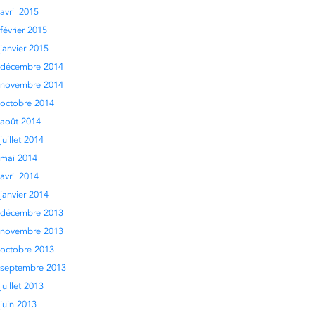
avril 2015
février 2015
janvier 2015
décembre 2014
novembre 2014
octobre 2014
août 2014
juillet 2014
mai 2014
avril 2014
janvier 2014
décembre 2013
novembre 2013
octobre 2013
septembre 2013
juillet 2013
juin 2013