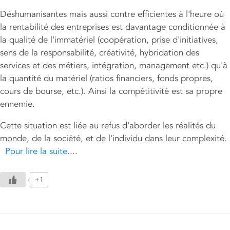
Déshumanisantes mais aussi contre efficientes à l'heure où
la rentabilité des entreprises est davantage conditionnée à
la qualité de l'immatériel (coopération, prise d'initiatives,
sens de la responsabilité, créativité, hybridation des
services et des métiers, intégration, management etc.) qu'à
la quantité du matériel (ratios financiers, fonds propres,
cours de bourse, etc.). Ainsi la compétitivité est sa propre
ennemie.
Cette situation est liée au refus d'aborder les réalités du
monde, de la société, et de l'individu dans leur complexité.
Pour lire la suite
....
+1