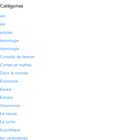
Catégories
Art
Art
articles
Astrologie
Astrologie
Conseils de lecture
Contes et mythes
Dans le monde
Economie
Essais
Extraits
l'économie
La nature
La ruche
le politique
les consciences