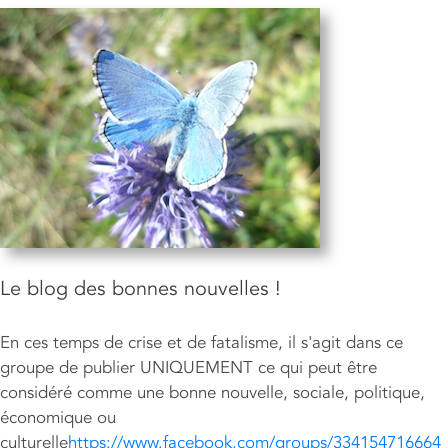
Le blog des bonnes nouvelles !
En ces temps de crise et de fatalisme, il s'agit dans ce
groupe de publier UNIQUEMENT ce qui peut être
considéré comme une bonne nouvelle, sociale, politique,
économique ou
culturelle
https://www.facebook.com/groups/334154716664