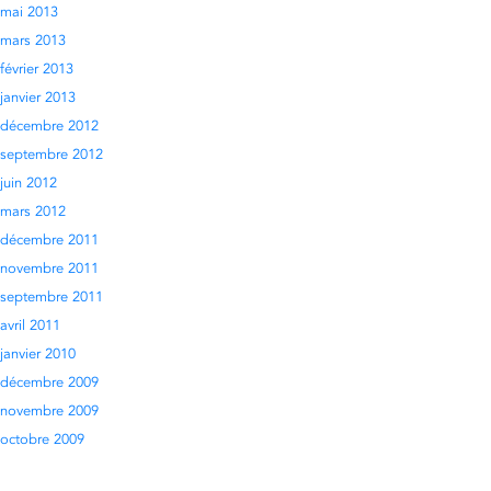
mai 2013
mars 2013
février 2013
janvier 2013
décembre 2012
septembre 2012
juin 2012
mars 2012
décembre 2011
novembre 2011
septembre 2011
avril 2011
janvier 2010
décembre 2009
novembre 2009
octobre 2009