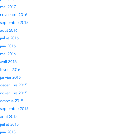
mai 2017
novembre 2016
septembre 2016
août 2016
juillet 2016
juin 2016
mai 2016
avril 2016
février 2016
janvier 2016
décembre 2015
novembre 2015
octobre 2015
septembre 2015
août 2015
juillet 2015
juin 2015