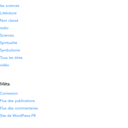
les sciences
Littérature
Non classé
radio
Sciences
Spiritualité
Symbolisme
Tous les titres
vidéo
Méta
Connexion
Flux des publications
Flux des commentaires
Site de WordPress-FR