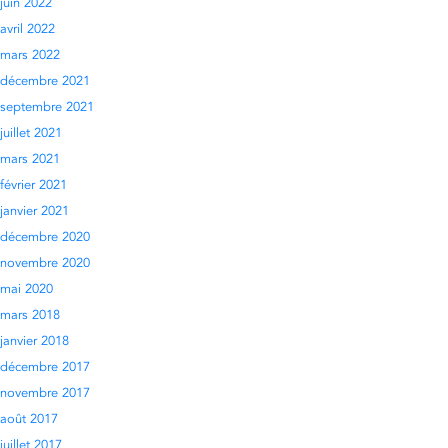
juin 2022
avril 2022
mars 2022
décembre 2021
septembre 2021
juillet 2021
mars 2021
février 2021
janvier 2021
décembre 2020
novembre 2020
mai 2020
mars 2018
janvier 2018
décembre 2017
novembre 2017
août 2017
juillet 2017