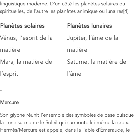
linguistique moderne. D'un côté les planètes solaires ou
spirituelles, de l'autre les planètes animique ou lunaires[4].
Planètes solaires
Planètes lunaires
Vénus, l’esprit de la
Jupiter, l’âme de la
matière
matière
Mars, la matière de
Saturne, la matière de
l’esprit
l’âme
-
Mercure
Son glyphe réunit l’ensemble des symboles de base puisque
la Lune surmonte le Soleil qui surmonte lui-même la croix.
Hermès/Mercure est appelé, dans la Table d’Émeraude, le