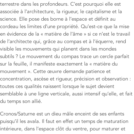
terrestre dans les profondeurs. C’est pourquoi elle est
associée à l’architecture, la rigueur, le capitalisme et la
science. Elle pose des borne à l’espace et définit au
cordeau les limites d’une propriété. Qu’est-ce que la mise
en évidence de la « matière de l’âme » si ce n’est le travail
de l’architecte qui, grâce au compas et à l’équerre, rend
visible les mouvements qui planent dans les mondes
subtils ? Le mouvement du compas trace un cercle parfait
sur la feuille, il manifeste exactement la « matière du
mouvement ». Cette œuvre demande patience et
concentration, ascèse et rigueur, précision et observation :
toutes ces qualités naissent lorsque le sujet devient
semblable à une ligne verticale, aussi intensif qu’elle, et fait
du temps son allié.
Cronos/Saturne est un dieu mâle enceint de ses enfants
puisqu’il les avala. Il faut en effet un temps de maturation
intérieure, dans l’espace clôt du ventre, pour maturer et