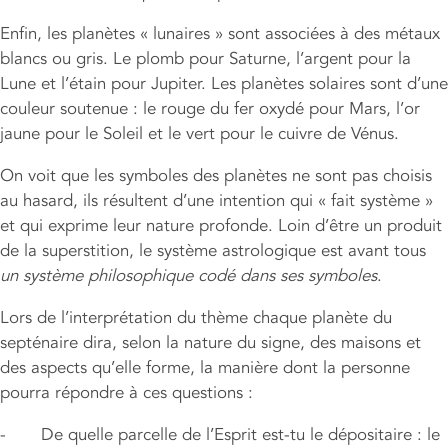
Enfin, les planètes « lunaires » sont associées à des métaux
blancs ou gris. Le plomb pour Saturne, l’argent pour la
Lune et l’étain pour Jupiter. Les planètes solaires sont d’une
couleur soutenue : le rouge du fer oxydé pour Mars, l’or
jaune pour le Soleil et le vert pour le cuivre de Vénus.
On voit que les symboles des planètes ne sont pas choisis
au hasard, ils résultent d’une intention qui « fait système »
et qui exprime leur nature profonde. Loin d’être un produit
de la superstition, le système astrologique est avant tous
un système philosophique codé dans ses symboles
.
Lors de l’interprétation du thème chaque planète du
septénaire dira, selon la nature du signe, des maisons et
des aspects qu’elle forme, la manière dont la personne
pourra répondre à ces questions :
- De quelle parcelle de l’Esprit est-tu le dépositaire : le