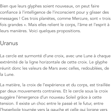
Bien que leurs glyphes soient nouveaux, on peut faire
confiance à l’intelligence de l’inconscient pour y glisser des
messages ! Ces trois planètes, comme Mercure, sont « trois
fois grandes ». Mais elles relient le corps, l’âme et l’esprit à
leurs manières. Voici quelques propositions.
Uranus
La cercle est surmonté d’une croix, avec une Lune à chaque
extrémité de la ligne horizontale de cette croix. Le glyphe
réunit donc les valeurs de Mars avec celles, redoublées, de
la Lune.
La matière, la croix de l’expérience et du corps, est tiraillée
par deux mouvements contraires. Et le cercle sous la croix
suggère l’émergence d’un nouveau Soleil grâce à cette
tension. Il existe un choc entre le passé et le futur, entre
l’hyperbole tournée vers la gauche et celle qui lorgne vers