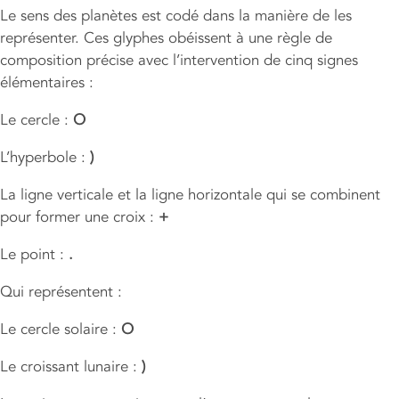
Le sens des planètes est codé dans la manière de les
représenter. Ces glyphes obéissent à une règle de
composition précise avec l’intervention de cinq signes
élémentaires :
Le cercle :
O
L’hyperbole :
)
La ligne verticale et la ligne horizontale qui se combinent
pour former une croix :
+
Le point :
.
Qui représentent :
Le cercle solaire :
O
Le croissant lunaire :
)