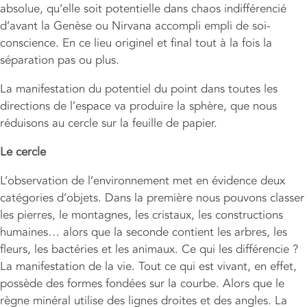
absolue, qu’elle soit potentielle dans chaos indifférencié
d’avant la Genèse ou Nirvana accompli empli de soi-
conscience. En ce lieu originel et final tout à la fois la
séparation pas ou plus.
La manifestation du potentiel du point dans toutes les
directions de l’espace va produire la sphère, que nous
réduisons au cercle sur la feuille de papier.
Le cercle
L’observation de l’environnement met en évidence deux
catégories d’objets. Dans la première nous pouvons classer
les pierres, le montagnes, les cristaux, les constructions
humaines… alors que la seconde contient les arbres, les
fleurs, les bactéries et les animaux. Ce qui les différencie ?
La manifestation de la vie. Tout ce qui est vivant, en effet,
possède des formes fondées sur la courbe. Alors que le
règne minéral utilise des lignes droites et des angles. La