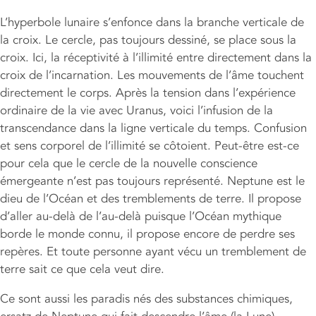
L’hyperbole lunaire s’enfonce dans la branche verticale de
la croix. Le cercle, pas toujours dessiné, se place sous la
croix. Ici, la réceptivité à l’illimité entre directement dans la
croix de l’incarnation. Les mouvements de l’âme touchent
directement le corps. Après la tension dans l’expérience
ordinaire de la vie avec Uranus, voici l’infusion de la
transcendance dans la ligne verticale du temps. Confusion
et sens corporel de l’illimité se côtoient. Peut-être est-ce
pour cela que le cercle de la nouvelle conscience
émergeante n’est pas toujours représenté. Neptune est le
dieu de l’Océan et des tremblements de terre. Il propose
d’aller au-delà de l’au-delà puisque l’Océan mythique
borde le monde connu, il propose encore de perdre ses
repères. Et toute personne ayant vécu un tremblement de
terre sait ce que cela veut dire.
Ce sont aussi les paradis nés des substances chimiques,