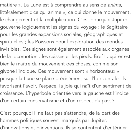
matière ». La Lune est à comprendre au sens de
anima
,
littéralement « ce qui anime », ce qui donne le mouvement,
le changement et la multiplication. C’est pourquoi Jupiter
gouverne logiquement les signes du voyage : le Sagittaire
pour les grandes expansions sociales, géographiques et
spirituelles ; les Poissons pour l’exploration des mondes
invisibles. Ces signes sont également associés aux organes
de la locomotion : les cuisses et les pieds. Bref ! Jupiter est
bien le maître du mouvement des choses, comme son
glyphe l’indique. Ces mouvement sont « horizontaux »
puisque la Lune se place précisément sur l’horizontale. Ils
favorisent l’avoir, l’espace, la joie qui naît d’un sentiment de
croissance. L’hyperbole orientée vers la gauche est l’indice
d’un certain conservatisme et d’un respect du passé.
C’est pourquoi il ne faut pas s’attendre, de la part des
hommes politiques souvent marqués par Jupiter,
d’innovations et d’inventions. Ils se contentent d’entériner