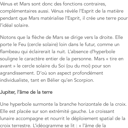
Vénus et Mars sont donc des fonctions contraires,
complémentaires aussi. Vénus révèle l’Esprit de la matière
pendant que Mars matérialise l’Esprit, il crée une terre pour
l’idéal solaire.
Notons que la flèche de Mars se dirige vers la droite. Elle
porte le Feu (cercle solaire) loin dans le futur, comme un
flambeau qui éclairerait la nuit. L’absence d’hyperbole
souligne le caractère entier de la personne. Mars « tire en
avant » le cercle solaire du Soi (ou du moi) pour son
agrandissement. D’où son aspect profondément
individualiste, tant en Bélier qu’en Scorpion.
Jupiter, l’âme de la terre
Une hyperbole surmonte la branche horizontale de la croix.
Elle est placée sur son extrémité gauche. Le croissant
lunaire accompagne et nourrit le déploiement spatial de la
croix terrestre. L’idéogramme se lit : « l’âme de la