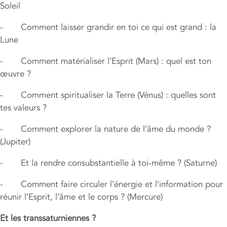
Soleil
- Comment laisser grandir en toi ce qui est grand : la
Lune
- Comment matérialiser l’Esprit (Mars) : quel est ton
œuvre ?
- Comment spiritualiser la Terre (Vénus) : quelles sont
tes valeurs ?
- Comment explorer la nature de l’âme du monde ?
(Jupiter)
- Et la rendre consubstantielle à toi-même ? (Saturne)
- Comment faire circuler l’énergie et l’information pour
réunir l’Esprit, l’âme et le corps ? (Mercure)
Et les transsaturniennes ?