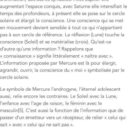
augmentait l’espace conquis, avec Saturne elle intensifiait le
temps des profondeurs, à présent elle se pose sur le cercle
solaire et élargit la conscience. Une conscience qui se met
en mouvement devient sensible à tout ce qui n’appartient
pas à son cercle de référence. La réflexion (Lune) touche la
conscience (Soleil) et se matérialise (croix). Qu’est-ce
d’autre qu’une information ? Rappelons que
« connaissance » signifie littéralement « naître avec ».
L’information proposée par Mercure est là pour élargir,
agrandir, ouvrir, la conscience du « moi » symbolisée par le
cercle solaire.
Le symbole de Mercure l’androgyne, l’éternel adolescent
aussi, relie encore les contraires. Le Soleil avec la Lune,
l’enfance avec l’age de raison, le féminin avec le
masculin[5]. C’est aussi la fonction de l’information que de
passer d’un émetteur vers un récepteur, de relier « celui qui
sait » avec « celui qui ne sait pas ».