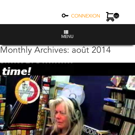
CONNEXION
00
MENU
Monthly Archives:
août 2014