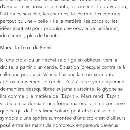
d’amour, mais aussi les aimants, les ciments, la gravitation,
l’attirance sexuelle, les charmes, le charme, les contrats…
partout ou une « colle » lie la matière, les corps ou les
idées (contrat) pour produire une oeuvre de lumière et,
idéalement, plus de beauté.
Mars : la Terre du Soleil
Ici une croix (ou un flèche) se dirige en oblique, vers la
droite, à partir d’un cercle. Situation (presque) contraire à
celle que proposait Vénus. Puisque la croix surmonte
approximativement le cercle, c’est-à-dire symboliquement
de manière déséquilibrée et jamais atteinte, le glyphe se
lira comme « la matière de l’Esprit ». Mars rend l’Esprit
visible en lui donnant une forme matérielle, il ne conserve
que ce qui de l’idéalisme solaire peut être réalisé. Ce
symbole d’une sphère surmontée d’une croix est d’ailleurs
posé entre les mains de nombreux empereurs devenus