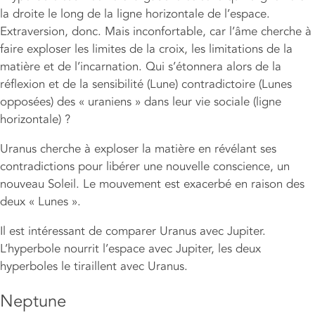
la droite le long de la ligne horizontale de l’espace.
Extraversion, donc. Mais inconfortable, car l’âme cherche à
faire exploser les limites de la croix, les limitations de la
matière et de l’incarnation. Qui s’étonnera alors de la
réflexion et de la sensibilité (Lune) contradictoire (Lunes
opposées) des « uraniens » dans leur vie sociale (ligne
horizontale) ?
Uranus cherche à exploser la matière en révélant ses
contradictions pour libérer une nouvelle conscience, un
nouveau Soleil. Le mouvement est exacerbé en raison des
deux « Lunes ».
Il est intéressant de comparer Uranus avec Jupiter.
L’hyperbole nourrit l’espace avec Jupiter, les deux
hyperboles le tiraillent avec Uranus.
Neptune