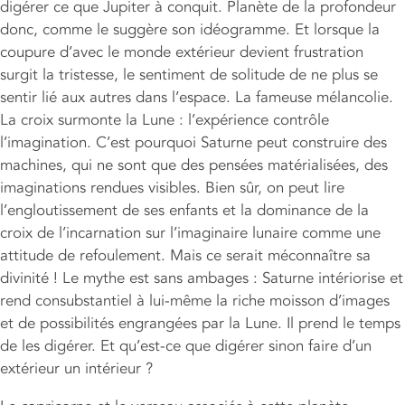
digérer ce que Jupiter à conquit. Planète de la profondeur
donc, comme le suggère son idéogramme. Et lorsque la
coupure d’avec le monde extérieur devient frustration
surgit la tristesse, le sentiment de solitude de ne plus se
sentir lié aux autres dans l’espace. La fameuse mélancolie.
La croix surmonte la Lune : l’expérience contrôle
l’imagination. C’est pourquoi Saturne peut construire des
machines, qui ne sont que des pensées matérialisées, des
imaginations rendues visibles. Bien sûr, on peut lire
l’engloutissement de ses enfants et la dominance de la
croix de l’incarnation sur l’imaginaire lunaire comme une
attitude de refoulement. Mais ce serait méconnaître sa
divinité ! Le mythe est sans ambages : Saturne intériorise et
rend consubstantiel à lui-même la riche moisson d’images
et de possibilités engrangées par la Lune. Il prend le temps
de les digérer. Et qu’est-ce que digérer sinon faire d’un
extérieur un intérieur ?