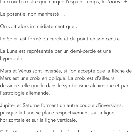
La croix terrestre qui marque l’espace-temps, le
topos
:
+
Le potentiel non manifesté :
.
On voit alors immédiatement que :
Le Soleil est formé du cercle et du point en son centre.
La Lune est représentée par un demi-cercle et une
hyperbole.
Mars et Vénus sont inversés, si l’on accepte que la flèche de
Mars est une croix en oblique. La croix est d’ailleurs
dessinée telle quelle dans le symbolisme alchimique et par
l’astrologie allemande.
Jupiter et Saturne forment un autre couple d’inversions,
puisque la Lune se place respectivement sur la ligne
horizontale et sur la ligne verticale.