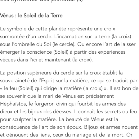
Vénus : le Soleil de la Terre
Le symbole de cette planète représente une croix
surmontée d’un cercle. L’incarnation sur la terre (la croix)
sous l’ombrelle du Soi (le cercle). Ou encore l’art de laisser
émerger la conscience (Soleil) à partir des expériences
vécues dans l’ici et maintenant (la croix).
La position supérieure du cercle sur la croix établit la
souveraineté de l’Esprit sur la matière, ce qui se traduit par
« le feu (Soleil) qui dirige la matière (la croix) ». Il est bon de
se souvenir que la mari de Vénus est précisément
Héphaïstos, le forgeron divin qui fourbit les armes des
dieux et les bijoux des déesses. Il connaît les secrets du feu
pour sculpter la matière. La beauté de Vénus est la
conséquence de l’art de son époux. Bijoux et armes nouent
et dénouent des liens, ceux du mariage et de la mort. Or