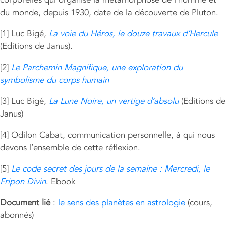
du monde, depuis 1930, date de la découverte de Pluton.
[1] Luc Bigé,
La voie du Héros, le douze travaux d’Hercule
(Editions de Janus).
[2]
Le Parchemin Magnifique, une exploration du
symbolisme du corps humain
[3] Luc Bigé,
La Lune Noire, un vertige d’absolu
(Editions de
Janus)
[4] Odilon Cabat, communication personnelle, à qui nous
devons l’ensemble de cette réflexion.
[5]
Le code secret des jours de la semaine : Mercredi, le
Fripon Divin
. Ebook
Document lié
:
le sens des planètes en astrologie
(cours,
abonnés)