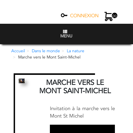
CONNEXION
00
MENU
Accueil
Dans le monde
La nature
Marche vers le Mont Saint-Michel
MARCHE VERS LE
MONT SAINT-MICHEL
Invitation à la marche vers le
Mont St Michel