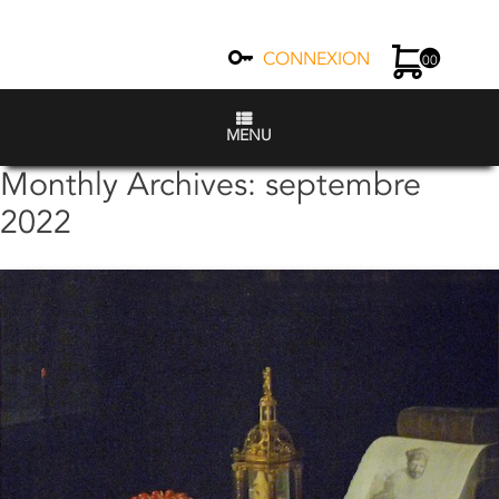
CONNEXION
00
MENU
Monthly Archives:
septembre
2022