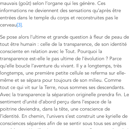
mauvais (goût) selon l’organe qui les génère. Ces
informations ne deviennent des sensations qu’après être
entrées dans le temple du corps et reconstruites pas le
cerveau
[3]
.
Se pose alors l’ultime et grande question à fleur de peau de
tout être humain : celle de la transparence, de son identité
consciente en relation avec le Tout. Pourquoi la
transparence est-elle le pas ultime de l’évolution ? Parce
qu’elle boucle l’aventure du vivant. Il y a longtemps, très
longtemps, une première petite cellule se referma sur elle-
même et se sépara pour toujours de son milieu. Comme
tout ce qui vit sur la Terre, nous sommes ses descendants.
Avec la transparence la séparation originelle prendra fin. Le
sentiment d’unité d’abord perçu dans l’espace de la
poitrine deviendra, dans la tête, une conscience de
l’identité. En chemin, l’univers s’est construit une kyrielle de
consciences séparées afin de se sentir sous tous ses angles