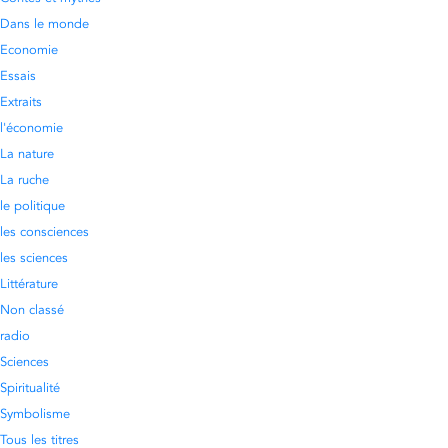
Dans le monde
Economie
Essais
Extraits
l'économie
La nature
La ruche
le politique
les consciences
les sciences
Littérature
Non classé
radio
Sciences
Spiritualité
Symbolisme
Tous les titres