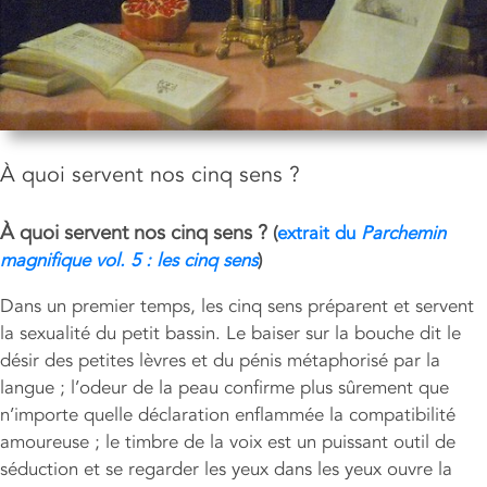
À quoi servent nos cinq sens ?
À quoi servent nos cinq sens ?
(
extrait du
Parchemin
magnifique vol. 5 : les cinq sens
)
Dans un premier temps, les cinq sens préparent et servent
la sexualité du petit bassin. Le baiser sur la bouche dit le
désir des petites lèvres et du pénis métaphorisé par la
langue ; l’odeur de la peau confirme plus sûrement que
n’importe quelle déclaration enflammée la compatibilité
amoureuse ; le timbre de la voix est un puissant outil de
séduction et se regarder les yeux dans les yeux ouvre la