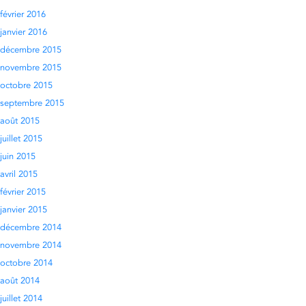
février 2016
janvier 2016
décembre 2015
novembre 2015
octobre 2015
septembre 2015
août 2015
juillet 2015
juin 2015
avril 2015
février 2015
janvier 2015
décembre 2014
novembre 2014
octobre 2014
août 2014
juillet 2014