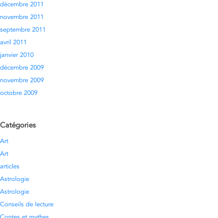
décembre 2011
novembre 2011
septembre 2011
avril 2011
janvier 2010
décembre 2009
novembre 2009
octobre 2009
Catégories
Art
Art
articles
Astrologie
Astrologie
Conseils de lecture
Contes et mythes