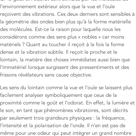
l’environnement extérieur alors que la vue et l’ouïe
reçoivent des vibrations. Ces deux derniers sont sensibles à
la géométrie des ondes bien plus qu’à la forme matérielle
des molécules. Est-ce la raison pour laquelle nous les
considérons comme des sens plus « nobles » car moins
matériels ? Quant au toucher il reçoit à la fois la forme
dense et la vibration subtile. Il reçoit le proche et le
lointain, la matière des choses immédiates aussi bien que
l’immatériel lorsque surgissent des pressentiments et des
frissons révélateurs sans cause objective.
Les sens du lointain comme la vue et l’ouïe se laissent plus
facilement analyser symboliquement que ceux de la
proximité comme le goût et l’odorat. En effet, la lumière et
le son, en tant que phénomènes vibratoires, sont décrits
par seulement trois grandeurs physiques : la fréquence,
l’intensité et la polarisation de l’onde. Il n’en est pas de
même pour une odeur qui peut intégrer un grand nombre