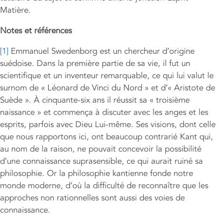
Matière.
Notes et références
[1]
Emmanuel Swedenborg est un chercheur d’origine
suédoise. Dans la première partie de sa vie, il fut un
scientifique et un inventeur remarquable, ce qui lui valut le
surnom de « Léonard de Vinci du Nord » et d’« Aristote de
Suède ». À cinquante-six ans il réussit sa « troisième
naissance » et commença à discuter avec les anges et les
esprits, parfois avec Dieu Lui-même. Ses visions, dont celle
que nous rapportons ici, ont beaucoup contrarié Kant qui,
au nom de la raison, ne pouvait concevoir la possibilité
d’une connaissance suprasensible, ce qui aurait ruiné sa
philosophie. Or la philosophie kantienne fonde notre
monde moderne, d’où la difficulté de reconnaître que les
approches non rationnelles sont aussi des voies de
connaissance.