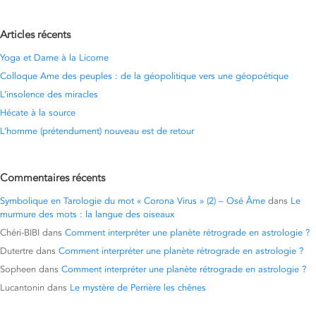
Articles récents
Yoga et Dame à la Licorne
Colloque Ame des peuples : de la géopolitique vers une géopoétique
L’insolence des miracles
Hécate à la source
L’homme (prétendument) nouveau est de retour
Commentaires récents
Symbolique en Tarologie du mot « Corona Virus » (2) – Osé Âme
dans
Le
murmure des mots : la langue des oiseaux
Chéri-BIBI
dans
Comment interpréter une planète rétrograde en astrologie ?
Dutertre
dans
Comment interpréter une planète rétrograde en astrologie ?
Sopheen
dans
Comment interpréter une planète rétrograde en astrologie ?
Lucantonin
dans
Le mystère de Perrière les chênes