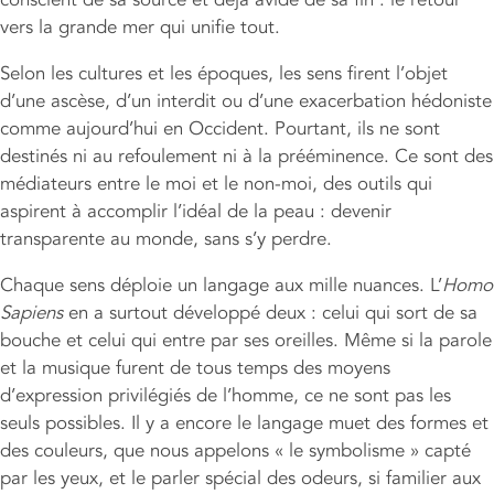
vers la grande mer qui unifie tout.
Selon les cultures et les époques, les sens firent l’objet
d’une ascèse, d’un interdit ou d’une exacerbation hédoniste
comme aujourd’hui en Occident. Pourtant, ils ne sont
destinés ni au refoulement ni à la prééminence. Ce sont des
médiateurs entre le moi et le non-moi, des outils qui
aspirent à accomplir l’idéal de la peau : devenir
transparente au monde, sans s’y perdre.
Chaque sens déploie un langage aux mille nuances. L’
Homo
Sapiens
en a surtout développé deux : celui qui sort de sa
bouche et celui qui entre par ses oreilles. Même si la parole
et la musique furent de tous temps des moyens
d’expression privilégiés de l’homme, ce ne sont pas les
seuls possibles. Il y a encore le langage muet des formes et
des couleurs, que nous appelons « le symbolisme » capté
par les yeux, et le parler spécial des odeurs, si familier aux