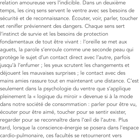
relation amoureuse vers l’indicible. Dans un deuxième
temps, les cinq sens servent le ventre avec ses besoins de
sécurité et de reconnaissance. Écouter, voir, parler, toucher
et renifler préviennent des dangers. Chaque sens sert
l’instinct de survie et les besoins de protection
fondamentaux de tout être vivant : l’oreille se met aux
aguets, la parole s’enroule comme une seconde peau qui
protège le sujet d’un contact direct avec l’autre, parfois
jusqu’à l’enfumer ; les yeux scrutent les changements et
déjouent les mauvaises surprises ; le contact avec des
mains amies rassure tout en maintenant une distance. C’est
seulement dans la psychologie du ventre que s’applique
pleinement la « logique du miroir » devenue si à la mode
dans notre société de consommation : parler pour être vu,
écouter pour être aimé, toucher pour se sentir exister,
regarder pour se reconnaître dans l’œil de l’autre. Plus
tard, lorsque la conscience-énergie se posera dans l’espace
cardio-pulmonaire, ces facultés se retourneront vers