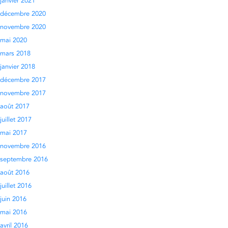
janvier 2021
décembre 2020
novembre 2020
mai 2020
mars 2018
janvier 2018
décembre 2017
novembre 2017
août 2017
juillet 2017
mai 2017
novembre 2016
septembre 2016
août 2016
juillet 2016
juin 2016
mai 2016
avril 2016