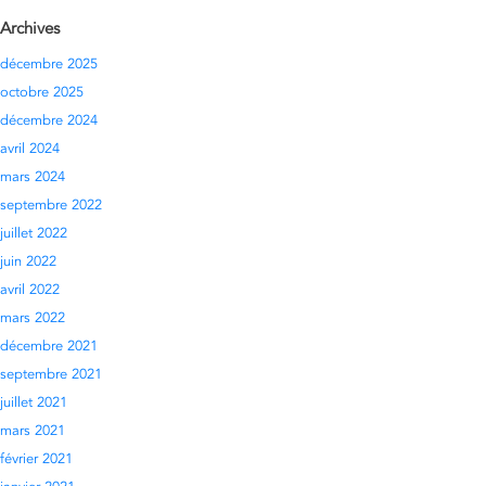
Archives
décembre 2025
octobre 2025
décembre 2024
avril 2024
mars 2024
septembre 2022
juillet 2022
juin 2022
avril 2022
mars 2022
décembre 2021
septembre 2021
juillet 2021
mars 2021
février 2021