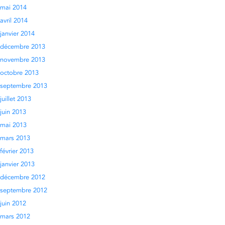
mai 2014
avril 2014
janvier 2014
décembre 2013
novembre 2013
octobre 2013
septembre 2013
juillet 2013
juin 2013
mai 2013
mars 2013
février 2013
janvier 2013
décembre 2012
septembre 2012
juin 2012
mars 2012