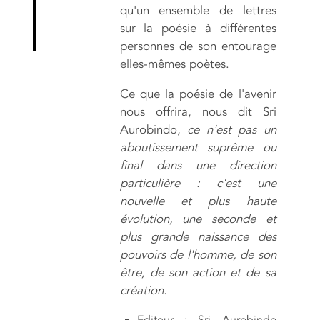
qu'un ensemble de lettres
sur la poésie à différentes
personnes de son entourage
elles-mêmes poètes.
Ce que la poésie de l'avenir
nous offrira, nous dit Sri
Aurobindo,
ce n'est pas un
aboutissement suprême ou
final dans une direction
particulière : c'est une
nouvelle et plus haute
évolution, une seconde et
plus grande naissance des
pouvoirs de l'homme, de son
être, de son action et de sa
création.