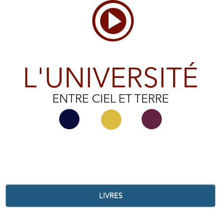
L'UNIVERSITÉ
ENTRE CIEL ET TERRE
LIVRES