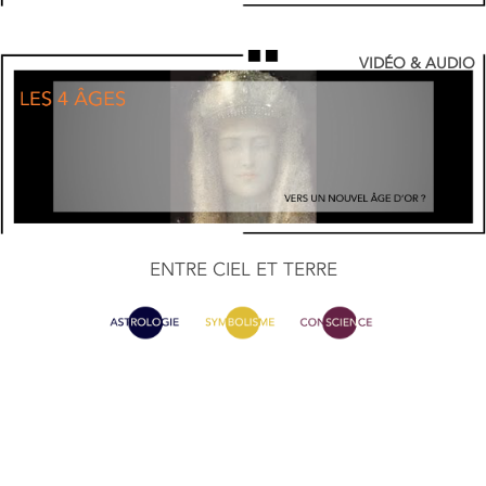
VIDÉO & AUDIO
ENTRE CIEL ET TERRE