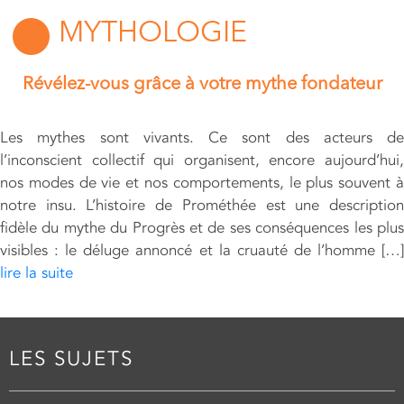
MYTHOLOGIE
Révélez-vous grâce à votre mythe fondateur
Les mythes sont vivants. Ce sont des acteurs de
l’inconscient collectif qui organisent, encore aujourd’hui,
nos modes de vie et nos comportements, le plus souvent à
notre insu. L’histoire de Prométhée est une description
fidèle du mythe du Progrès et de ses conséquences les plus
visibles : le déluge annoncé et la cruauté de l’homme […]
lire la suite
LES SUJETS