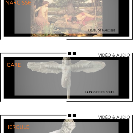
VIDÉO & AUDIO
VIDÉO & AUDIO