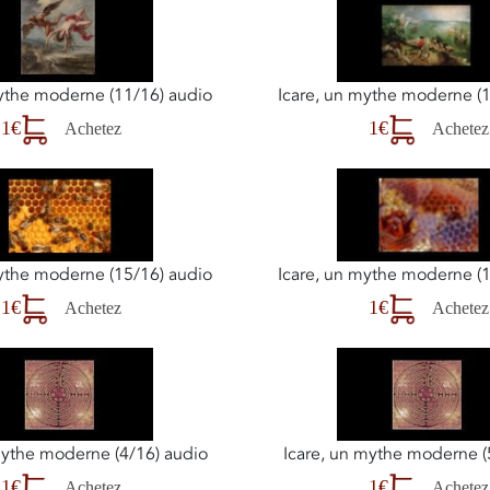
mythe moderne (11/16) audio
Icare, un mythe moderne (1
1€
1€
Achetez
Achetez
mythe moderne (15/16) audio
Icare, un mythe moderne (1
1€
1€
Achetez
Achetez
mythe moderne (4/16) audio
Icare, un mythe moderne (
1€
1€
Achetez
Achetez