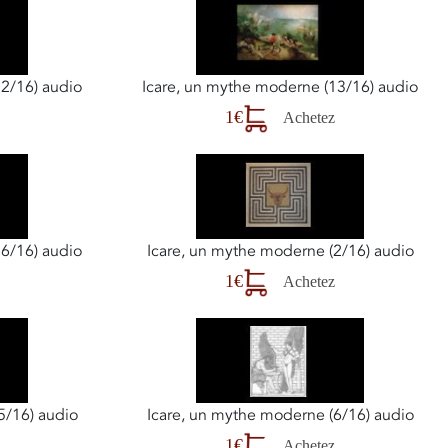
2/16) audio
Icare, un mythe moderne (13/16) audio
1€
Achetez
6/16) audio
Icare, un mythe moderne (2/16) audio
1€
Achetez
5/16) audio
Icare, un mythe moderne (6/16) audio
1€
Achetez