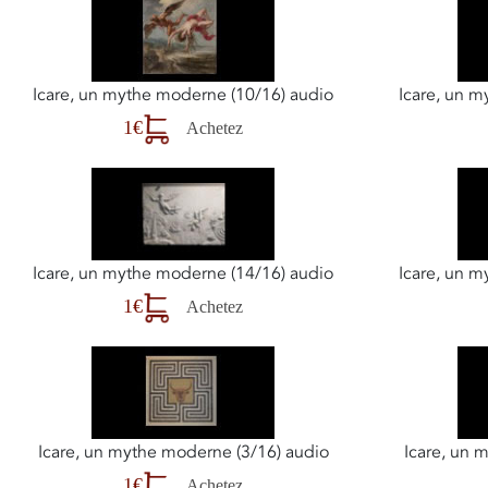
Icare, un mythe moderne (10/16) audio
Icare, un 
1€
Achetez
Icare, un mythe moderne (14/16) audio
Icare, un 
1€
Achetez
Icare, un mythe moderne (3/16) audio
Icare, un 
1€
Achetez