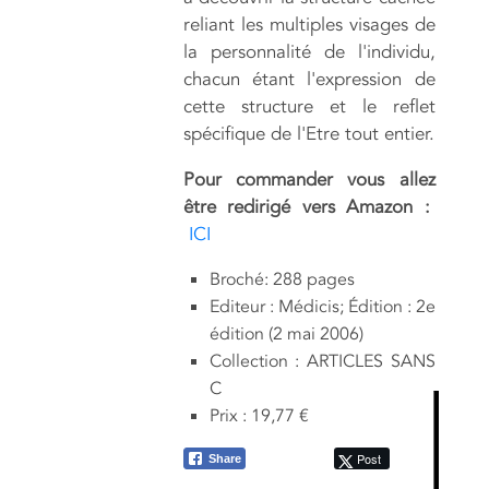
reliant les multiples visages de
la personnalité de l'individu,
chacun étant l'expression de
cette structure et le reflet
spécifique de l'Etre tout entier.
Pour commander vous allez
être redirigé vers Amazon :
ICI
Broché: 288 pages
Editeur : Médicis; Édition : 2e
édition (2 mai 2006)
Collection : ARTICLES SANS
C
Prix : 19,77 €
Post
Share