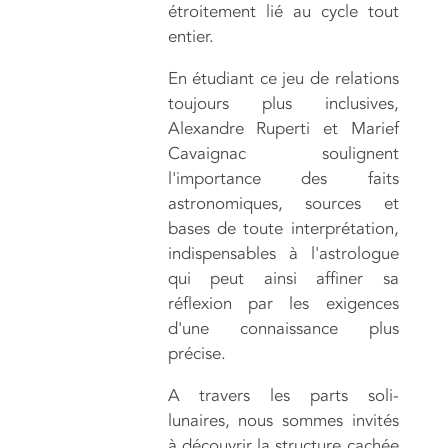
étroitement lié au cycle tout
entier.
En étudiant ce jeu de relations
toujours plus inclusives,
Alexandre Ruperti et Marief
Cavaignac soulignent
l'importance des faits
astronomiques, sources et
bases de toute interprétation,
indispensables à l'astrologue
qui peut ainsi affiner sa
réflexion par les exigences
d'une connaissance plus
précise.
A travers les parts soli-
lunaires, nous sommes invités
à découvrir la structure cachée