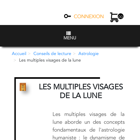
CONNEXION
00
MENU
Accueil
Conseils de lecture
Astrologie
Les multiples visages de la lune
LES MULTIPLES VISAGES
DE LA LUNE
Les multiples visages de la
lune aborde un des concepts
fondamentaux de l'astrologie
humaniste : le dynamisme de