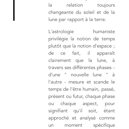
la relation toujours
changeante du soleil et de la
lune par rapport à la terre.
L'astrologie humaniste
privilégie la notion de temps
plutôt que la notion d'espace ;
de ce fait, il apparaît
clairement que la lune, à
travers ses différentes phases -
d'une " nouvelle lune " à
l'autre - mesure et scande le
temps de l'être humain, passé,
présent ou futur, chaque phase
ou chaque aspect, pour
signifiant qu'il soit, étant
approché et analysé comme
un moment spécifique