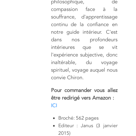
philosophique, de
compassion face à la
souffrance, d'apprentissage
continu de la confiance en
notre guide intérieur. C'est
dans nos profondeurs
intérieures que se vit
l'expérience subjective, donc
inaltérable, du voyage
spirituel, voyage auquel nous
convie Chiron.
Pour commander vous allez
être redirigé vers Amazon :
ICI
Broché: 562 pages
Editeur : Janus (3 janvier
2015)