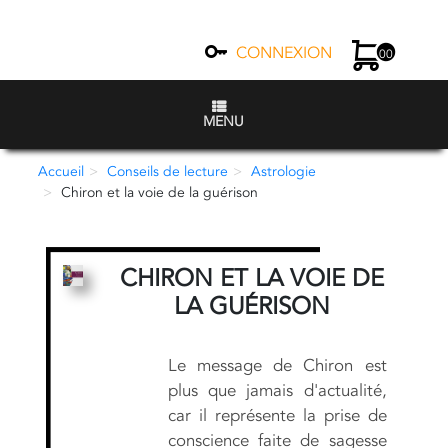
CONNEXION
00
MENU
Accueil
Conseils de lecture
Astrologie
Chiron et la voie de la guérison
CHIRON ET LA VOIE DE
LA GUÉRISON
Le message de Chiron est
plus que jamais d'actualité,
car il représente la prise de
conscience faite de sagesse