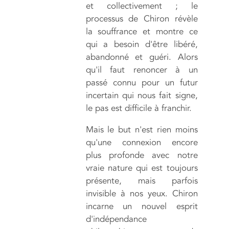
et collectivement ; le
processus de Chiron révèle
la souffrance et montre ce
qui a besoin d'être libéré,
abandonné et guéri. Alors
qu'il faut renoncer à un
passé connu pour un futur
incertain qui nous fait signe,
le pas est difficile à franchir.
Mais le but n'est rien moins
qu'une connexion encore
plus profonde avec notre
vraie nature qui est toujours
présente, mais parfois
invisible à nos yeux. Chiron
incarne un nouvel esprit
d'indépendance