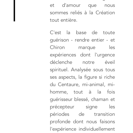
et d'amour que nous
sommes reliés à la Création
tout entière.
C'est la base de toute
guérison - rendre entier - et
Chiron marque les
expériences dont l'urgence
déclenche notre éveil
spirituel. Analysée sous tous
ses aspects, la figure si riche
du Centaure, mi-animal, mi-
homme, tout à la fois
guérisseur blessé, chaman et
précepteur signe les
périodes de transition
profonde dont nous faisons
l'expérience individuellement