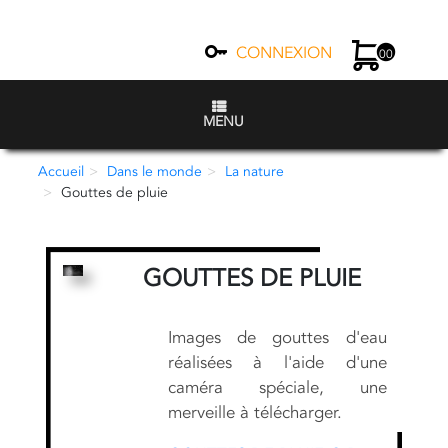
CONNEXION
00
MENU
Accueil
Dans le monde
La nature
Gouttes de pluie
GOUTTES DE PLUIE
Images de gouttes d'eau
réalisées à l'aide d'une
caméra spéciale, une
merveille à télécharger.