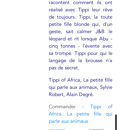
racontent comment ils ont
réalisé avec Tippi leur rêve
de toujours. Tippi, la toute
petite fille blonde qui, d'un
geste, sait calmer J&B le
léopard et rit lorsque Abu -
cinq tonnes - l'évente avec
sa trompe. Tippi pour qui le
langage de la brousse n'a
pas de secret.
Tippi of Africa, La petite fille
qui parle aux animaux, Sylvie
Robert, Alain Degré.
Commander :
Tippi of
Africa. La petite fille qui
parle aux animaux