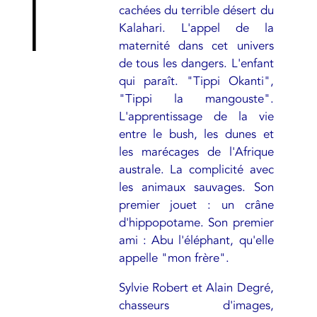
cachées du terrible désert du
Kalahari. L'appel de la
maternité dans cet univers
de tous les dangers. L'enfant
qui paraît. "Tippi Okanti",
"Tippi la mangouste".
L'apprentissage de la vie
entre le bush, les dunes et
les marécages de l'Afrique
australe. La complicité avec
les animaux sauvages. Son
premier jouet : un crâne
d'hippopotame. Son premier
ami : Abu l'éléphant, qu'elle
appelle "mon frère".
Sylvie Robert et Alain Degré,
chasseurs d'images,