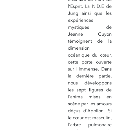
l’Esprit. La N.D.E de
Jung ainsi que les
expériences
mystiques de
Jeanne Guyon
témoignent de la
dimension
océanique du cœur,
cette porte ouverte
sur l'Immense. Dans
la dernière partie,
nous développons
les sept figures de
l'anima mises en
scène par les amours
déçus d'Apollon. Si
le cœur est masculin,
l'arbre pulmonaire