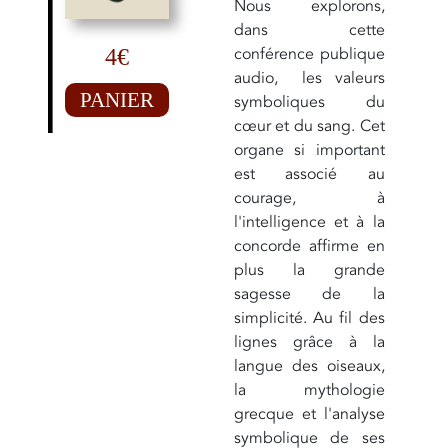
Nous explorons,
dans cette
conférence publique
4€
audio, les valeurs
PANIER
symboliques du
cœur et du sang. Cet
organe si important
est associé au
courage, à
l'intelligence et à la
concorde affirme en
plus la grande
sagesse de la
simplicité. Au fil des
lignes grâce à la
langue des oiseaux,
la mythologie
grecque et l'analyse
symbolique de ses