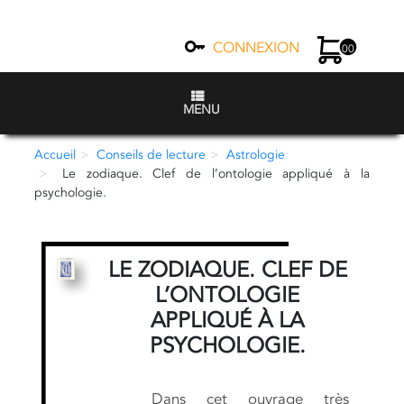
CONNEXION
00
MENU
Accueil
Conseils de lecture
Astrologie
Le zodiaque. Clef de l’ontologie appliqué à la
psychologie.
LE ZODIAQUE. CLEF DE
L’ONTOLOGIE
APPLIQUÉ À LA
PSYCHOLOGIE.
Dans cet ouvrage très