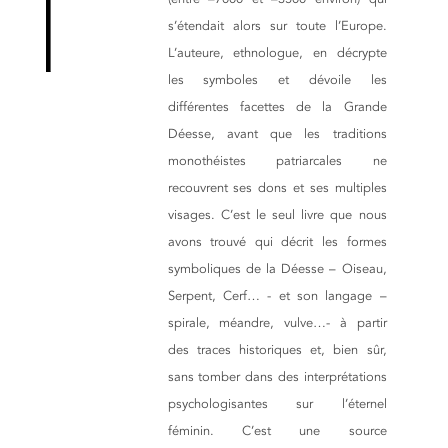
s’étendait alors sur toute l’Europe.
L’auteure, ethnologue, en décrypte
les symboles et dévoile les
différentes facettes de la Grande
Déesse, avant que les traditions
monothéistes patriarcales ne
recouvrent ses dons et ses multiples
visages. C’est le seul livre que nous
avons trouvé qui décrit les formes
symboliques de la Déesse – Oiseau,
Serpent, Cerf… - et son langage –
spirale, méandre, vulve…- à partir
des traces historiques et, bien sûr,
sans tomber dans des interprétations
psychologisantes sur l’éternel
féminin. C’est une source