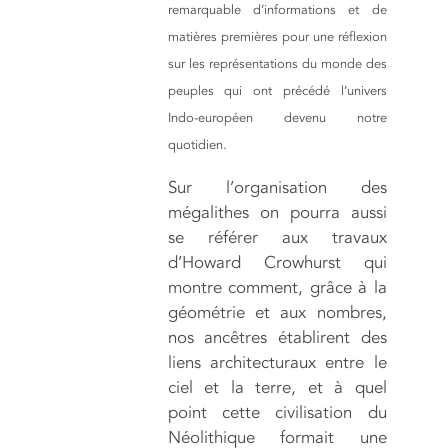
remarquable d’informations et de
matières premières pour une réflexion
sur les représentations du monde des
peuples qui ont précédé l’univers
Indo-européen devenu notre
quotidien.
Sur l’organisation des
mégalithes on pourra aussi
se référer aux travaux
d’Howard Crowhurst qui
montre comment, grâce à la
géométrie et aux nombres,
nos ancêtres établirent des
liens architecturaux entre le
ciel et la terre, et à quel
point cette civilisation du
Néolithique formait une