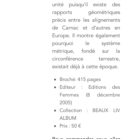
unité puisqu’il existe des
rapports géométriques
précis entre les alignements
de Carnac et d’autres en
Europe. Il montre également
pourquoi le système
métrique, fondé sur la
circonférence terrestre,
existait déjà à cette époque.
Broché: 415 pages
Editeur : Editions des
Femmes (8 décembre
2005)
Collection : BEAUX LIV
ALBUM
Prix : 50 €