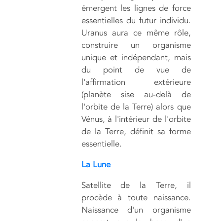
émergent les lignes de force
essentielles du futur individu.
Uranus aura ce même rôle,
construire un organisme
unique et indépendant, mais
du point de vue de
l'affirmation extérieure
(planète sise au-delà de
l'orbite de la Terre) alors que
Vénus, à l'intérieur de l'orbite
de la Terre, définit sa forme
essentielle.
La Lune
Satellite de la Terre, il
procède à toute naissance.
Naissance d'un organisme