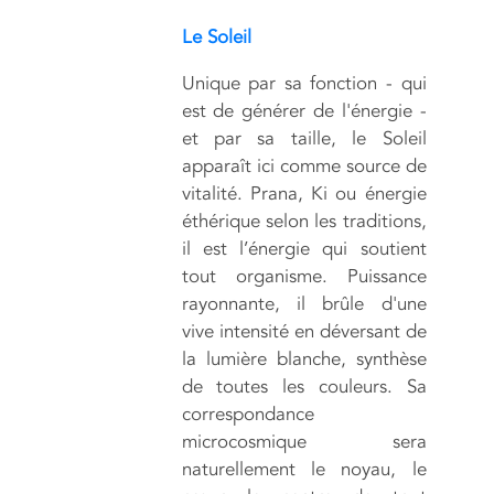
Le Soleil
Unique par sa fonction - qui
est de générer de l'énergie -
et par sa taille, le Soleil
apparaît ici comme source de
vitalité. Prana, Ki ou énergie
éthérique selon les traditions,
il est l’énergie qui soutient
tout organisme. Puissance
rayonnante, il brûle d'une
vive intensité en déversant de
la lumière blanche, synthèse
de toutes les couleurs. Sa
correspondance
microcosmique sera
naturellement le noyau, le