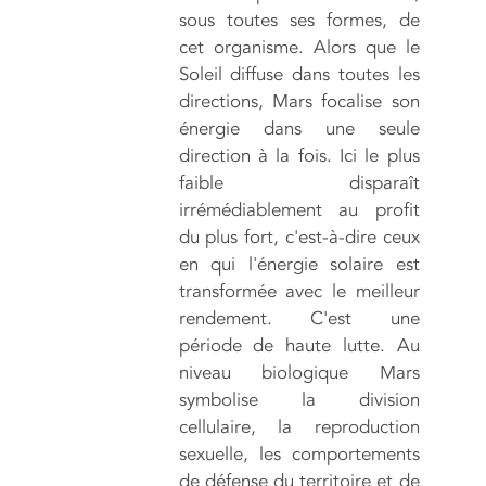
sous toutes ses formes, de
cet organisme. Alors que le
Soleil diffuse dans toutes les
directions, Mars focalise son
énergie dans une seule
direction à la fois. Ici le plus
faible disparaît
irrémédiablement au profit
du plus fort, c'est-à-dire ceux
en qui l'énergie solaire est
transformée avec le meilleur
rendement. C'est une
période de haute lutte. Au
niveau biologique Mars
symbolise la division
cellulaire, la reproduction
sexuelle, les comportements
de défense du territoire et de