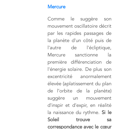
Mercure
Comme le suggère son
mouvement oscillatoire décrit
par les rapides passages de
la planète d'un côté puis de
l'autre de l'écliptique,
Mercure sanctionne la
première différenciation de
l'énergie solaire. De plus son
excentricité anormalement
élevée (aplatissement du plan
de l’orbite de la planète)
suggère un mouvement
d'inspir et d'expir, en réalité
la naissance du rythme.
Si le
Soleil trouve sa
correspondance avec le cœur