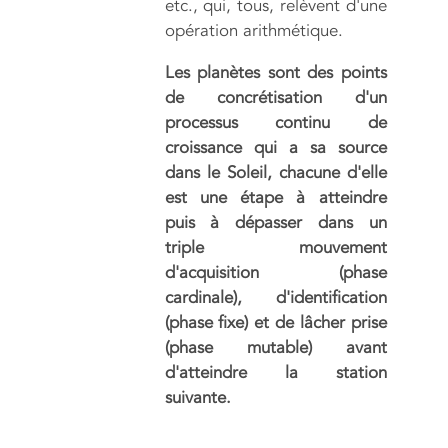
etc., qui, tous, relèvent d'une
opération arithmétique.
Les planètes sont des points
de concrétisation d'un
processus continu de
croissance qui a sa source
dans le Soleil, chacune d'elle
est une étape à atteindre
puis à dépasser dans un
triple mouvement
d'acquisition (phase
cardinale), d'identification
(phase fixe) et de lâcher prise
(phase mutable) avant
d'atteindre la station
suivante.