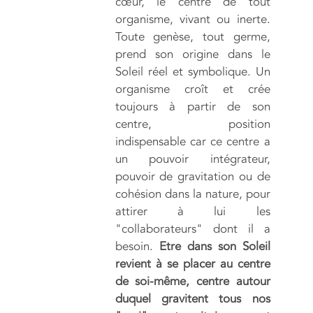
cœur, le centre de tout
organisme, vivant ou inerte.
Toute genèse, tout germe,
prend son origine dans le
Soleil réel et symbolique. Un
organisme croît et crée
toujours à partir de son
centre, position
indispensable car ce centre a
un pouvoir intégrateur,
pouvoir de gravitation ou de
cohésion dans la nature, pour
attirer à lui les
"collaborateurs" dont il a
besoin.
Etre dans son Soleil
revient à se placer au centre
de soi-même, centre autour
duquel gravitent tous nos