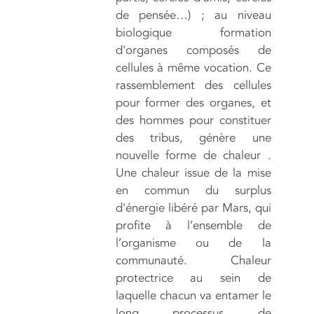
de pensée…) ; au niveau
biologique formation
d'organes composés de
cellules à même vocation. Ce
rassemblement des cellules
pour former des organes, et
des hommes pour constituer
des tribus, génère une
nouvelle forme de chaleur .
Une chaleur issue de la mise
en commun du surplus
d'énergie libéré par Mars, qui
profite à l’ensemble de
l’organisme ou de la
communauté. Chaleur
protectrice au sein de
laquelle chacun va entamer le
long processus de