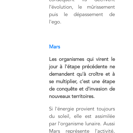
l’évolution, le mûrissement
puis le dépassement de
l'ego.
Mars
Les organismes qui virent le
jour à l'étape précédente ne
demandent qu'à croître et à
se multiplier, c'est une étape
de conquête et d'invasion de
nouveaux territoires.
Si l'énergie provient toujours
du soleil, elle est assimilée
par l'organisme lunaire. Aussi
Mars représente l'activité,