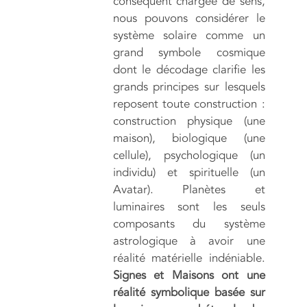
conséquent chargée de sens,
nous pouvons considérer le
système solaire comme un
grand symbole cosmique
dont le décodage clarifie les
grands principes sur lesquels
reposent toute construction :
construction physique (une
maison), biologique (une
cellule), psychologique (un
individu) et spirituelle (un
Avatar). Planètes et
luminaires sont les seuls
composants du système
astrologique à avoir une
réalité matérielle indéniable.
Signes et Maisons ont une
réalité symbolique basée sur