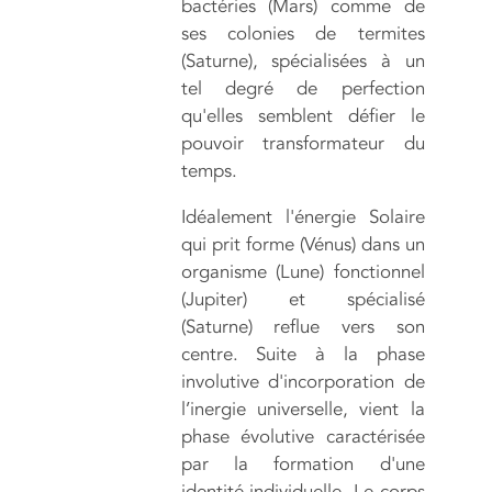
bactéries (Mars) comme de
ses colonies de termites
(Saturne), spécialisées à un
tel degré de perfection
qu'elles semblent défier le
pouvoir transformateur du
temps.
Idéalement l'énergie Solaire
qui prit forme (Vénus) dans un
organisme (Lune) fonctionnel
(Jupiter) et spécialisé
(Saturne) reflue vers son
centre. Suite à la phase
involutive d'incorporation de
l’inergie universelle, vient la
phase évolutive caractérisée
par la formation d'une
identité individuelle. Le corps