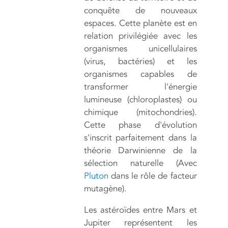
conquête de nouveaux
espaces. Cette planète est en
relation privilégiée avec les
organismes unicellulaires
(virus, bactéries) et les
organismes capables de
transformer l'énergie
lumineuse (chloroplastes) ou
chimique (mitochondries).
Cette phase d'évolution
s'inscrit parfaitement dans la
théorie Darwinienne de la
sélection naturelle (Avec
Pluton
dans le rôle de facteur
mutagène).
Les astéroïdes entre Mars et
Jupiter représentent les