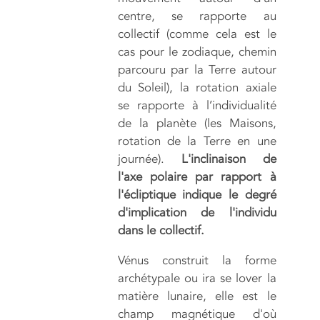
centre, se rapporte au
collectif (comme cela est le
cas pour le zodiaque, chemin
parcouru par la Terre autour
du Soleil), la rotation axiale
se rapporte à l’individualité
de la planète (les Maisons,
rotation de la Terre en une
journée).
L'inclinaison de
l'axe polaire par rapport à
l'écliptique indique le degré
d'implication de l'individu
dans le collectif.
Vénus construit la forme
archétypale ou ira se lover la
matière lunaire, elle est le
champ magnétique d'où