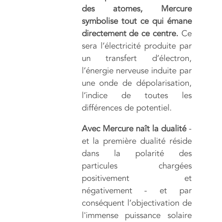
des atomes, Mercure
symbolise tout ce qui émane
directement de ce centre.
Ce
sera l’électricité produite par
un transfert d’électron,
l’énergie nerveuse induite par
une onde de dépolarisation,
l’indice de toutes les
différences de potentiel.
Avec Mercure naît la dualité
-
et la première dualité réside
dans la polarité des
particules chargées
positivement et
négativement - et par
conséquent l’objectivation de
l'immense puissance solaire