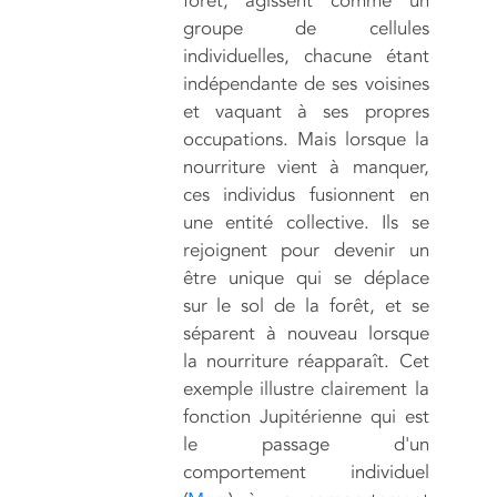
forêt, agissent comme un
groupe de cellules
individuelles, chacune étant
indépendante de ses voisines
et vaquant à ses propres
occupations. Mais lorsque la
nourriture vient à manquer,
ces individus fusionnent en
une entité collective. Ils se
rejoignent pour devenir un
être unique qui se déplace
sur le sol de la forêt, et se
séparent à nouveau lorsque
la nourriture réapparaît. Cet
exemple illustre clairement la
fonction Jupitérienne qui est
le passage d'un
comportement individuel