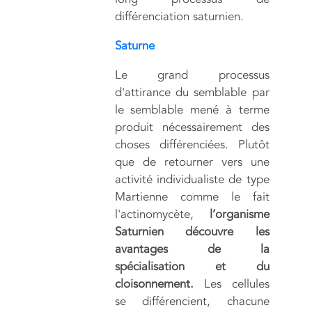
différenciation saturnien.
Saturne
Le grand processus
d'attirance du semblable par
le semblable mené à terme
produit nécessairement des
choses différenciées. Plutôt
que de retourner vers une
activité individualiste de type
Martienne comme le fait
l'actinomycète,
l’organisme
Saturnien découvre les
avantages de la
spécialisation et du
cloisonnement.
Les cellules
se différencient, chacune