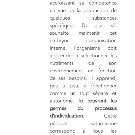
accroissant sa compétence
en vue de la production de
quelques substances
spécifiques. De plus, s'il
souhaite maintenir cet
embryon d'organisation
interne, l’organisme doit
apprendre à sélectionner les
nutriments de son
environnement en fonction
de ses besoins. Il apprend,
peu à peu, à fonctionner
comme un tout séparé et
autonome.
Ici œuvrent les
germes du processus
d'individuation
. Cette
période saturnienne
correspond à tous les