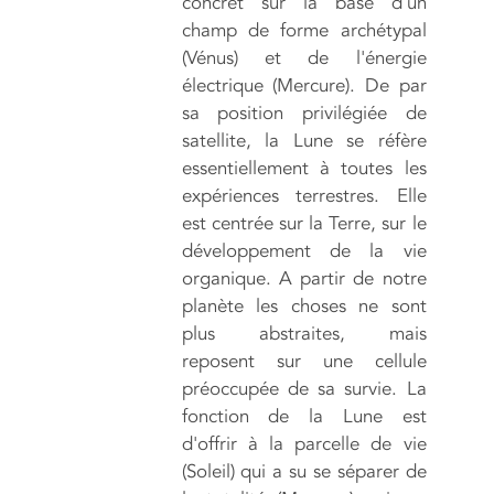
concret sur la base d'un
champ de forme archétypal
(Vénus) et de l'énergie
électrique (Mercure). De par
sa position privilégiée de
satellite, la Lune se réfère
essentiellement à toutes les
expériences terrestres. Elle
est centrée sur la Terre, sur le
développement de la vie
organique. A partir de notre
planète les choses ne sont
plus abstraites, mais
reposent sur une cellule
préoccupée de sa survie. La
fonction de la Lune est
d'offrir à la parcelle de vie
(Soleil) qui a su se séparer de