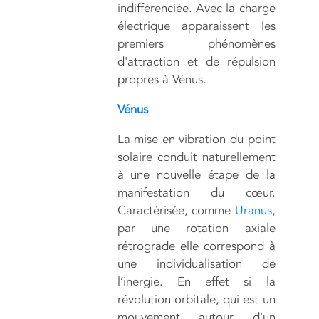
indifférenciée. Avec la charge
électrique apparaissent les
premiers phénomènes
d'attraction et de répulsion
propres à Vénus.
Vénus
La mise en vibration du point
solaire conduit naturellement
à une nouvelle étape de la
manifestation du cœur.
Caractérisée, comme
Uranus
,
par une rotation axiale
rétrograde elle correspond à
une individualisation de
l’inergie. En effet si la
révolution orbitale, qui est un
mouvement autour d'un