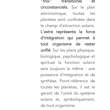
"moi" transitoires et
circonstanciels.
Sur le plan
astronomique, toutes les
planètes sont confinées dans
le champ d'attraction solaire.
L'astre représente la force
d'intégration qui permet à
tout organisme de rester
unifié
. Sur les plans physique,
biologique, psychologique et
spirituel la fonction solaire
sera toujours la même : une
puissance d'intégration et de
synthèse. Point-référence de
toutes les planètes, il est le
garant de l'unité du système
solaire et, symboliquement,
de tout organisme.