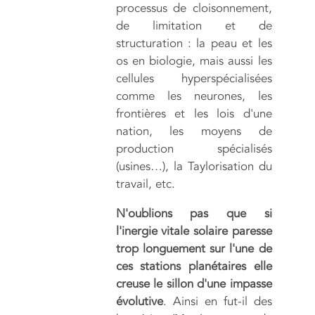
processus de cloisonnement,
de limitation et de
structuration : la peau et les
os en biologie, mais aussi les
cellules hyperspécialisées
comme les neurones, les
frontières et les lois d'une
nation, les moyens de
production spécialisés
(usines…), la Taylorisation du
travail, etc.
N'oublions pas que si
l'inergie vitale solaire paresse
trop longuement sur l'une de
ces stations planétaires elle
creuse le sillon d'une impasse
évolutive
. Ainsi en fut-il des