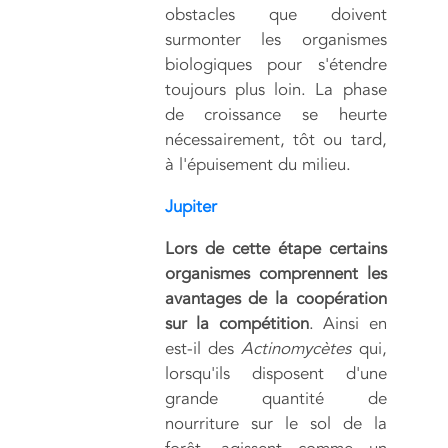
obstacles que doivent
surmonter les organismes
biologiques pour s'étendre
toujours plus loin. La phase
de croissance se heurte
nécessairement, tôt ou tard,
à l'épuisement du milieu.
Jupiter
Lors de cette étape certains
organismes comprennent les
avantages de la coopération
sur la compétition
. Ainsi en
est-il des
Actinomycètes
qui,
lorsqu'ils disposent d'une
grande quantité de
nourriture sur le sol de la