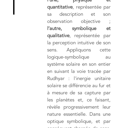
quantitative
, représentée par
sa description et son
observation objective ;
l’autre, symbolique et
qualitative
, représentée par
la perception intuitive de son
sens. Appliquons cette
logique-symbolique au
système solaire en son entier
en suivant la voie tracée par
Rudhyar : l'inergie unitaire
solaire se différencie au fur et
à mesure de sa capture par
les planètes et, ce faisant,
révèle progressivement leur
nature essentielle. Dans une
optique symbolique, et par