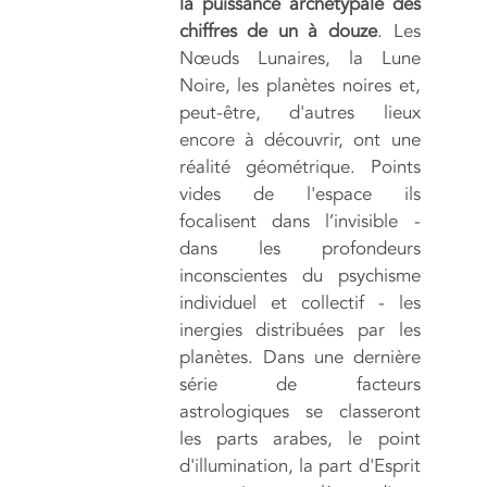
la puissance archétypale des
chiffres de un à douze
. Les
Nœuds Lunaires, la Lune
Noire, les planètes noires et,
peut-être, d'autres lieux
encore à découvrir, ont une
réalité géométrique. Points
vides de l'espace ils
focalisent dans l’invisible -
dans les profondeurs
inconscientes du psychisme
individuel et collectif - les
inergies distribuées par les
planètes. Dans une dernière
série de facteurs
astrologiques se classeront
les parts arabes, le point
d'illumination, la part d'Esprit