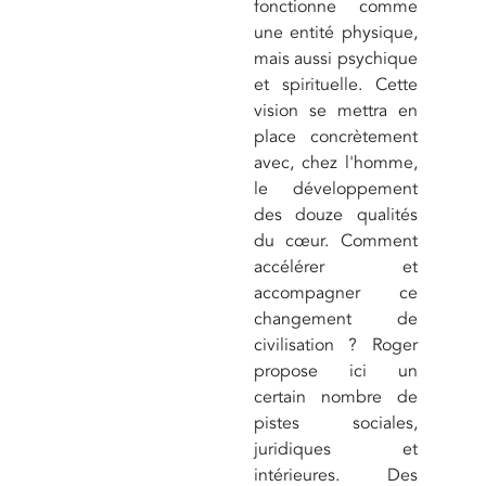
fonctionne comme
une entité physique,
mais aussi psychique
et spirituelle. Cette
vision se mettra en
place concrètement
avec, chez l'homme,
le développement
des douze qualités
du cœur. Comment
accélérer et
accompagner ce
changement de
civilisation ? Roger
propose ici un
certain nombre de
pistes sociales,
juridiques et
intérieures. Des