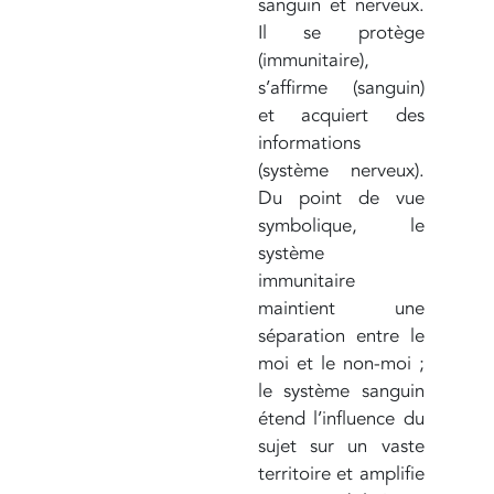
sanguin et nerveux.
Il se protège
(immunitaire),
s’affirme (sanguin)
et acquiert des
informations
(système nerveux).
Du point de vue
symbolique, le
système
immunitaire
maintient une
séparation entre le
moi et le non-moi ;
le système sanguin
étend l’influence du
sujet sur un vaste
territoire et amplifie