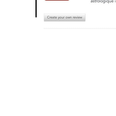
astrologique i
Create your own review