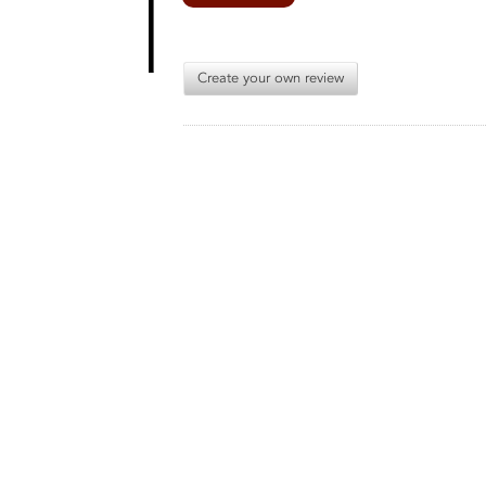
Create your own review