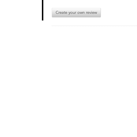
Create your own review