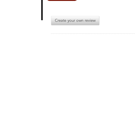
Create your own review