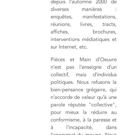
depuis l’automne 2000 de
diverses manières :
enquêtes, manifestations,
réunions, livres, tracts,
affiches, brochures,
interventions médiatiques et
sur Internet, etc.
Pièces et Main d’Oeuvre
n’est pas l’enseigne d’un
collectif, mais d’individus
politiques. Nous refusons la
bien-pensance grégaire, qui
n’accorde de valeur qu’à une
parole réputée "collective",
pour mieux la réduire au
conformisme, à la paresse et
à l’incapacité, dans
l’anonymat du groupe. Nous