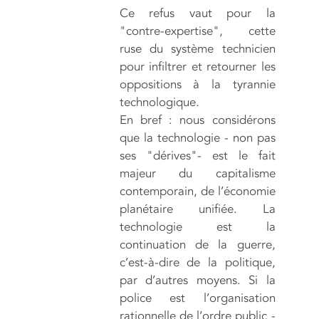
Ce refus vaut pour la
"contre-expertise", cette
ruse du système technicien
pour infiltrer et retourner les
oppositions à la tyrannie
technologique.
En bref : nous considérons
que la technologie - non pas
ses "dérives"- est le fait
majeur du capitalisme
contemporain, de l’économie
planétaire unifiée. La
technologie est la
continuation de la guerre,
c’est-à-dire de la politique,
par d’autres moyens. Si la
police est l’organisation
rationnelle de l’ordre public -