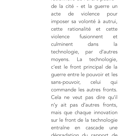
de la cité - et la guerre un
acte de violence pour
imposer sa volonté à autrui,
cette rationalité et cette
violence fusionnent et
culminent dans la
technologie, par d’autres
moyens. La technologie,
c’est le front principal de la
guerre entre le pouvoir et les
sans-pouvoir, celui qui
commande les autres fronts.
Cela ne veut pas dire qu’il
n’y ait pas d’autres fronts,
mais que chaque innovation
sur le front de la technologie
entraîne en cascade une
dégradation du rapport de