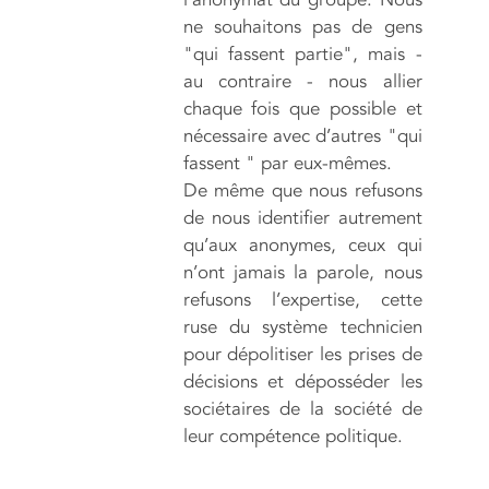
ne souhaitons pas de gens
"qui fassent partie", mais -
au contraire - nous allier
chaque fois que possible et
nécessaire avec d’autres "qui
fassent " par eux-mêmes.
De même que nous refusons
de nous identifier autrement
qu’aux anonymes, ceux qui
n’ont jamais la parole, nous
refusons l’expertise, cette
ruse du système technicien
pour dépolitiser les prises de
décisions et déposséder les
sociétaires de la société de
leur compétence politique.