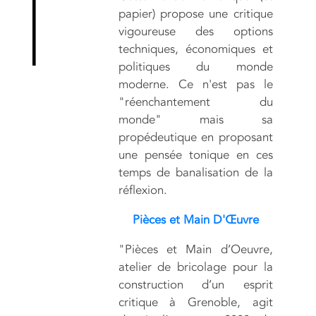
papier) propose une critique
vigoureuse des options
techniques, économiques et
politiques du monde
moderne. Ce n'est pas le
"réenchantement du
monde" mais sa
propédeutique en proposant
une pensée tonique en ces
temps de banalisation de la
réflexion.
Pièces et Main D'Œuvre
"Pièces et Main d’Oeuvre,
atelier de bricolage pour la
construction d’un esprit
critique à Grenoble, agit