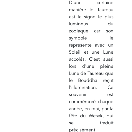
D'une certaine
manière le Taureau
est le signe le plus
lumineux du
zodiaque car son
symbole le
représente avec un
Soleil et une Lune
accolés. C'est aussi
lors d'une pleine
Lune de Taureau que
le Bouddha reçut
l'illumination. Ce
souvenir est
commémoré chaque
année, en mai, par la
fête du Wesak, qui
se traduit
précisément