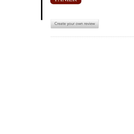
Create your own review